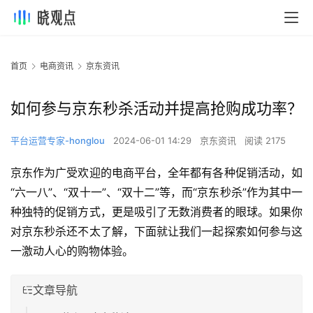
首页
电商资讯
京东资讯
如何参与京东秒杀活动并提高抢购成功率？
平台运营专家-honglou
2024-06-01 14:29
京东资讯
阅读 2175
京东作为广受欢迎的电商平台，全年都有各种促销活动，如
“六一八”、“双十一”、“双十二”等，而“京东秒杀”作为其中一
种独特的促销方式，更是吸引了无数消费者的眼球。如果你
对京东秒杀还不太了解，下面就让我们一起探索如何参与这
一激动人心的购物体验。
文章导航