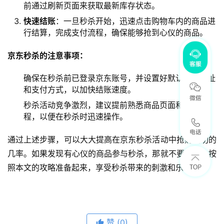
前通过刷新页面来获取最新库存状态。
快速结账
：一旦秒杀开始，迅速点击购物车内的商品进
行结算，完成支付流程，确保能够抢到心仪的商品。
京东秒杀的注意事项：
确保在秒杀前已登录京东账号，并设置好默认收货地址
和支付方式，以加快结账速度。
秒杀活动竞争激烈，建议提前熟悉商品页面和结账流
程，以便在秒杀时迅速操作。
通过上述步骤，可以大大提高在京东秒杀活动中抢购成功的
几率。如果发现有心仪的商品参与秒杀，那就不要犹豫，按
照本文的攻略准备起来，享受秒杀带来的刺激和乐趣吧！
赞
(0)