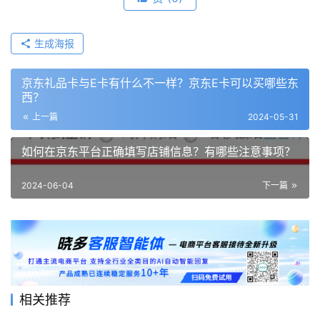
生成海报
京东礼品卡与E卡有什么不一样？京东E卡可以买哪些东
西？
上一篇
2024-05-31
如何在京东平台正确填写店铺信息？有哪些注意事项？
2024-06-04
下一篇
相关推荐