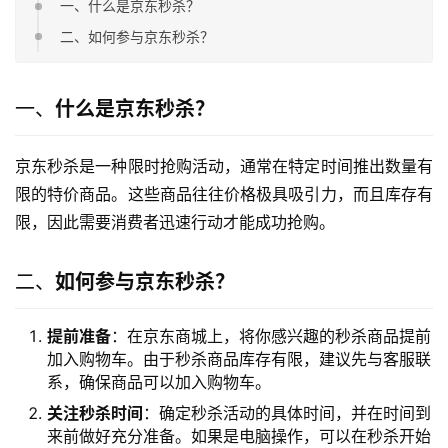
一、什么是京东秒杀？
二、如何参与京东秒杀？
一、
什么是京东秒杀？
京东秒杀是一种限时抢购活动，通常在特定时间推出数量有
限的特价商品。这些商品往往价格极具吸引力，而且库存有
限，因此需要消费者迅速行动才能成功抢购。
二、
如何参与京东秒杀？
提前准备
：在京东商城上，将你感兴趣的秒杀商品提前
加入购物车。由于秒杀商品库存有限，建议先与客服联
系，确保商品可以加入购物车。
关注秒杀时间
：确定秒杀活动的具体时间，并在时间到
来前做好充分准备。如果是电脑操作，可以在秒杀开始