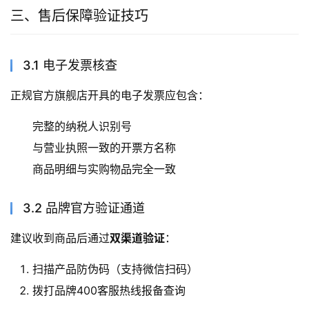
三、售后保障验证技巧
3.1 电子发票核查
正规官方旗舰店开具的电子发票应包含：
完整的纳税人识别号
与营业执照一致的开票方名称
商品明细与实购物品完全一致
3.2 品牌官方验证通道
建议收到商品后通过
双渠道验证
：
扫描产品防伪码（支持微信扫码）
拨打品牌400客服热线报备查询