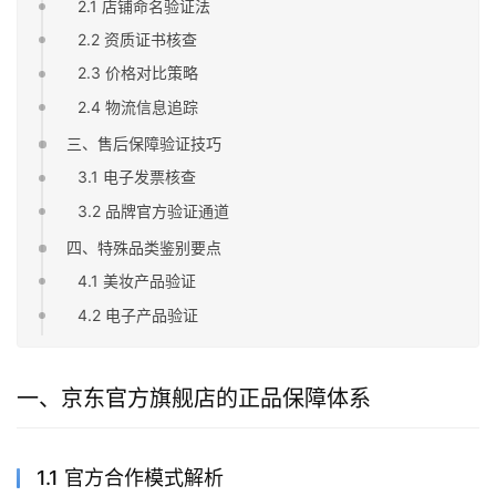
2.1 店铺命名验证法
2.2 资质证书核查
2.3 价格对比策略
2.4 物流信息追踪
三、售后保障验证技巧
3.1 电子发票核查
3.2 品牌官方验证通道
四、特殊品类鉴别要点
4.1 美妆产品验证
4.2 电子产品验证
一、京东官方旗舰店的正品保障体系
1.1 官方合作模式解析