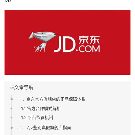
文章导航
一、京东官方旗舰店的正品保障体系
1.1 官方合作模式解析
1.2 平台监管机制
二、7步鉴别真假旗舰店指南