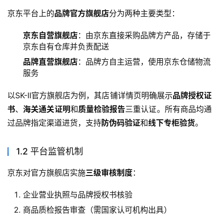
京东平台上的
品牌官方旗舰店
分为两种主要类型：
京东自营旗舰店
：由京东直接采购品牌方产品，存储于
京东自有仓库并负责配送
品牌直营旗舰店
：品牌方自主运营，使用京东仓储物流
服务
以SK-II官方旗舰店为例，其店铺详情页明确展示
品牌授权证
书
、
海关通关证明
和
质量检验报告
三重认证。所有商品均通
过品牌指定渠道进货，支持
防伪码验证
和
线下专柜验货
。
1.2 平台监管机制
京东对官方旗舰店实施
三级审核制度
：
企业营业执照与品牌授权书核验
商品质检报告审查（需国家认可机构出具）