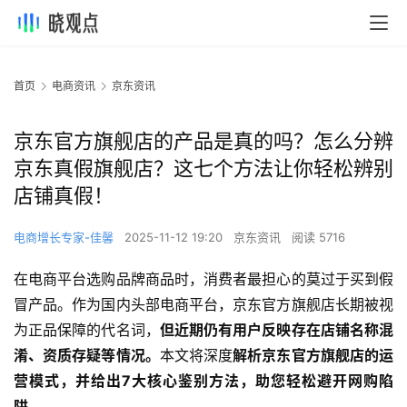
首页
电商资讯
京东资讯
京东官方旗舰店的产品是真的吗？怎么分辨
京东真假旗舰店？这七个方法让你轻松辨别
店铺真假！
电商增长专家-佳馨
2025-11-12 19:20
京东资讯
阅读 5716
在电商平台选购品牌商品时，消费者最担心的莫过于买到假
冒产品。作为国内头部电商平台，京东官方旗舰店长期被视
为正品保障的代名词，
但近期仍有用户反映存在店铺名称混
淆、资质存疑等情况。
本文将深度
解析京东官方旗舰店的运
营模式，并给出7大核心鉴别方法，助您轻松避开网购陷
阱
。