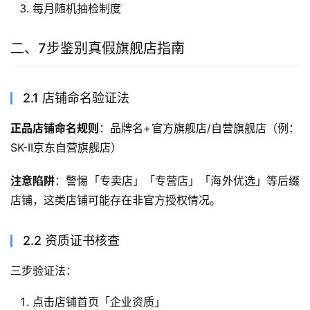
每月随机抽检制度
二、7步鉴别真假旗舰店指南
2.1 店铺命名验证法
正品店铺命名规则
：品牌名+官方旗舰店/自营旗舰店（例：
SK-II京东自营旗舰店）
注意陷阱
：警惕「专卖店」「专营店」「海外优选」等后缀
店铺，这类店铺可能存在非官方授权情况。
2.2 资质证书核查
三步验证法：
点击店铺首页「企业资质」