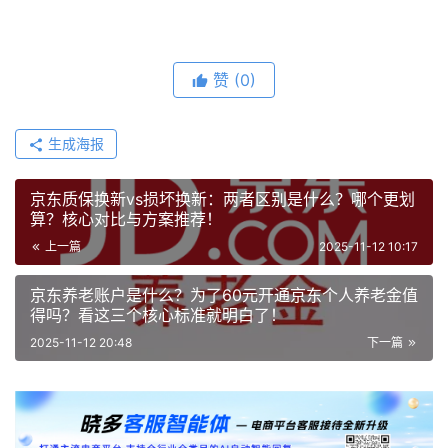
赞
(0)
生成海报
京东质保换新vs损坏换新：两者区别是什么？哪个更划
算？核心对比与方案推荐！
上一篇
2025-11-12 10:17
京东养老账户是什么？为了60元开通京东个人养老金值
得吗？看这三个核心标准就明白了！
2025-11-12 20:48
下一篇