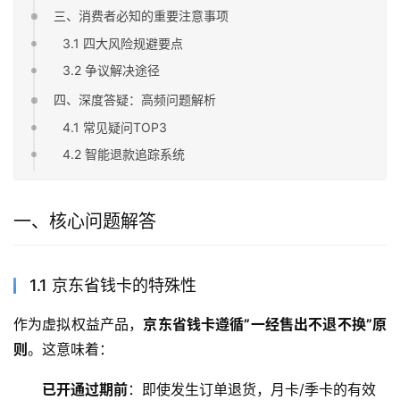
三、消费者必知的重要注意事项
3.1 四大风险规避要点
3.2 争议解决途径
四、深度答疑：高频问题解析
4.1 常见疑问TOP3
4.2 智能退款追踪系统
一、核心问题解答
1.1 京东省钱卡的特殊性
作为虚拟权益产品，
京东省钱卡遵循”一经售出不退不换”原
则
。这意味着：
已开通过期前
：即使发生订单退货，月卡/季卡的有效