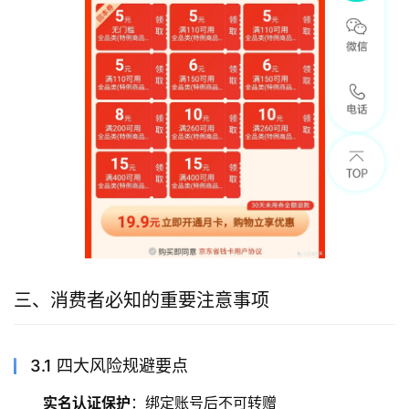
三、消费者必知的重要注意事项
3.1 四大风险规避要点
实名认证保护
：绑定账号后不可转赠