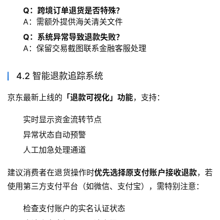
Q：跨境订单退货是否特殊？
A：需额外提供海关清关文件
Q：系统异常导致退款失败？
A：保留交易截图联系金融客服处理
4.2 智能退款追踪系统
京东最新上线的
「退款可视化」功能
，支持：
实时显示资金流转节点
异常状态自动预警
人工加急处理通道
建议消费者在退货操作时
优先选择原支付账户接收退款
，若
使用第三方支付平台（如微信、支付宝），需特别注意：
检查支付账户的实名认证状态