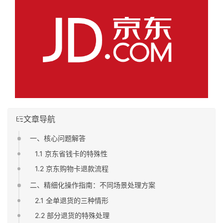
文章导航
一、核心问题解答
1.1 京东省钱卡的特殊性
1.2 京东购物卡退款流程
二、精细化操作指南：不同场景处理方案
2.1 全单退货的三种情形
2.2 部分退货的特殊处理