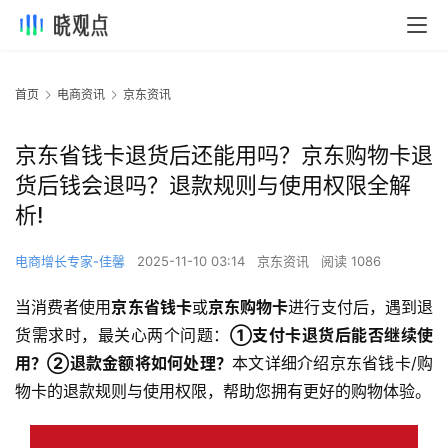
首页
电商资讯
京东资讯
京东省钱卡退货后还能用吗？京东购物卡退
货后钱会退吗？退款规则与使用权限全解
析!
电商增长专家-佳馨
2025-11-10 03:14
京东资讯
阅读 1086
当消费者使用
京东省钱卡
或
京东购物卡
进行支付后，遇到退
货需求时，最关心两个问题：
①支付卡退货后能否继续使
用？②退款金额将如何处理？
本文详细介绍京东省钱卡/购
物卡的退款规则与使用权限，帮助您拥有更好的购物体验。