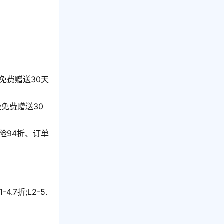
免费赠送30天
免费赠送30
险94折、订单
7折;L2-5.