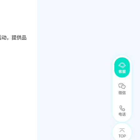
活动，提供品