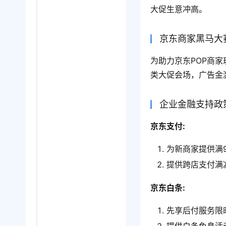
大促生意冲高。
京东商家黑马大
为助力京东POP商
类大促会场，广告金
企业金融支持政
京东支付:
为新商家提供满
提供跨店支付满
京东白条:
先享后付服务限