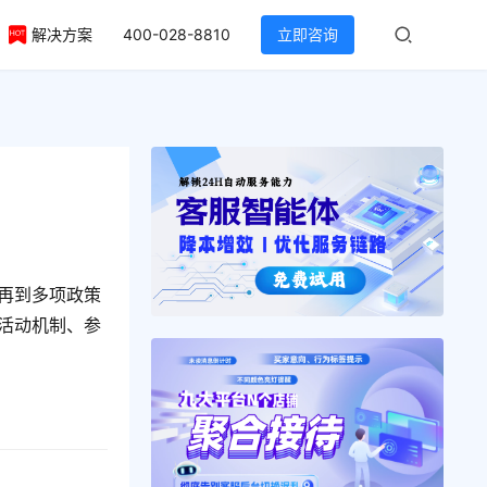
解决方案
400-028-8810
立即咨询
？
，再到多项政策
题活动机制、参