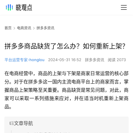
首页
电商资讯
拼多多资讯
拼多多商品缺货了怎么办？如何重新上架？
平台运营专家-honglou
2024-05-31 16:52
拼多多资讯
阅读 2073
在电商经营中，商品的上架与下架是商家日常运营的核心部
分。对于在拼多多这一国内主流电商平台上的商家而言，掌
握商品上架策略至关重要。商品缺货是常见问题，对此，商
家可以采取一系列措施来应对，并在适当时机重新上架商
品。
文章导航