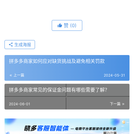
赞
(0)
生成海报
拼多多商家如何应对缺货挑战及避免相关罚款
上一篇
2024-05-31
拼多多商家常见的保证金问题有哪些需要了解？
2024-06-01
下一篇