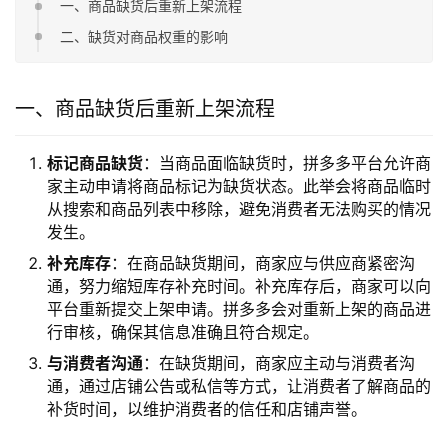
一、商品缺货后重新上架流程
二、缺货对商品权重的影响
一、商品缺货后重新上架流程
标记商品缺货
：当商品面临缺货时，拼多多平台允许商
家主动申请将商品标记为缺货状态。此举会将商品临时
从搜索和商品列表中移除，避免消费者无法购买的情况
发生。
补充库存
：在商品缺货期间，商家应与供应商紧密沟
通，努力缩短库存补充时间。补充库存后，商家可以向
平台重新提交上架申请。拼多多会对重新上架的商品进
行审核，确保其信息准确且符合规定。
与消费者沟通
：在缺货期间，商家应主动与消费者沟
通，通过店铺公告或私信等方式，让消费者了解商品的
补货时间，以维护消费者的信任和店铺声誉。