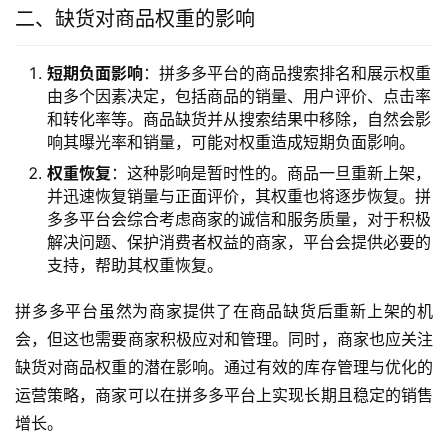
二、缺货对商品权重的影响
短期负面影响
：拼多多平台的商品搜索排名和展示权重
由多个因素决定，包括商品的销量、用户评价、点击率
和转化率等。商品缺货并从搜索结果中移除，自然会影
响其曝光率和销量，可能对权重造成短期负面影响。
权重恢复
：这种影响是暂时性的。商品一旦重新上架，
并迅速恢复销量与正面评价，其权重也将逐步恢复。拼
多多平台会综合考虑商家的诚信和服务质量，对于积极
解决问题、保护消费者权益的商家，平台会提供必要的
支持，帮助其权重恢复。
拼多多平台虽然为商家提供了在商品缺货后重新上架的机
会，但这也需要商家积极应对和管理。同时，商家也应关注
缺货对商品权重的潜在影响。通过有效的库存管理与优化的
运营策略，商家可以在拼多多平台上实现长期且稳定的销售
增长。