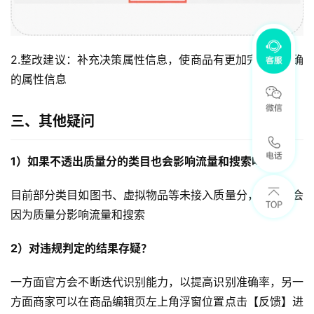
2.整改建议：补充决策属性信息，使商品有更加完整、准确
的属性信息
三、其他疑问
1）如果不透出质量分的类目也会影响流量和搜索吗？ 
目前部分类目如图书、虚拟物品等未接入质量分，也就不会
因为质量分影响流量和搜索
2）对违规判定的结果存疑？
一方面官方会不断迭代识别能力，以提高识别准确率，另一
方面商家可以在商品编辑页左上角浮窗位置点击【反馈】进