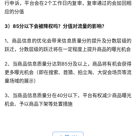
行申诉，平台会在2个工作日内复审，复审通过的会加回相
应的分值
3）85分以下会被降权吗？分值对流量的影响？
1、商品信息的优化会带来信息质量分的提升及分数层级的
跃迁，分数层级的跃迁将在一定程度上提升商品的曝光机会
2、当商品信息质量分达到85分及以上，商品将有机会获得
更多曝光机会（即在搜索、首猜、拍立淘、大促会场页等流
量场域的展示）
3、当商品信息质量分在40分以下，平台有权减少商品曝光
机会、予以商品下架等处置措施