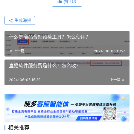
赞
(0)
生成海报
什么是商品合规预检工具？怎么使用？
上一篇
2024-06-05 11:57
直播软件服务费是什么？怎么收？
2024-06-05 15:29
下一篇
相关推荐