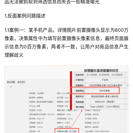
品无法被抓取到筛选信息而失去一些精准曝光
1.反面案例问题描述
1.1案例一：某手机产品，详情图片前置摄像头显示为800万
像素，决策属性中为填写前置摄像头像素信息，最终页面展
示信息为0百万像素，两者不一致，让用户对商品信息产生
理解歧义