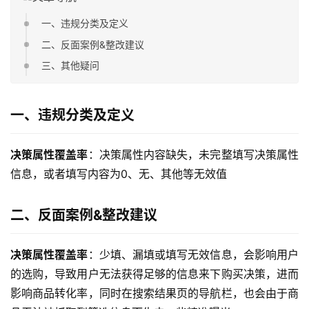
一、违规分类及定义
二、反面案例&整改建议
三、其他疑问
一、违规分类及定义
决策属性覆盖率
：决策属性内容缺失，未完整填写决策属性
信息，或者填写内容为0、无、其他等无效值
二、反面案例&整改建议
决策属性覆盖率
：少填、漏填或填写无效信息，会影响用户
的选购，导致用户无法获得足够的信息来下购买决策，进而
影响商品转化率，同时在搜索结果页的导航栏，也会由于商