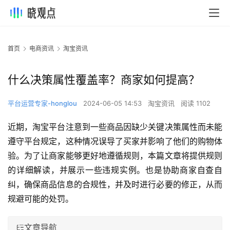
首页
电商资讯
淘宝资讯
什么决策属性覆盖率？商家如何提高？
平台运营专家-honglou
2024-06-05 14:53
淘宝资讯
阅读 1102
近期，淘宝平台注意到一些商品因缺少关键决策属性而未能
遵守平台规定，这种情况误导了买家并影响了他们的购物体
验。为了让商家能够更好地遵循规则，本篇文章将提供规则
的详细解读，并展示一些违规实例。也是协助商家自查自
纠，确保商品信息的合规性，并及时进行必要的修正，从而
规避可能的处罚。
文章导航