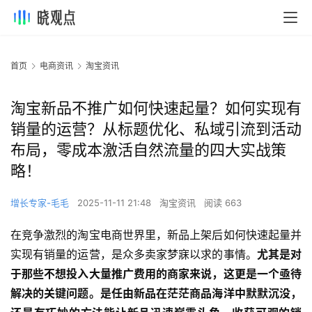
首页
电商资讯
淘宝资讯
淘宝新品不推广如何快速起量？如何实现有
销量的运营？从标题优化、私域引流到活动
布局，零成本激活自然流量的四大实战策
略！
增长专家-毛毛
2025-11-11 21:48
淘宝资讯
阅读 663
在竞争激烈的淘宝电商世界里，新品上架后如何快速起量并
实现有销量的运营，是众多卖家梦寐以求的事情。
尤其是对
于那些不想投入大量推广费用的商家来说，这更是一个亟待
解决的关键问题。是任由新品在茫茫商品海洋中默默沉没，