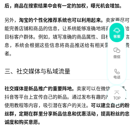
后，商品在搜索结果中会有一定的加权，曝光机会增加。
另外，
淘宝的个性化推荐系统也可以利用起来。
卖家要尽可
能完善店铺和商品的信息，让系统能够准确地将商品推荐给
目标客户群体。例如，填写准确的商品属性、目标人群等信
息，系统会根据这些信息将商品推送给有相关需求的消费
者。
三、社交媒体与私域流量
社交媒体是新品推广的重要阵地。
卖家可以在微信、微博、
抖音等平台上宣传自己的新品。通过发布有趣的产品介绍、
使用教程等内容，吸引潜在客户的关注。
可以建立自己的粉
丝群，定期在群里分享新品信息和优惠活动，提高粉丝的忠
诚度和购买意愿。