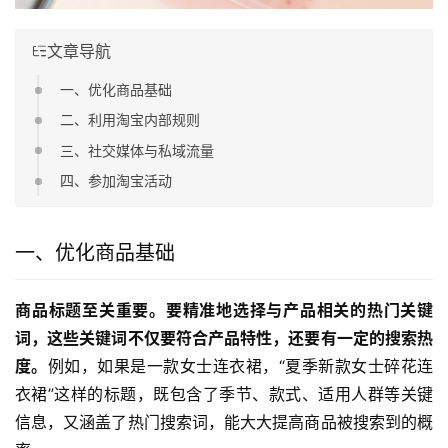
文章导航
一、优化商品基础
二、利用淘宝内部规则
三、社交媒体与私域流量
四、参加淘宝活动
一、优化商品基础
商品标题至关重要。要精准地选择与产品相关的热门关键
词，这些关键词不仅要符合产品特性，还要有一定的搜索热
度。
例如，如果是一款女士连衣裙，“夏季新款女士碎花连
衣裙”这样的标题，既包含了季节、款式、适用人群等关键
信息，又涵盖了热门搜索词，能大大提高商品被搜索到的概