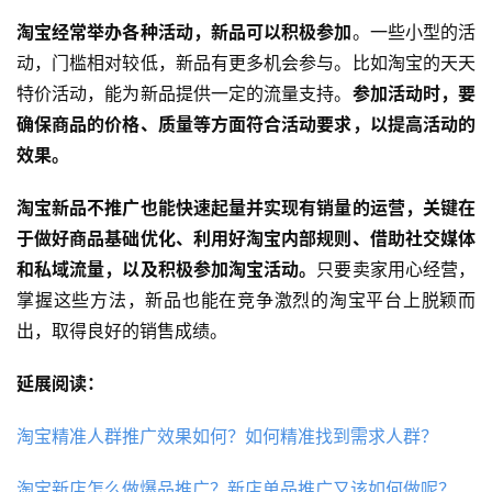
淘宝经常举办各种活动，新品可以积极参加
。一些小型的活
动，门槛相对较低，新品有更多机会参与。比如淘宝的天天
特价活动，能为新品提供一定的流量支持。
参加活动时，要
确保商品的价格、质量等方面符合活动要求，以提高活动的
效果。
淘宝新品不推广也能快速起量并实现有销量的运营，关键在
于做好商品基础优化、利用好淘宝内部规则、借助社交媒体
和私域流量，以及积极参加淘宝活动。
只要卖家用心经营，
掌握这些方法，新品也能在竞争激烈的淘宝平台上脱颖而
出，取得良好的销售成绩。
延展阅读：
淘宝精准人群推广效果如何？如何精准找到需求人群？
淘宝新店怎么做爆品推广？新店单品推广又该如何做呢？