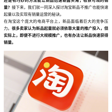
还是有巧妙的方法能让新品迅速崭露头角，收获可观的销
量？
接下来，我们就一同深入探讨淘宝新品不推广也能快速
起量以及实现有销量运营的秘诀。
在淘宝这个庞大的电商平台上，新品面临着巨大的竞争压
力。
很多卖家认为新品起量就必须依靠大量的推广投入，但
实际上，即便不进行大规模推广，也有办法让新品快速获得
销量。