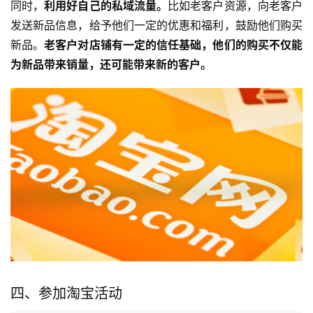
同时，
利用好自己的私域流量。
比如老客户资源，向老客户
发送新品信息，给予他们一定的优惠和福利，鼓励他们购买
新品。
老客户对店铺有一定的信任基础，他们的购买不仅能
为新品带来销量，还可能带来新的客户。
四、参加淘宝活动