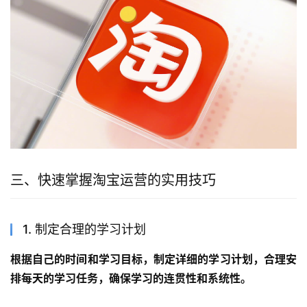
三、快速掌握淘宝运营的实用技巧
1. 制定合理的学习计划
根据自己的时间和学习目标，制定详细的学习计划，合理安
排每天的学习任务，确保学习的连贯性和系统性。