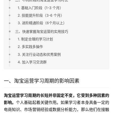
1. 基础入门阶段（1-3 个月）
2. 技能提升阶段（3-6 个月）
3. 进阶精通阶段（6个月以上）
三、快速掌握淘宝运营的实用技巧
1. 制定合理的学习计划
2. 多实践多操作
3. 关注行业动态和优秀案例
4. 加入学习交流群
一、淘宝运营学习周期的影响因素
淘宝运营学习周期的长短并非固定不变，它受到多种因素的
影响。
个人基础起着关键作用。如果学习者本身具备一定的
电商知识、市场营销经验或数据分析能力，那么他们在接触