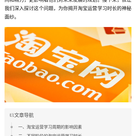
我们深入探讨这个问题，为你揭开淘宝运营学习时长的神秘
面纱。
文章导航
一、淘宝运营学习周期的影响因素
二、不同阶段的淘宝运营学习时长