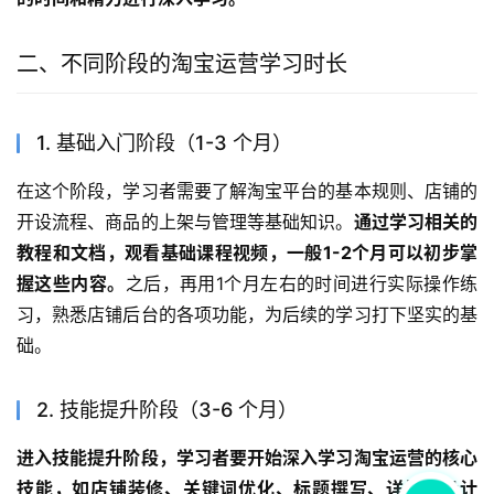
二、不同阶段的淘宝运营学习时长
1. 基础入门阶段（1-3 个月）
在这个阶段，学习者需要了解淘宝平台的基本规则、店铺的
开设流程、商品的上架与管理等基础知识。
通过学习相关的
教程和文档，观看基础课程视频，一般1-2个月可以初步掌
握这些内容。
之后，再用1个月左右的时间进行实际操作练
习，熟悉店铺后台的各项功能，为后续的学习打下坚实的基
础。
2. 技能提升阶段（3-6 个月）
进入技能提升阶段，学习者要开始深入学习淘宝运营的核心
技能，如店铺装修、关键词优化、标题撰写、详情页设计