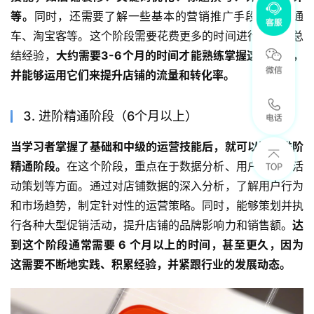
等。
同时，还需要了解一些基本的营销推广手段，如直通
车、淘宝客等。这个阶段需要花费更多的时间进行实践和总
结经验，
大约需要3-6个月的时间才能熟练掌握这些技能，
并能够运用它们来提升店铺的流量和转化率。
3. 进阶精通阶段（6个月以上）
当学习者掌握了基础和中级的运营技能后，就可以进入进阶
精通阶段。
在这个阶段，重点在于数据分析、用户运营、活
动策划等方面。通过对店铺数据的深入分析，了解用户行为
和市场趋势，制定针对性的运营策略。同时，能够策划并执
行各种大型促销活动，提升店铺的品牌影响力和销售额。
达
到这个阶段通常需要 6 个月以上的时间，甚至更久，因为
这需要不断地实践、积累经验，并紧跟行业的发展动态。