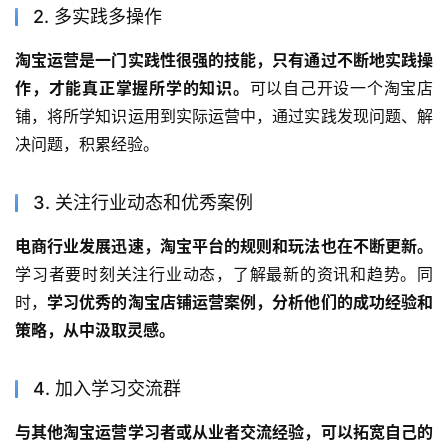
2. 多实践多操作
淘宝运营是一门实践性很强的技能，只有通过不断地实践操
作，才能真正掌握所学的知识。
可以自己开设一个淘宝店
铺，将所学知识运用到实际运营中，通过实践发现问题、解
决问题，积累经验。
3. 关注行业动态和优秀案例
电商行业发展迅速，淘宝平台的规则和玩法也在不断更新。
学习者要时刻关注行业动态，了解最新的资讯和趋势。同
时，
学习优秀的淘宝店铺运营案例，分析他们的成功经验和
策略，从中汲取灵感。
4. 加入学习交流群
与其他淘宝运营学习者或从业者交流经验，可以拓宽自己的