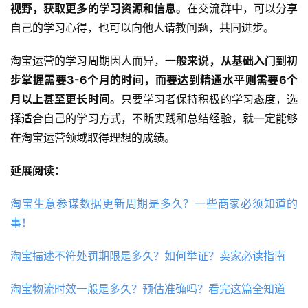
视野，获取更多的学习资源和信息。
在交流群中，可以分享
自己的学习心得，也可以向他人请教问题，共同进步。
淘宝运营的学习周期因人而异，
一般来说，从基础入门到初
步掌握需要3-6个月的时间，而要达到精通水平则需要6个
月以上甚至更长时间。
只要学习者保持积极的学习态度，选
择适合自己的学习方式，不断实践和总结经验，就一定能够
在淘宝运营领域取得理想的成绩。
延展阅读：
淘宝生意参谋数据更新周期是多久？一些商家必须知道的
事！
淘宝描述不符处罚期限是多久？如何举证？卖家必读指南
淘宝物流时效一般是多久？预估准确吗？看完这篇全知道