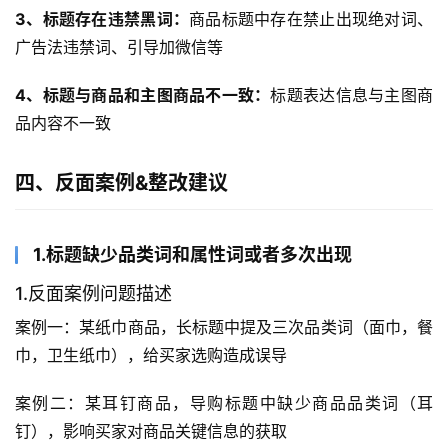
3、标题存在违禁黑词：
商品标题中存在禁止出现绝对词、
广告法违禁词、引导加微信等
4、标题与商品和主图商品不一致：
标题表达信息与主图商
品内容不一致
四、反面案例&整改建议
1.标题缺少品类词和属性词或者多次出现
1.反面案例问题描述
案例一：某纸巾商品，长标题中提及三次品类词（面巾，餐
巾，卫生纸巾），给买家选购造成误导
案例二：某耳钉商品，导购标题中缺少商品品类词（耳
钉），影响买家对商品关键信息的获取