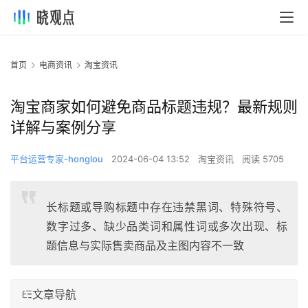
首页
电商资讯
淘宝资讯
淘宝商家如何避免商品标题违规？最新规则
详解与案例分享
平台运营专家-honglou
2024-06-04 13:52
淘宝资讯
阅读 5705
长标题或导购标题中存在违禁黑词、特殊符号、
数字过多、缺少品类词和属性词或多次出现、标
题信息与实际售卖商品及主图内容不一致
文章导航