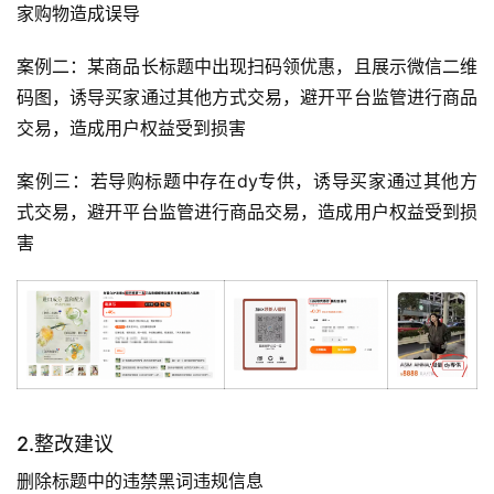
家购物造成误导
案例二：某商品长标题中出现扫码领优惠，且展示微信二维
码图，诱导买家通过其他方式交易，避开平台监管进行商品
交易，造成用户权益受到损害
案例三：若导购标题中存在dy专供，诱导买家通过其他方
式交易，避开平台监管进行商品交易，造成用户权益受到损
害
2.整改建议
删除标题中的违禁黑词违规信息