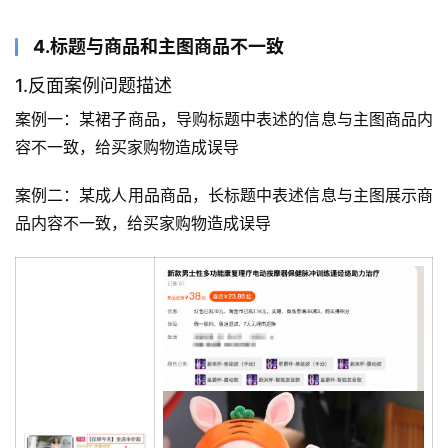
4.标题与商品和主图商品不一致
1.反面案例问题描述
案例一：某裙子商品，导购标题中表述的信息与主图商品内
容不一致，给买家购物造成误导
案例二：某成人用品商品，长标题中表述信息与主图展示商
品内容不一致，给买家购物造成误导