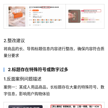
2.整改建议
将商品的长、导购标题信息内容进行整改，确保内容符合质
量分要求
2.标题存在特殊符号或数字过多
1.反面案例问题描述
案例一：某成人用品商品，长标题存在大量的特殊符号、数
字信息，影响用户购物体验