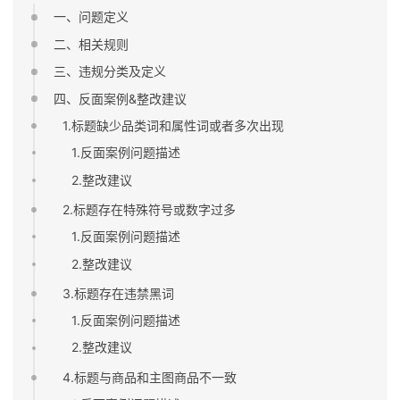
一、问题定义
二、相关规则
三、违规分类及定义
四、反面案例&整改建议
1.标题缺少品类词和属性词或者多次出现
1.反面案例问题描述
2.整改建议
2.标题存在特殊符号或数字过多
1.反面案例问题描述
2.整改建议
3.标题存在违禁黑词
1.反面案例问题描述
2.整改建议
4.标题与商品和主图商品不一致