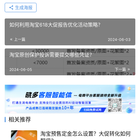
生成海报
如何利用淘宝618大促报告优化活动策略？
上一篇
2024-06-03
淘宝原创保护投诉需要提交哪些凭证？
2024-06-05
下一篇
相关推荐
淘宝预售定金怎么设置？大促转化如何