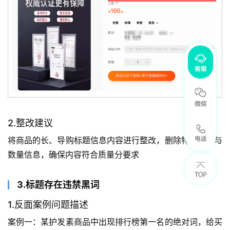
2.整改建议
将商品的长、导购标题信息内容进行整改，删除特殊符合与
数量信息，确保内容符合质量分要求
3.标题存在违禁黑词
1.反面案例问题描述
案例一：某护发素商品中出现排行榜第一名的绝对词，给买