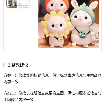
2.整改建议
方案一：修改导购标题信息，保证标题表述信息与主图商品
内容一致
方案二：修改长标题信息或更换主图，保证标题表述信息与
主图商品内容一致