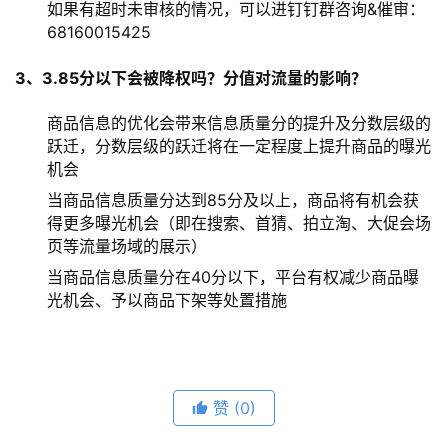
如果有超时未审核的情况，可以进钉钉群咨询&催审：
68160015425
3、3.85分以下会被降权吗？分值对流量的影响？
商品信息的优化会带来信息质量分的提升及分数层级的
跃迁，分数层级的跃迁将在一定程度上提升商品的曝光
机会
当商品信息质量分达到85分及以上，商品将有机会获
得更多曝光机会（即在搜索、首猜、拍立淘、大促会场
页等流量场域的展示）
当商品信息质量分在40分以下，平台有权减少商品曝
光机会、予以商品下架等处置措施
赞
(0)