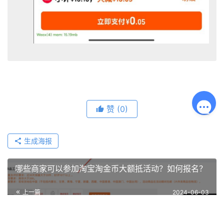
赞
(0)
生成海报
哪些商家可以参加淘宝淘金币大额抵活动？如何报名？
上一篇
2024-06-03
如何利用淘宝618大促报告优化活动策略？