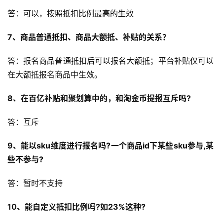
答：可以，按照抵扣比例最高的生效
7、商品普通抵扣、商品大额抵、补贴的关系？
答：报名商品普通抵扣后可以报名大额抵；平台补贴仅可以
在大额抵报名商品中生效。
8、在百亿补贴和聚划算中的，和淘金币提报互斥吗?
答：互斥
9、能以sku维度进行报名吗?一个商品id下某些sku参与,某
些不参与?
答：暂时不支持
10、能自定义抵扣比例吗?如23%这种?