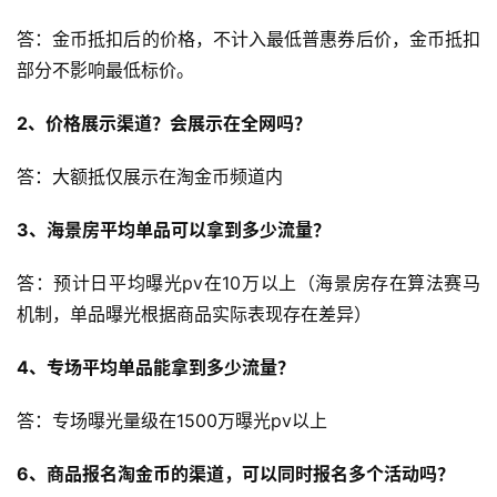
答：金币抵扣后的价格，不计入最低普惠券后价，金币抵扣
部分不影响最低标价。
2、价格展示渠道？会展示在全网吗？
答：大额抵仅展示在淘金币频道内
3、海景房平均单品可以拿到多少流量？
答：预计日平均曝光pv在10万以上（海景房存在算法赛马
机制，单品曝光根据商品实际表现存在差异）
4、专场平均单品能拿到多少流量？
答：专场曝光量级在1500万曝光pv以上
6、商品报名淘金币的渠道，可以同时报名多个活动吗？