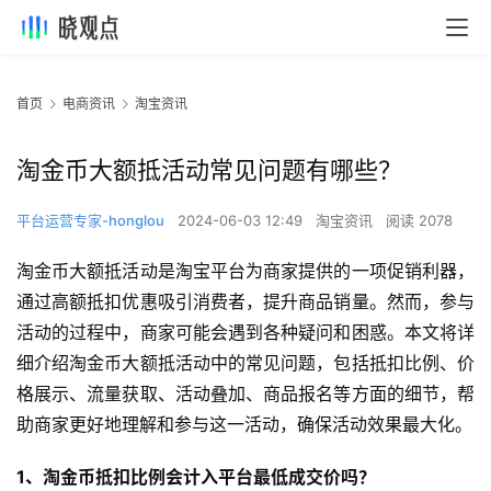
首页
电商资讯
淘宝资讯
淘金币大额抵活动常见问题有哪些？
平台运营专家-honglou
2024-06-03 12:49
淘宝资讯
阅读 2078
淘金币大额抵活动是淘宝平台为商家提供的一项促销利器，
通过高额抵扣优惠吸引消费者，提升商品销量。然而，参与
活动的过程中，商家可能会遇到各种疑问和困惑。本文将详
细介绍淘金币大额抵活动中的常见问题，包括抵扣比例、价
格展示、流量获取、活动叠加、商品报名等方面的细节，帮
助商家更好地理解和参与这一活动，确保活动效果最大化。
1、淘金币抵扣比例会计入平台最低成交价吗？