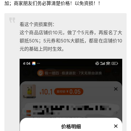
加；商家朋友们务必算清楚价格！以免资损！！
看这个资损案例：
这个商品店铺价10元，做了个5元券，再报名了大
额抵50%；5元券和50%大额抵，都是在店铺价10
元的基础上同时生效。