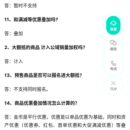
答：暂时不支持
11、和满减等优惠叠加吗?
答：叠加
2、大额抵的商品 计入公域销量加权吗？
答：计入
13、预售商品是否可以报名进大额抵？
答：不支持同时报名。
14、商品优惠叠加情况怎么计算的？
答：金币是平行优惠，优惠是以单品优惠为基础，同时和资
产优惠（优惠券、红包、首单优惠和大促满减优惠）等叠