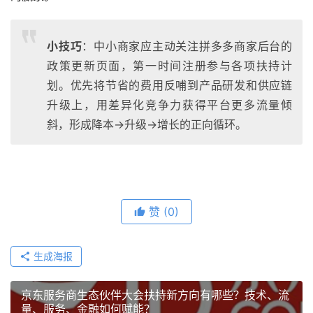
小技巧
：中小商家应主动关注拼多多商家后台的
政策更新页面，第一时间注册参与各项扶持计
划。优先将节省的费用反哺到产品研发和供应链
升级上，用差异化竞争力获得平台更多流量倾
斜，形成降本→升级→增长的正向循环。
赞
(0)
生成海报
京东服务商生态伙伴大会扶持新方向有哪些？技术、流
量、服务、金融如何赋能？