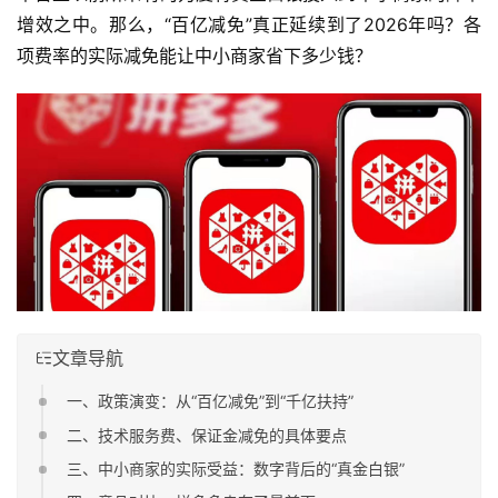
增效之中。那么，“百亿减免”真正延续到了2026年吗？各
项费率的实际减免能让中小商家省下多少钱？
文章导航
一、政策演变：从“百亿减免”到“千亿扶持”
二、技术服务费、保证金减免的具体要点
三、中小商家的实际受益：数字背后的“真金白银”