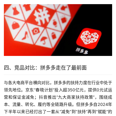
四、竞品对比：拼多多走在了最前面
与各大电商平台横向对比，拼多多的扶持力度在行业中处于
领先地位。京东“春晓计划”投入超350亿元，提供0元试运
营和保证金减免；抖音推出“九大商家扶持政策”，围绕成
本、流量、转化、履约等全链路升级。但拼多多自2024年
下半年以来已经打出了一套从“减免”到“扶持”再到“赋能”的