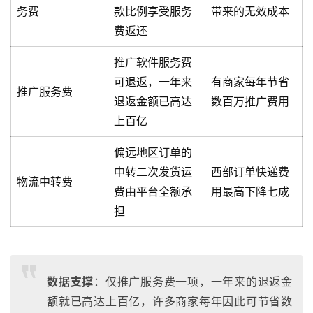
务费
款比例享受服务
带来的无效成本
费返还
推广软件服务费
可退返，一年来
有商家每年节省
推广服务费
退返金额已高达
数百万推广费用
上百亿
偏远地区订单的
中转二次发货运
西部订单快递费
物流中转费
费由平台全额承
用最高下降七成
担
数据支撑
：仅推广服务费一项，一年来的退返金
额就已高达上百亿，许多商家每年因此可节省数