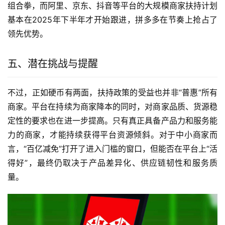
组合拳，而阿里、京东、抖音等平台的大规模商家扶持计划
基本在2025年下半年才开始跟进，拼多多在节奏上抢占了
领先优势。
五、潜在挑战与提醒
不过，正如硬币有两面，扶持政策的受益也并非“普惠”所有
商家。平台在持续为商家降本的同时，对商家品质、货源稳
定性的要求也在进一步提高。只有真正具备产品力和服务能
力的商家，才能持续获得平台资源倾斜。对于中小商家而
言，“百亿减免”打开了进入门槛的窗口，但能否在平台上“活
得好”，最终仍取决于产品差异化、供应链韧性和服务质
量。