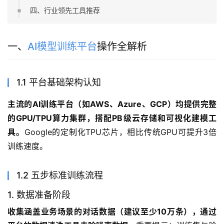
四、行业领先工具推荐
一、
AI模型训练平台
操作全解析
1.1 平台基础架构认知
主流的AI训练平台（如AWS、Azure、GCP）均提供完整
的GPU/TPU算力集群，搭配PB级云存储和可视化建模工
具。
Google的定制化TPU芯片，相比传统GPU可提升3倍
训练速度。
1.2 五步标准训练流程
1. 数据准备阶段
收集涵盖业务场景的对话数据（建议至少10万条），通过