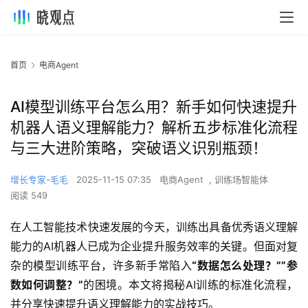
首页
电商Agent
AI模型训练平台怎么用？新手如何快速提升
机器人语义理解能力？解析五步标准化流程
与三大进阶策略，突破语义识别瓶颈！
增长专家-毛毛
2025-11-15 07:35
电商Agent
,
训练场智能体
阅读 549
在人工智能技术快速发展的今天，训练出具备优秀语义理解
能力的AI机器人已成为企业提升服务效率的关键。但面对复
杂的模型训练平台，许多新手常陷入
“数据怎么处理？””参
数如何调整？”
的困境。本文将揭秘AI训练的标准化流程，
并分享快速提升语义理解能力的实战技巧。