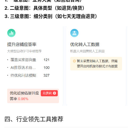
2. 二级意图：具体类型（如退货/换货）
3. 三级意图：细分类别（如七天无理由退货）
四、行业领先工具推荐