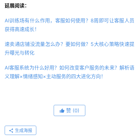
延展阅读：
AI训练场有什么作用，客服如何使用？8周即可让客服人员
获得高速成长！
速卖通店铺没流量怎么办？要如何做？5大核心策略快速提
升曝光与转化
AI客服系统为什么好用？如何改变客户服务的未来？解析语
义理解×情绪感知×主动服务的四大进化方向！
赞
(0)
生成海报