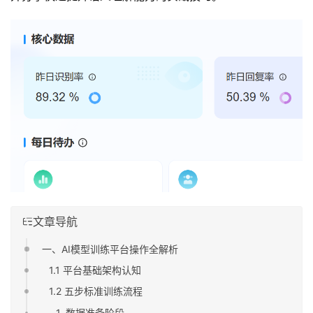
文章导航
一、AI模型训练平台操作全解析
1.1 平台基础架构认知
1.2 五步标准训练流程
1. 数据准备阶段