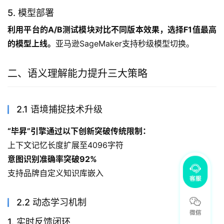
5. 模型部署
利用平台的A/B测试模块对比不同版本效果，选择F1值最高
的模型上线。
亚马逊SageMaker支持秒级模型切换。
二、语义理解能力提升三大策略
2.1 语境捕捉技术升级
“毕昇”引擎通过以下创新突破传统限制：
上下文记忆长度扩展至4096字符
意图识别准确率突破92%
支持品牌自定义知识库嵌入
2.2 动态学习机制
1. 实时反馈闭环