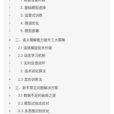
2. 基础模型选择
3. 监督式训练
4. 微调优化
5. 模型部署
二、语义理解能力提升三大策略
2.1 语境捕捉技术升级
2.2 动态学习机制
1. 实时反馈闭环
2. 话术进化算法
2.3 混合训练法
三、新手常见问题解决方案
3.1 数据不足的破局之道
3.2 模型过拟合应对
3.3 多意图识别优化