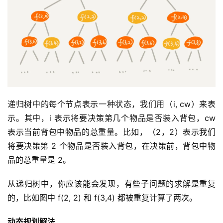
递归树中的每个节点表示一种状态，我们用（i, cw）来表
示。其中，i 表示将要决策第几个物品是否装入背包，cw 
表示当前背包中物品的总重量。比如，（2，2）表示我们
将要决策第 2 个物品是否装入背包，在决策前，背包中物
品的总重量是 2。
从递归树中，你应该能会发现，有些子问题的求解是重复
的，比如图中 f(2, 2) 和 f(3,4) 都被重复计算了两次。
动态规划解法