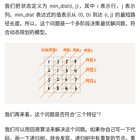
我们把状态定义为 min_dist(i, j)，其中 i 表示行，j 表示
列。min_dist 表达式的值表示从 (0, 0) 到达 (i, j) 的最短路
径长度。所以，这个问题是一个多阶段决策最优解问题，符
合动态规划的模型。
我们再来看，这个问题是否符合“三个特征”？
我们可以用回溯算法来解决这个问题。如果你自己写一下代
码，画一下递归树，就会发现，递归树中有重复的节点。重