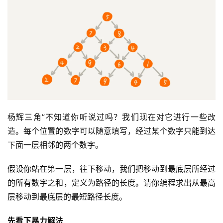
杨辉三角”不知道你听说过吗？我们现在对它进行一些改
造。每个位置的数字可以随意填写，经过某个数字只能到达
下面一层相邻的两个数字。
假设你站在第一层，往下移动，我们把移动到最底层所经过
的所有数字之和，定义为路径的长度。请你编程求出从最高
层移动到最底层的最短路径长度。
先看下暴力解法