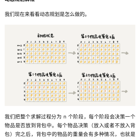
我们现在来看看动态规划是怎么做的。
我们把整个求解过程分为 n 个阶段，每个阶段会决策一个
物品是否放到背包中。每个物品决策（放入或者不放入背
包）完之后，背包中的物品的重量会有多种情况，也就是