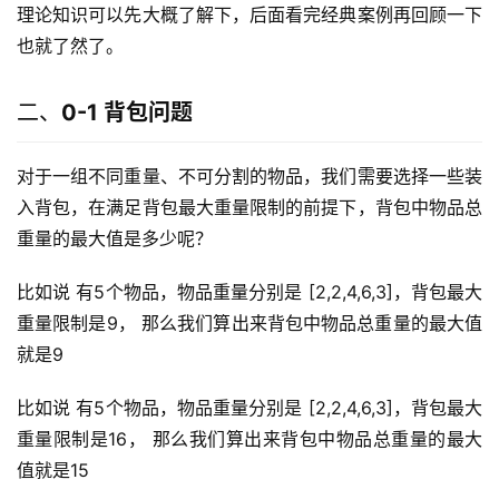
理论知识可以先大概了解下，后面看完经典案例再回顾一下
也就了然了。
二、
0-1 背包问题
对于一组不同重量、不可分割的物品，我们需要选择一些装
入背包，在满足背包最大重量限制的前提下，背包中物品总
重量的最大值是多少呢？
比如说 有5个物品，物品重量分别是 [2,2,4,6,3]，背包最大
重量限制是9， 那么我们算出来背包中物品总重量的最大值
就是9
比如说 有5个物品，物品重量分别是 [2,2,4,6,3]，背包最大
重量限制是16， 那么我们算出来背包中物品总重量的最大
值就是15