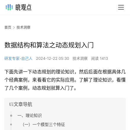
首页
技术洞察
数据结构和算法之动态规划入门
研发专家-自己人
2024-12-22 05:30
技术洞察
阅读 1413
下面先讲一下动态规划的理论知识，然后后面在根据具体几
个经典案例，来看看它的实际应用。了解了理论知识，看懂
了几个案例，动态规划就算入门了。
文章导航
一、理论知识
（一）一个模型三个特征