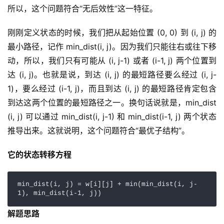
所以，这个问题符合“无后效性”这一特征。
刚刚定义状态的时候，我们把从起始位置 (0, 0) 到 (i, j) 的
最小路径，记作 min_dist(i, j)。因为我们只能往右或往下移
动，所以，我们只有可能从 (i, j-1) 或者 (i-1, j) 两个位置到
达 (i, j)。也就是说，到达 (i, j) 的最短路径要么经过 (i, j-
1)，要么经过 (i-1, j)，而且到达 (i, j) 的最短路径肯定包含
到达这两个位置的最短路径之一。换句话说就是，min_dist
(i, j) 可以通过 min_dist(i, j-1) 和 min_dist(i-1, j) 两个状态
推导出来。这就说明，这个问题符合“最优子结构”。
它的状态转移方程
min_dist(i, j) = w[i][j] + min(min_dist(i, j-
1), min_dist(i-1, j))
解题思路