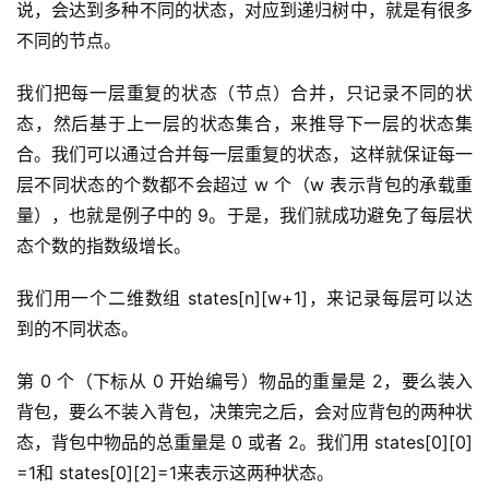
说，会达到多种不同的状态，对应到递归树中，就是有很多
不同的节点。
我们把每一层重复的状态（节点）合并，只记录不同的状
态，然后基于上一层的状态集合，来推导下一层的状态集
合。我们可以通过合并每一层重复的状态，这样就保证每一
层不同状态的个数都不会超过 w 个（w 表示背包的承载重
量），也就是例子中的 9。于是，我们就成功避免了每层状
态个数的指数级增长。
我们用一个二维数组 states[n][w+1]，来记录每层可以达
到的不同状态。
第 0 个（下标从 0 开始编号）物品的重量是 2，要么装入
背包，要么不装入背包，决策完之后，会对应背包的两种状
态，背包中物品的总重量是 0 或者 2。我们用 states[0][0]
=1和 states[0][2]=1来表示这两种状态。