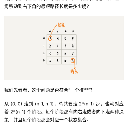
角移动到右下角的最短路径长度是多少呢？
我们先看看，这个问题是否符合“一个模型”？
从 (0, 0) 走到 (n-1, n-1)，总共要走 2*(n-1) 步，也就对应
着 2*(n-1) 个阶段。每个阶段都有向右走或者向下走两种决
策，并且每个阶段都会对应一个状态集合。