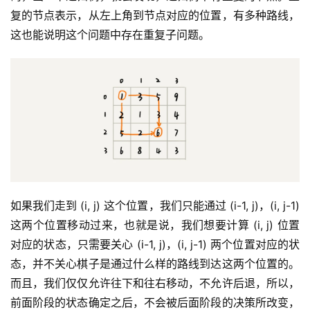
复的节点表示，从左上角到节点对应的位置，有多种路线，
这也能说明这个问题中存在重复子问题。
如果我们走到 (i, j) 这个位置，我们只能通过 (i-1, j)，(i, j-1) 
这两个位置移动过来，也就是说，我们想要计算 (i, j) 位置
对应的状态，只需要关心 (i-1, j)，(i, j-1) 两个位置对应的状
态，并不关心棋子是通过什么样的路线到达这两个位置的。
而且，我们仅仅允许往下和往右移动，不允许后退，所以，
前面阶段的状态确定之后，不会被后面阶段的决策所改变，