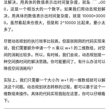
法解决，用具体的数值表示出时间复杂度，就是 2^1000
0，这是一个相当大的一个数字。如果我们用动态规划解
决，用具体的数值表示出时间复杂度，就是 10000*3000
0。虽然看起来也很大，但是和 2^10000 比起来，要小太
多了。
尽管动态规划的执行效率比较高，但是就刚刚的代码实现来
说，我们需要额外申请一个 n 乘以 w+1 的二维数组，对空
间的消耗比较多。所以，有时候，我们会说，动态规划是一
种空间换时间的解决思路。你可能要问了，有什么办法可以
降低空间消耗吗？
实际上，我们只需要一个大小为 w+1 的一维数组就可以解
决这个问题。动态规划状态转移的过程，都可以基于这个一
维数组来操作。具体的代码实现我贴在这里，你可以仔细看
下。