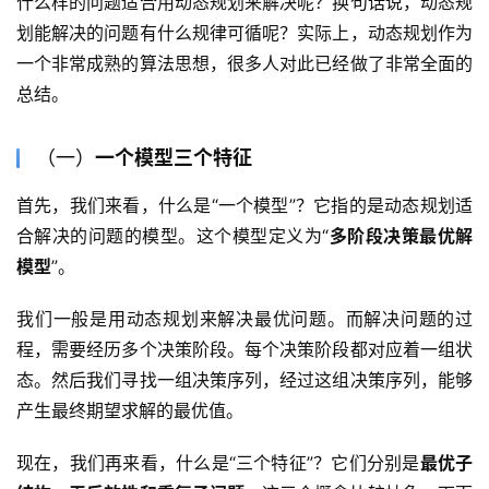
什么样的问题适合用动态规划来解决呢？换句话说，动态规
划能解决的问题有什么规律可循呢？实际上，动态规划作为
一个非常成熟的算法思想，很多人对此已经做了非常全面的
总结。
（一）
一个模型三个特征
首先，我们来看，什么是“一个模型”？它指的是动态规划适
合解决的问题的模型。这个模型定义为“
多阶段决策最优解
模型
”。
我们一般是用动态规划来解决最优问题。而解决问题的过
程，需要经历多个决策阶段。每个决策阶段都对应着一组状
态。然后我们寻找一组决策序列，经过这组决策序列，能够
产生最终期望求解的最优值。
现在，我们再来看，什么是“三个特征”？它们分别是
最优子