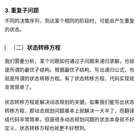
3. 重复子问题
不同的决策序列，到达某个相同的阶段时，可能会产生重复
的状态。
（二）
状态转移方程
我们需要分析，某个问题如何通过子问题来递归求解，也就
是所谓的最优子结构。根据最优子结构，写出递归公式，也
就是所谓的状态转移方程。有了状态转移方程，代码实现就
非常简单了。
状态转移方程是解决动态规划的关键。如果我们能写出状态
转移方程，那动态规划问题基本上就解决一大半了，而翻译
成代码非常简单。但是很多动态规划问题的状态本身就不好
定义，状态转移方程也就更不好想到。