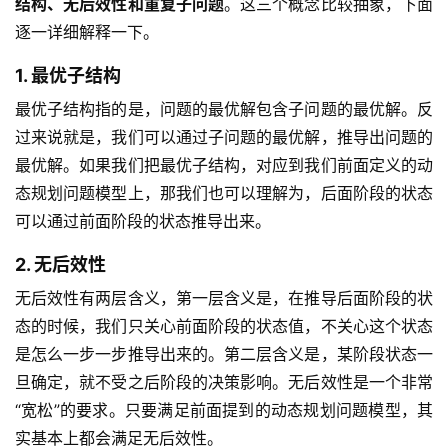
结构、无后效性和重复子问题
。这三个概念比较抽象，下面
逐一详细解释一下。
1. 最优子结构
最优子结构指的是，问题的最优解包含子问题的最优解。反
过来说就是，我们可以通过子问题的最优解，推导出问题的
最优解。如果我们把最优子结构，对应到我们前面定义的动
态规划问题模型上，那我们也可以理解为，后面阶段的状态
可以通过前面阶段的状态推导出来。
2. 无后效性
无后效性有两层含义，第一层含义是，在推导后面阶段的状
态的时候，我们只关心前面阶段的状态值，不关心这个状态
是怎么一步一步推导出来的。第二层含义是，某阶段状态一
旦确定，就不受之后阶段的决策影响。无后效性是一个非常
“宽松”的要求。只要满足前面提到的动态规划问题模型，其
实基本上都会满足无后效性。