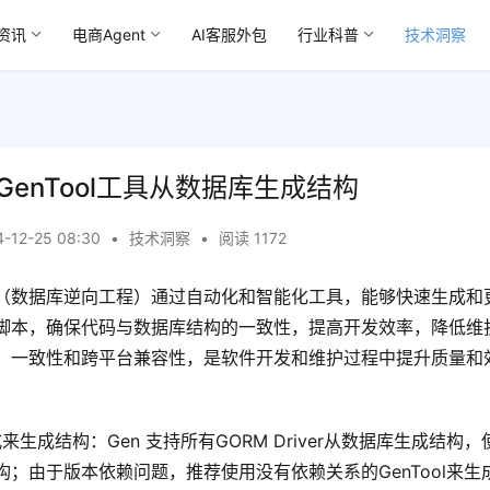
资讯
电商Agent
AI客服外包
行业科普
技术洞察
GenTool工具从数据库生成结构
4-12-25 08:30
•
技术洞察
•
阅读 1172
（数据库逆向工程）通过自动化和智能化工具，能够快速生成和
脚本，确保代码与数据库结构的一致性，提高开发效率，降低维
、一致性和跨平台兼容性，是软件开发和维护过程中提升质量和
来生成结构：Gen 支持所有GORM Driver从数据库生成结构，使用
；由于版本依赖问题，推荐使用没有依赖关系的GenTool来生