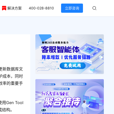
解决方案
400-028-8810
立即咨询
更新数据库文
护成本，同时
效率的重要手
Gen Tool
成结构。