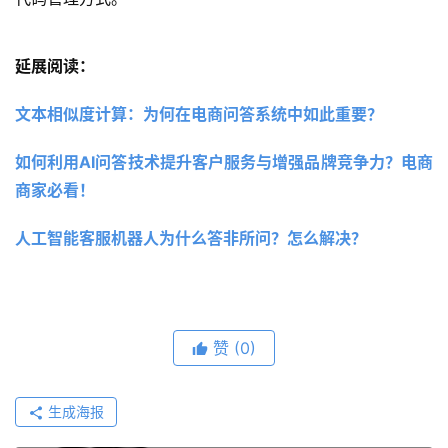
延展阅读：
文本相似度计算：为何在电商问答系统中如此重要？
如何利用AI问答技术提升客户服务与增强品牌竞争力？电商
商家必看！
人工智能客服机器人为什么答非所问？怎么解决？
赞
(0)
生成海报