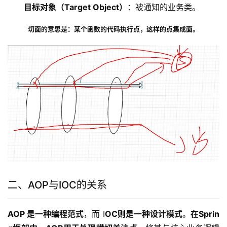
目标对象（Target Object）
：被通知的业务类。
切面的意思是：某个函数的代码执行点，这样的点集成面。
二、AOP与IOC的关系
AOP 是一种编程范式
，而 I
OC则是一种设计模式
。
在Sprin