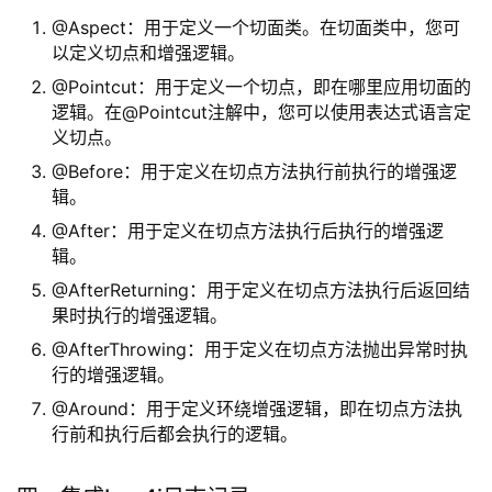
@Aspect：用于定义一个切面类。在切面类中，您可
以定义切点和增强逻辑。
@Pointcut：用于定义一个切点，即在哪里应用切面的
逻辑。在@Pointcut注解中，您可以使用表达式语言定
义切点。
@Before：用于定义在切点方法执行前执行的增强逻
辑。
@After：用于定义在切点方法执行后执行的增强逻
辑。
@AfterReturning：用于定义在切点方法执行后返回结
果时执行的增强逻辑。
@AfterThrowing：用于定义在切点方法抛出异常时执
行的增强逻辑。
@Around：用于定义环绕增强逻辑，即在切点方法执
行前和执行后都会执行的逻辑。