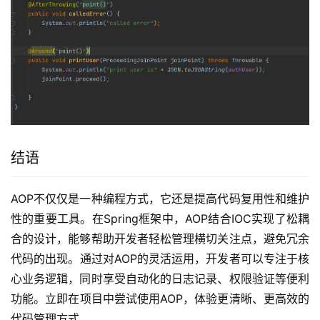
结语
AOP不仅仅是一种编程方式，它还是提高代码复用性和维护
性的重要工具。在Spring框架中，AOP结合IOC实现了松耦
合的设计，能够帮助开发者轻松管理横切关注点，避免冗余
代码的出现。通过对AOP的灵活运用，开发者可以专注于核
心业务逻辑，同时享受自动化的日志记录、权限验证等便利
功能。立即在项目中尝试使用AOP，体验更清晰、更高效的
代码管理方式。