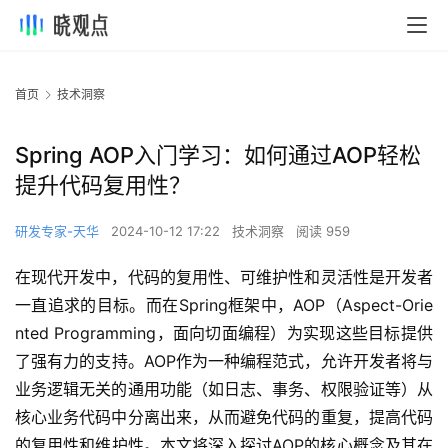
首页
技术洞察
Spring AOP入门学习：如何通过AOP轻松
提升代码复用性？
研发专家-天华
2024-10-12 17:22
技术洞察
阅读 959
在现代开发中，代码的复用性、可维护性和灵活性是开发者
一直追求的目标。而在Spring框架中，AOP（Aspect-Orie
nted Programming，面向切面编程）为实现这些目标提供
了强有力的支持。AOP作为一种编程范式，允许开发者将与
业务逻辑无关的通用功能（如日志、事务、权限验证等）从
核心业务代码中分离出来，从而避免代码的重复，提高代码
的复用性和维护性。本文将深入探讨AOP的核心概念及其在