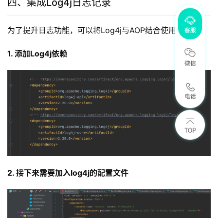
四、集成Log4j日志记录
为了提升日志功能，可以将Log4j与AOP结合使用：
1. 添加Log4j依赖
2. 接下来需要加入log4j的配置文件