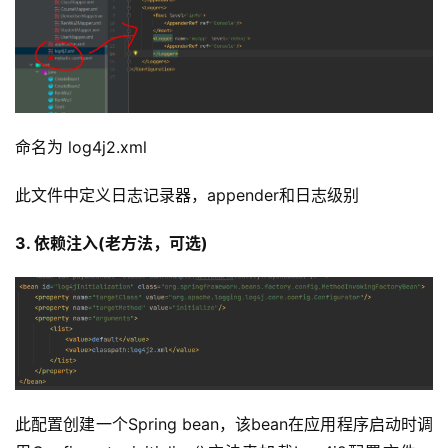
命名为 log4j2.xml
此文件中定义日志记录器，appender和日志级别
3. 依赖注入(老方法，可选)
此配置创建一个Spring bean，该bean在应用程序启动时调