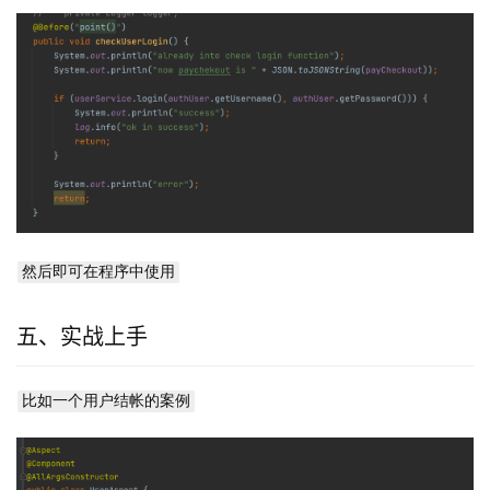
然后即可在程序中使用
五、实战上手
比如一个用户结帐的案例