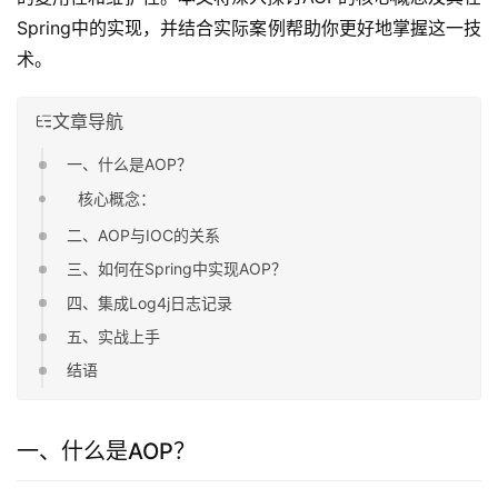
Spring中的实现，并结合实际案例帮助你更好地掌握这一技
术。
文章导航
一、什么是AOP？
核心概念：
二、AOP与IOC的关系
三、如何在Spring中实现AOP？
四、集成Log4j日志记录
五、实战上手
结语
一、什么是AOP？