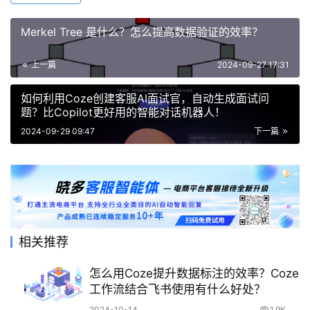
Merkel Tree 是什么？怎么提高数据验证的效率？
上一篇
2024-09-27 17:31
如何利用Coze创建客服AI面试官，自动生成面试问
题？比Copilot更好用的智能对话机器人！
2024-09-29 09:47
下一篇
相关推荐
怎么用Coze提升数据标注的效率？Coze
工作流结合飞书使用有什么好处？
2024-10-14
1.9K