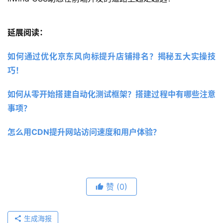
延展阅读：
如何通过优化京东风向标提升店铺排名？揭秘五大实操技
巧！
如何从零开始搭建自动化测试框架？搭建过程中有哪些注意
事项？
怎么用CDN提升网站访问速度和用户体验？
赞
(0)
生成海报