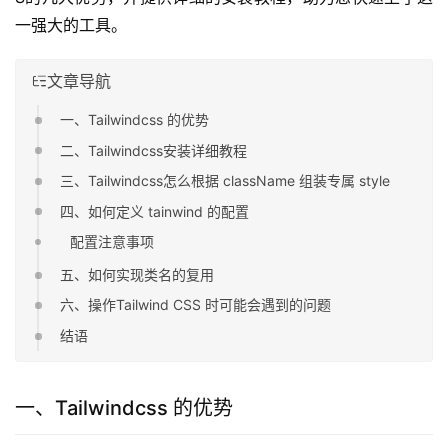
一强大的工具。
文章导航
一、Tailwindcss 的优势
二、Tailwindcss安装详细教程
三、Tailwindcss怎么根据 className 组装专属 style
四、如何定义 tainwind 的配置
配置注意事项
五、如何实现类名的复用
六、操作Tailwind CSS 时可能会遇到的问题
结语
一、Tailwindcss 的优势