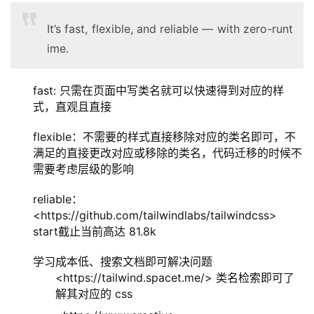
It’s fast, flexible, and reliable — with zero-runt
ime.
fast: 只需在页面中写类名就可以快速得到对应的样
式，直观且直接
flexible：不需要的样式直接移除对应的类名即可，不
满足的直接更改对应或移除的类名，代码迁移的时候不
需要考虑层级的影响
reliable：
<https://github.com/tailwindlabs/tailwindcss>
start截止当前高达 81.8k
学习成本低、搜索文档即可解决问题
<https://tailwind.spacet.me/> 类名检索即可了
解其对应的 css