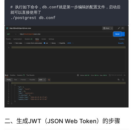
# 执行如下命令，db.conf就是第一步编辑的配置文件，启动后
就可以直接使用了

./postgrest db.conf
二、生成JWT（JSON Web Token）的步骤