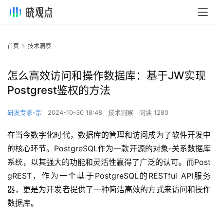
首页
技术洞察
怎么高效访问和操作数据库：基于JW实现
Postgrest鉴权的方法
研发专家-宗
2024-10-30 18:48
技术洞察
阅读 1280
在当今数字化时代，数据库的管理和访问成为了软件开发中
的核心环节。PostgreSQL作为一款开源的对象-关系数据库
系统，以其强大的功能和灵活性赢得了广泛的认可。而Post
gREST，作为一个基于PostgreSQL的RESTful API服务
器，更是为开发者提供了一种简洁高效的方式来访问和操作
数据库。