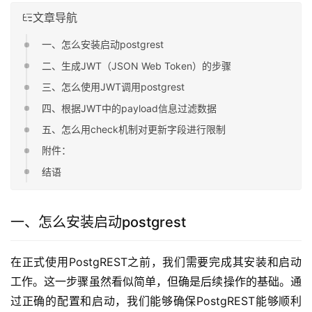
文章导航
一、怎么安装启动postgrest
二、生成JWT（JSON Web Token）的步骤
三、怎么使用JWT调用postgrest
四、根据JWT中的payload信息过滤数据
五、怎么用check机制对更新字段进行限制
附件：
结语
一、怎么安装启动postgrest
在正式使用PostgREST之前，我们需要完成其安装和启动
工作。这一步骤虽然看似简单，但确是后续操作的基础。通
过正确的配置和启动，我们能够确保PostgREST能够顺利