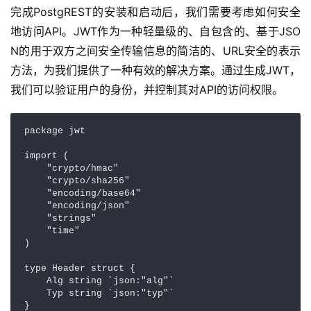
完成PostgREST的安装和启动后，我们需要考虑如何安全
地访问API。JWT作为一种轻量级的、自包含的、基于JSO
N的用于双方之间安全传输信息的简洁的、URL安全的表示
方法，为我们提供了一种有效的解决方案。通过生成JWT，
我们可以验证用户的身份，并控制其对API的访问权限。
package jwt

import (

    "crypto/hmac"

    "crypto/sha256"

    "encoding/base64"

    "encoding/json"

    "strings"

    "time"

)

type Header struct {

    Alg string `json:"alg"`

    Typ string `json:"typ"`

}
