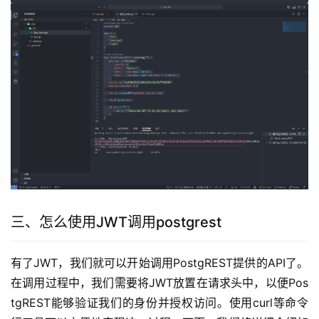
三、怎么使用JWT调用postgrest
有了JWT，我们就可以开始调用PostgREST提供的API了。
在调用过程中，我们需要将JWT放置在请求头中，以便Pos
tgREST能够验证我们的身份并授权访问。使用curl等命令