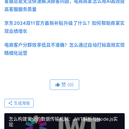
客服总是无法快速解决顾客问题，电商商家怎么用AI高效提
高客服服务质量
京东2024双11官方最新补贴升级了什么？如何帮助商家实
现业绩增长
电商客户分群效率低且不准确？怎么通过自动打标高效实现
精细化运营
赞
(0)
生成海报
怎么构建安全的数据传输机制：JWT解析与Node.js实
现