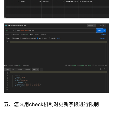
五、怎么用check机制对更新字段进行限制