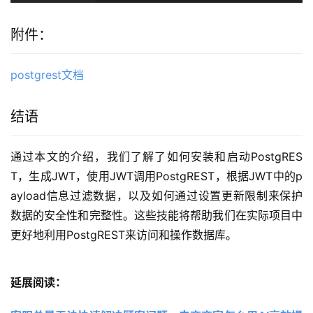
附件：
postgrest文档
结语
通过本文的介绍，我们了解了如何安装和启动PostgRES
T，生成JWT，使用JWT调用PostgREST，根据JWT中的p
ayload信息过滤数据，以及如何通过设置更新限制来保护
数据的安全性和完整性。这些技能将帮助我们在实际项目中
更好地利用PostgREST来访问和操作数据库。
延展阅读：