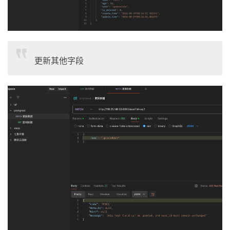
更新其他字段