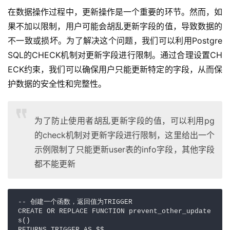
在数据操作过程中，更新操作是一个重要的环节。然而，如
果不加以限制，用户可能会胡乱更新字段的值，导致数据的
不一致或损坏。为了解决这个问题，我们可以利用Postgre
SQL的CHECK机制对更新字段进行限制。通过合理设置CH
ECK约束，我们可以确保用户只能更新特定的字段，从而保
护数据的安全性和完整性。
为了防止使用者胡乱更新字段的值，可以利用pg
的check机制对更新字段进行限制，这里给出一个
示例限制了只能更新user表的info字段，其他字段
都不能更新
-- 创建一个函数，返回值为TRIGGER

CREATE OR REPLACE FUNCTION prevent_other_update
s()
