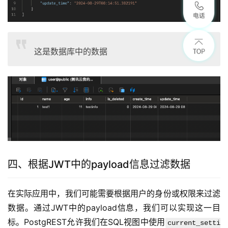
这是数据库中的数据
四、根据JWT中的payload信息过滤数据
在实际应用中，我们可能需要根据用户的身份或权限来过滤
数据。通过JWT中的payload信息，我们可以实现这一目
标。PostgREST允许我们在SQL视图中使用
current_setti