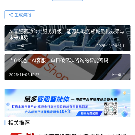
生成海报
AI客服驱动公共服务升级：能源与政务领域量化效果与
未来趋势
上一篇
2025-11-06 11:11
当618遇上AI客服：单日破亿次咨询的智能密码
2025-11-06 19:27
下一篇
相关推荐