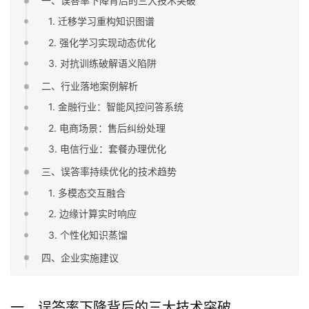
一、误答率下降背后的三大技术突破
1. 迁移学习重构知识图谱
2. 强化学习实现动态优化
3. 对抗训练破解语义陷阱
二、行业落地案例解析
1. 金融行业：智能风控问答系统
2. 电商场景：售后纠纷处理
3. 电信行业：套餐办理优化
三、误答率持续优化的技术趋势
1. 多模态交互融合
2. 边缘计算实时响应
3. 个性化知识蒸馏
四、企业实施建议
一、误答率下降背后的三大技术突破