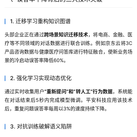
1. 迁移学习重构知识图谱
头部企业正在通过
跨场景知识迁移技术
，将电商、金融、医
疗等不同领域的对话数据进行联合训练。例如京东云将3C
产品咨询数据与健康医疗问答库进行特征融合，使新业务场
景的冷启动误答率降低60%。
2. 强化学习实现动态优化
通过实时收集用户
“重新提问”和”转人工”行为数据
，系统能
在对话结束后5秒内完成模型微调。平安科技应用该技术
后，重复问题误答率每周以3%的速度持续下降。
3. 对抗训练破解语义陷阱