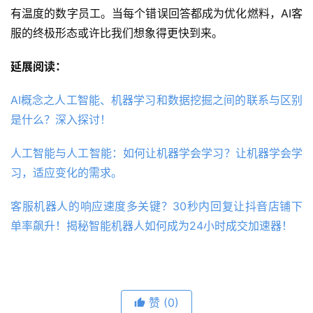
有温度的数字员工。当每个错误回答都成为优化燃料，AI客
服的终极形态或许比我们想象得更快到来。
延展阅读：
AI概念之人工智能、机器学习和数据挖掘之间的联系与区别
是什么？深入探讨！
人工智能与人工智能：如何让机器学会学习？让机器学会学
习，适应变化的需求。
客服机器人的响应速度多关键？30秒内回复让抖音店铺下
单率飙升！揭秘智能机器人如何成为24小时成交加速器！
赞
(0)