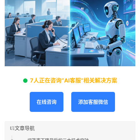
7人正在咨询“AI客服”相关解决方案
在线咨询
添加客服微信
文章导航