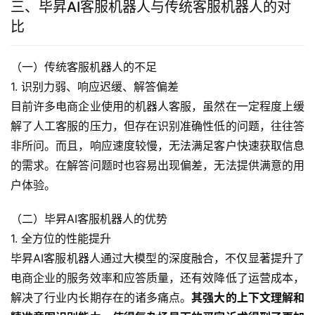
三、毕昇AI客服机器人与传统客服机器人的对
比
（一）传统客服机器人的不足
1. 识别力弱、响应迟缓、解答偏差
目前许多电商企业使用的机器人客服，虽然在一定程度上缓
解了人工客服的压力，但存在识别准确性低的问题，往往答
非所问。而且，响应速度较慢，无法满足客户快速获取信息
的需求。在解答问题时也容易出现偏差，无法提供满意的用
户体验。
（二）毕昇AI客服机器人的优势
1. 全方位的性能提升
毕昇AI客服机器人通过大模型的深度融合，不仅显著提升了
电商企业的服务效率和应答质量，还有效降低了运营成本，
解决了行业内长期存在的诸多痛点。
其强大的上下文理解和