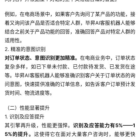
例如，在电商场景中，如果客户先询问了某产品的功能，接
着又询问该产品是否适合特定人群，毕昇AI客服机器人能够
结合之前关于产品功能的回答，准确回答产品对特定人群的
适用性。
2. 精准的意图识别
对订单状态、意图识别更加精准。
在电商业务中，订单状态
复杂多样，如已下单未付款、已付款待发货、已发货在途
等。毕昇AI客服机器人能够准确识别客户关于订单状态的询
问意图，快速提供准确的订单信息，如告诉客户订单预计发
货时间、物流进度等。
（二）性能显著提升
1. 识别及应答提升
其引擎再升级，性能更强悍。
识别及应答能力有5%——1
5%的提升。
这使得它在面对大量客户咨询时，能够更快