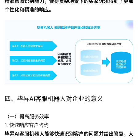
精准意图识别能力，使得复杂场景下的买家诉求得到了更加
个性化和精准的响应。
四、毕昇AI客服机器人对企业的意义
（一）提高服务效率
1. 快速响应客户咨询
毕昇AI客服机器人能够快速识别客户的问题并给出答复，大