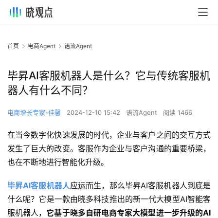
首页
电商Agent
语流Agent
毕昇AI客服机器人是什么？它与传统客服机
器人有什么不同？
电商增长专家-佳馨
2024-12-10 15:42
语流Agent
阅读 1466
在当今数字化快速发展的时代，企业与客户之间的交互方式
发生了巨大的改变。客服作为企业与客户沟通的重要桥梁，
也在不断地进行智能化升级。
毕昇AI客服机器人
应运而生，那么毕昇AI客服机器人到底是
什么呢？它是一款由晓多科技推出的新一代大模型AI智能客
服机器人，
它基于晓多自研电商专家大模型进一步升级的AI