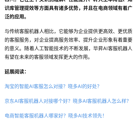
识库管理提效等方面具有诸多优势，并且在电商领域有着广
泛的应用。
与传统客服机器人相比，它能够为企业提供更高效、更优质
的客服服务，对企业提高服务效率、提升企业形象有着重要
的意义。随着人工智能技术的不断发展，毕昇AI客服机器人
有望在未来的客服领域发挥更大的作用。
延展阅读：
淘宝的智能AI客服怎么对接？晓多AI的好处？
京东AI客服机器人对接哪个好？晓多AI客服机器人怎么样？
电商智能客服机器人哪家好？晓多AI技术领先！