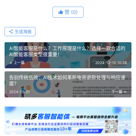
赞
(0)
生成海报
AI智能客服是什么？工作原理是什么？选择一款合适的
AI智能客服类型很重要！
上一篇
2024-12-10 10:38
告别传统低效：AI技术如何革新电商退款处理与响应速
度？
2024-12-21
下一篇