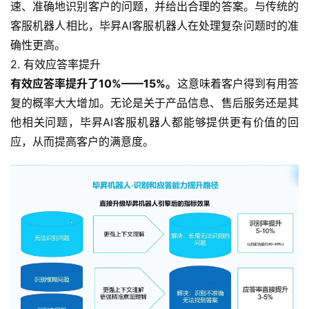
速、准确地识别客户的问题，并给出合理的答案。与传统的
客服机器人相比，毕昇AI客服机器人在处理复杂问题时的准
确性更高。
2. 有效应答率提升
有效应答率提升了10%——15%。
这意味着客户得到有用答
复的概率大大增加。无论是关于产品信息、售后服务还是其
他相关问题，毕昇AI客服机器人都能够提供更有价值的回
应，从而提高客户的满意度。