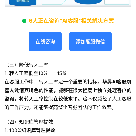
6人正在咨询“AI客服”相关解决方案
在线咨询
添加客服微信
（三）降低转人工率
1. 转人工率低至10%——15%
在客服工作中，转人工率是一个重要的指标。
毕昇AI客服机
器人凭借其出色的性能，能够在很大程度上独立处理客户的
咨询，将转人工率控制在较低水平。
这不仅减轻了人工客服
的工作压力，还能够提高整个客服团队的工作效率。
（四）知识库管理提效
1. 100%知识库管理提效