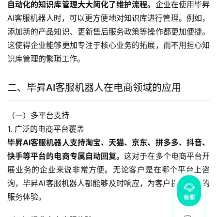
自动化的知识库管理大大简化了维护流程。
企业在使用毕昇
AI客服机器人时，可以更方便地对知识库进行管理。例如，
添加新的产品知识、更新售后服务政策等操作都更加便捷。
这使得企业能够更加专注于核心业务的拓展，而不用担心知
识库管理的繁琐工作。
二、毕昇AI客服机器人在电商领域的应用
（一）多平台支持
1. 广泛的电商平台覆盖
毕昇AI客服机器人支持淘宝、天猫、京东、拼多多、抖音、
快手等平台的电商专属自动回复。
这对于在多个电商平台开
展业务的企业来说非常方便。无论客户是在哪个平台上咨
询，毕昇AI客服机器人都能够及时响应，为客户提供一致的
服务体验。