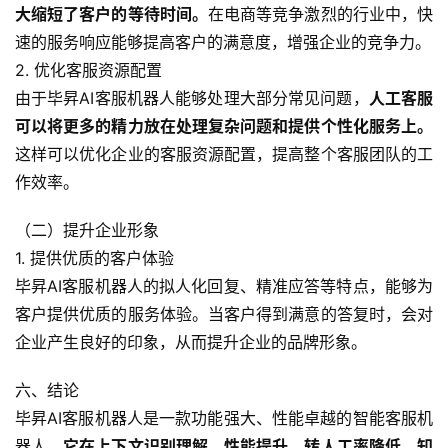
大缩短了客户的等待时间。
在电商等竞争激烈的行业中，快
速的服务响应能够提高客户的满意度，增强企业的竞争力。
2. 优化客服资源配置
由于毕昇AI客服机器人能够处理大部分常见问题，
人工客服
可以将更多的精力放在处理复杂问题和提供个性化服务上。
这样可以优化企业的客服资源配置，提高整个客服团队的工
作效率。
（二）提升企业形象
1. 提供优质的客户体验
毕昇AI客服机器人的拟人化回复、精准应答等特点，能够为
客户提供优质的服务体验。当客户得到满意的答复时，会对
企业产生良好的印象，从而提升企业的品牌形象。
六、结论
毕昇AI客服机器人是一款功能强大、性能卓越的智能客服机
器人。
它在上下文识别理解、性能提升、转人工率降低、知