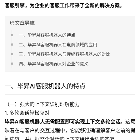
客服引擎，为企业的客服工作带来了全新的解决方案。
文章导航
一、毕昇AI客服机器人的特点
二、毕昇AI客服机器人在电商领域的应用
三、毕昇AI客服机器人与传统客服机器人的对比
四、毕昇AI客服机器人对企业的意义
一、毕昇AI客服机器人的特点
（一）强大的上下文识别理解能力 
1. 多轮会话轻松应对
毕昇AI客服机器人无需配置即可实现上下文多轮会话。
这意
味着在与客户的交互过程中，它能够准确理解客户之前的提
问内容，并根据整个对话的上下文给出合适的答复。