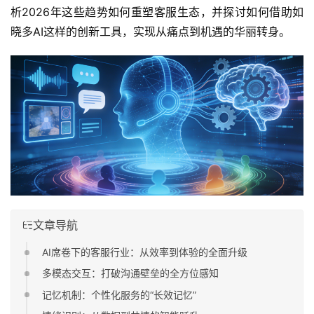
析2026年这些趋势如何重塑客服生态，并探讨如何借助如
晓多AI这样的创新工具，实现从痛点到机遇的华丽转身。
文章导航
AI席卷下的客服行业：从效率到体验的全面升级
多模态交互：打破沟通壁垒的全方位感知
记忆机制：个性化服务的“长效记忆”