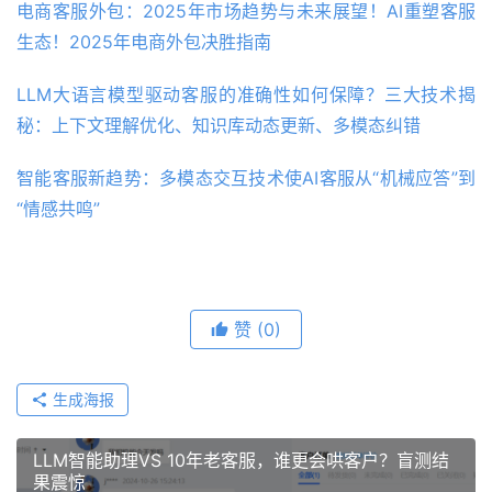
电商客服外包：2025年市场趋势与未来展望！AI重塑客服
生态！2025年电商外包决胜指南
LLM大语言模型驱动客服的准确性如何保障？三大技术揭
秘：上下文理解优化、知识库动态更新、多模态纠错
智能客服新趋势：多模态交互技术使AI客服从“机械应答”到
“情感共鸣”
赞
(0)
生成海报
LLM智能助理VS 10年老客服，谁更会哄客户？盲测结
果震惊