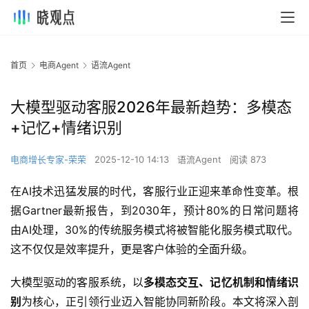
首页
电商Agent
语流Agent
大模型驱动客服2026年最新趋势：多模态
+记忆+情绪识别
电商增长专家-荣荣
2025-12-10 14:13
语流Agent
阅读 873
在AI技术迅猛发展的时代，客服行业正迎来革命性变革。根
据Gartner最新报告，到2030年，预计80%的日常问题将
由AI处理，30%的传统服务模式将被智能化服务模式取代。
这不仅仅是效率提升，更是客户体验的全面升级。
大模型驱动的客服系统，以
多模态交互、记忆机制和情绪识
别
为核心，正引领行业迈入智能协同新阶段。本文将深入剖