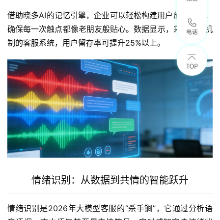
借助晓多AI的记忆引擎，企业可以轻松构建用户旅程地图，
确保每一次触点都像老朋友般贴心。数据显示，采用记忆机
制的客服系统，用户留存率可提升25%以上。
情绪识别：从数据到共情的智能跃升
情绪识别是2026年大模型客服的“杀手锏”，它通过分析语