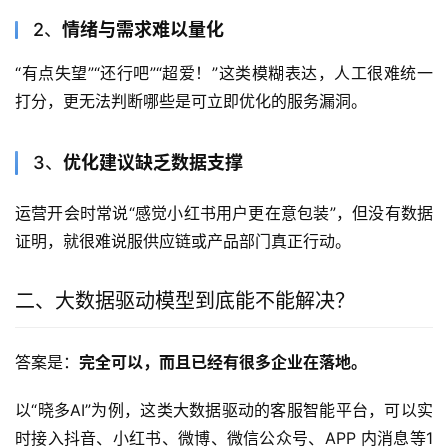
2、
情绪与需求难以量化
“有点失望”“还行吧”“超爱！”这类模糊表达，人工很难统一
打分，更无法判断哪些是可立即优化的服务漏洞。
3、
优化建议缺乏数据支撑
运营开会时常说“感觉小红书用户更在意包装”，但没有数据
证明，就很难说服供应链或产品部门真正行动。
二、大数据驱动模型到底能不能解决？
答案是：
完全可以，而且已经有很多企业在落地。
以“晓多AI”为例，这类大数据驱动的客服智能平台，可以实
时接入抖音、小红书、微博、微信公众号、APP 内消息等1