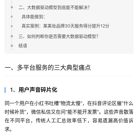
二、大数据驱动模型到底能不能解决？
具体能做到：
真实案例：某美妆品牌30天服务得分提升12分
三、如何判断你是否需要大数据驱动模型？
结语
一、多平台服务的三大典型痛点
1、
用户声音碎片化
同一个用户在小红书吐槽“物流太慢”，在抖音评论区催“什么
时候补货”，微信私信又在问“能不能开发票”。这些声音散落
在不同平台，传统人工汇总效率低下，容易遗漏高价值诉
求。