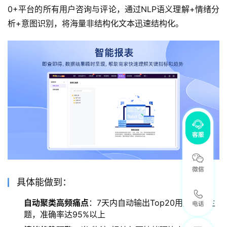
0+平台的所有用户咨询与评论，通过NLP语义理解+情绪分
析+意图识别，将海量非结构化文本迅速结构化。
具体能做到：
自动聚类高频痛点
：7天内自动输出Top20用户投诉主
题，准确率达95%以上