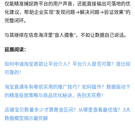
仅能精准捕捉跨平台的用户声音，还能直接输出可落地的优
化建议，帮助企业实现“发现问题→解决问题→验证效果”的
完整闭环。
与其继续在信息海洋里“盲人摸象”，不如让数据自己说话。
延展阅读：
如何申请淘宝退款让平台介入？平台介入是否可靠？是比较
可靠的！
淘宝直通车有哪些实用的推广技巧？如何操作？数据驱动下
的精准投放策略与商品优化秘诀，告别无花费！
店铺宝贝数量多少才算黄金区间？从哪里查看最优值？3大
数据模型揭示最优解