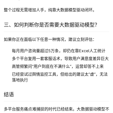
整个过程无需增加人手，纯靠大数据模型驱动闭环。
三、如何判断你是否需要大数据驱动模型？
如果你正在面临以下任意一种情况，建议立刻评估：
每月用户咨询量超过5万条，却仍在靠Excel人工统计
多个平台复用一套客服话术，导致用户满意度差异巨大
高管频繁问“用户到底在不满什么”，运营却答不上来
已经尝试过舆情监控工具，但给出的建议太“虚”，无法
落地执行
结语
多平台服务痛点难捕捉的时代已经结束。大数据驱动模型不