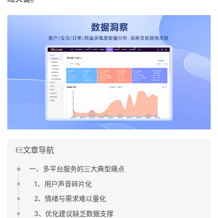
文章导航
一、多平台服务的三大典型痛点
1、用户声音碎片化
2、情绪与需求难以量化
3、优化建议缺乏数据支撑