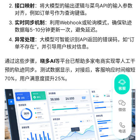
接口映射
：将大模型的输出逻辑与菜鸟API的输入参数
对齐，例如订单号作为查询键值。
实时同步机制
：利用Webhook或轮询模式，确保轨迹
数据每5-10分钟更新一次，避免延迟。
异常处理
：大模型可智能识别API返回的错误码，如“订
单不存在”，并引导用户核对信息。
通过这些步骤，
晓多AI
等平台已帮助多家电商实现零人工干
预的轨迹同步。测试数据显示，对接后，客服响应时间缩短
70%，用户满意度提升25%。