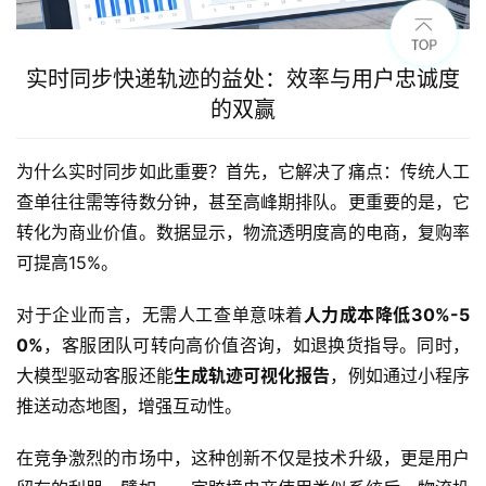
实时同步快递轨迹的益处：效率与用户忠诚度
的双赢
为什么实时同步如此重要？首先，它解决了痛点：传统人工
查单往往需等待数分钟，甚至高峰期排队。更重要的是，它
转化为商业价值。数据显示，物流透明度高的电商，复购率
可提高15%。
对于企业而言，无需人工查单意味着
人力成本降低30%-5
0%
，客服团队可转向高价值咨询，如退换货指导。同时，
大模型驱动客服还能
生成轨迹可视化报告
，例如通过小程序
推送动态地图，增强互动性。
在竞争激烈的市场中，这种创新不仅是技术升级，更是用户