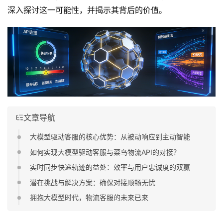
深入探讨这一可能性，并揭示其背后的价值。
文章导航
大模型驱动客服的核心优势：从被动响应到主动智能
如何实现大模型驱动客服与菜鸟物流API的对接？
实时同步快递轨迹的益处：效率与用户忠诚度的双赢
潜在挑战与解决方案：确保对接顺畅无忧
拥抱大模型时代，物流客服的未来已来