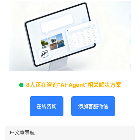
8人正在咨询“AI-Agent”相关解决方案
在线咨询
添加客服微信
文章导航