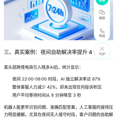
三、真实案例：夜间自助解决率提升 4 倍以上
某头部跨境电商引入晓多AI后，统计显示：
夜间 22:00-08:00 时段，AI 独立解决率达 87%
整体客服人力减少 42%，却未出现任何投诉积压
用户平均等待时间从 8 分钟降至 3 秒
机器人能更早识别问题、准确匹配答案，人工客服的接待压
力明显缓解。尤其在夜间无人值守时段，客户问题的自助解