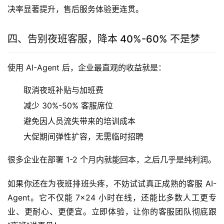
决率显著提升，售后服务体验更连贯。
四、告别夜班客服，降本 40%-60% 不是梦
使用 AI-Agent 后，企业最直观的收益就是：
取消夜班补贴与加班费
减少 30%-50% 客服席位
避免因人员流失带来的培训成本
大促期间弹性扩容，无需临时招聘
很多企业在部署 1-2 个月内就能回本，之后几乎是纯利润。
如果你还在为夜班排班头疼，不妨试试真正成熟的客服 AI-
Agent。它不仅能 7×24 小时在线，还能比多数人工更专
业、更耐心、更便宜。立即体验，让你的客服团队彻底跟