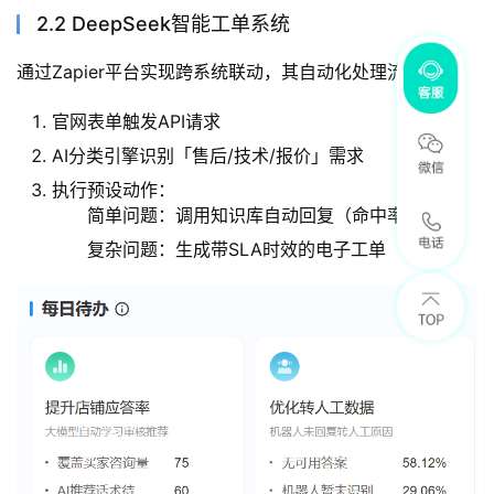
2.2 DeepSeek智能工单系统
通过Zapier平台实现跨系统联动，其自动化处理流程包含：
官网表单触发API请求
AI分类引擎识别「售后/技术/报价」需求
执行预设动作：
简单问题：调用知识库自动回复（命中率达83%）
复杂问题：生成带SLA时效的电子工单