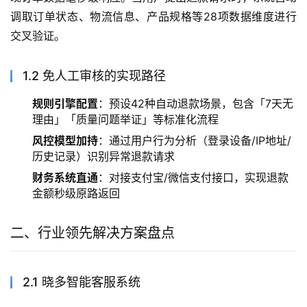
调取订单状态、物流信息、产品规格等28项数据维度进行
交叉验证。
1.2 免人工审核的实现路径
规则引擎配置
：预设42种自动退款场景，包含「7天无
理由」「质量问题举证」等标准化流程
风控模型加持
：通过用户行为分析（登录设备/IP地址/
历史记录）识别异常退款请求
财务系统直通
：对接支付宝/微信支付接口，实现退款
金额秒级原路返回
二、行业领先解决方案盘点
2.1 晓多智能客服系统