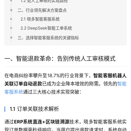
1.2 免人工审核的实现路径
二、行业领先解决方案盘点
2.1 晓多智能客服系统
2.2 DeepSeek智能工单系统
三、选择智能客服系统的关键指标
一、智能退款革命：告别传统人工审核模式
在电商纠纷率攀升至18.7%的行业背景下，
智能客服机器人
关联订单自动退款
已成为企业降本增效的刚需。领先的
智能
客服系统
通过三大核心技术实现突破：
1.1 订单关联技术解析
通过
ERP系统直连+区块链溯源
技术，晓多智能客服系统实
现订单数据毫秒级响应。当用户提出退款请求时，系统自动