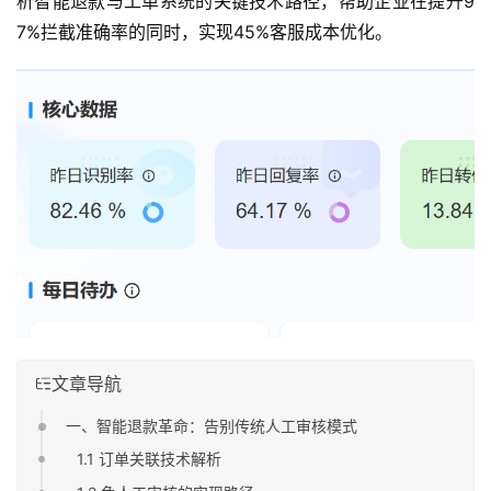
析智能退款与工单系统的关键技术路径，帮助企业在提升9
7%拦截准确率的同时，实现45%客服成本优化。
文章导航
一、智能退款革命：告别传统人工审核模式
1.1 订单关联技术解析