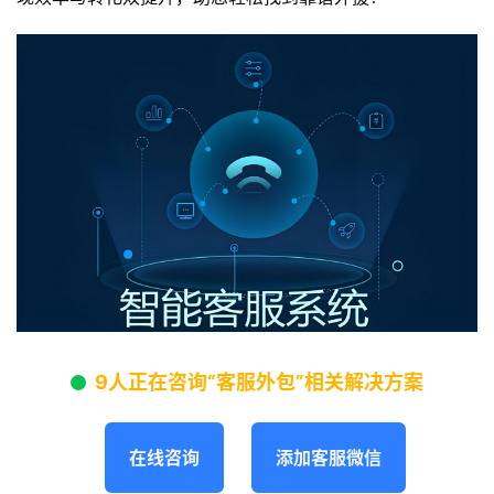
9人正在咨询“客服外包”相关解决方案
在线咨询
添加客服微信