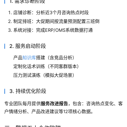
1. 需求诊断阶段
店铺诊断：分析近3个月咨询热点时段
制定排班：大促期间按流量预测配置三班倒
系统对接：完成ERP/OMS系统数据打通
2. 服务启动阶段
产品
知识库
搭建（含竞品分析）
定制化话术训练（不同客群版本）
压力测试演练（模拟大促场景）
3. 持续优化阶段
专业团队每月提供
服务改进报告
，包含：咨询热点变化、客
户情绪分析、产品改进建议等12项核心数据。