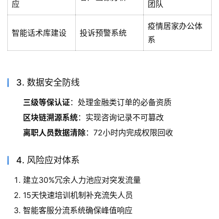
应
团队
疫情居家办公体
智能话术库建设
投诉预警系统
系
3. 数据安全防线
三级等保认证
：处理金融类订单的必备资质
区块链溯源系统
：实现咨询记录不可篡改
离职人员数据清除
：72小时内完成权限回收
4. 风险应对体系
建立30%冗余人力池应对突发流量
15天快速培训机制补充流失人员
智能客服分流系统确保峰值响应