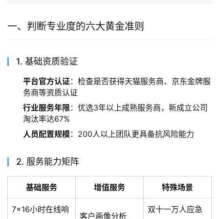
一、判断专业度的六大黄金准则
1. 基础资质验证
平台官方认证
：检查是否获得天猫服务商、京东金牌服
务商等资质认证
行业服务年限
：优选3年以上成熟服务商，新成立公司
淘汰率达67%
人员配置规模
：200人以上团队更具备抗风险能力
2. 服务能力矩阵
基础服务
增值服务
特殊场景
7×16小时在线响
双十一万人应急
客户画像分析