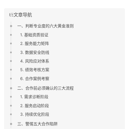
文章导航
一、判断专业度的六大黄金准则
1. 基础资质验证
2. 服务能力矩阵
3. 数据安全防线
4. 风险应对体系
5. 绩效考核方案
6. 合作案例考察
二、合作前必须确认的三大流程
1. 需求诊断阶段
2. 服务启动阶段
3. 持续优化阶段
三、警惕五大合作陷阱