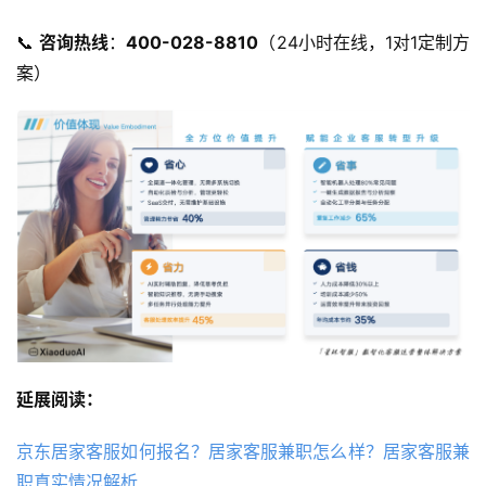
📞 ​
咨询热线
​：​
400-028-8810
​（24小时在线，1对1定制方
案）
延展阅读：
京东居家客服如何报名？居家客服兼职怎么样？居家客服兼
职真实情况解析