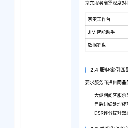
京东服务商需深度对
京麦工作台
JIMI智能助手
数据罗盘
2.4 服务案例匹
要求服务商提供
同品
大促期间客服承
售后纠纷处理成
DSR评分提升效