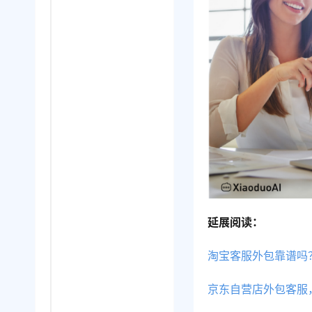
延展阅读：
淘宝客服外包靠谱吗
京东自营店外包客服