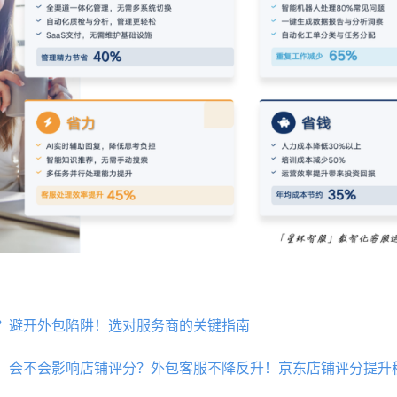
？避开外包陷阱！选对服务商的关键指南
，会不会影响店铺评分？外包客服不降反升！京东店铺评分提升