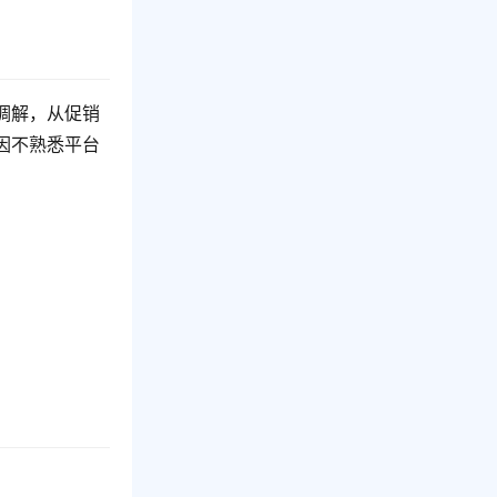
调解，从促销
因不熟悉平台