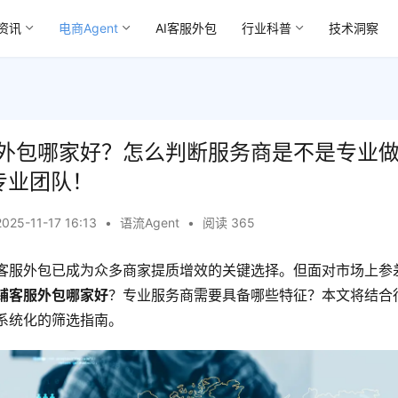
资讯
电商Agent
AI客服外包
行业科普
技术洞察
外包哪家好？怎么判断服务商是不是专业
专业团队！
2025-11-17 16:13
•
语流Agent
•
阅读 365
客服外包已成为众多商家提质增效的关键选择。但面对市场上参
铺客服外包哪家好
？专业服务商需要具备哪些特征？本文将结合
系统化的筛选指南。