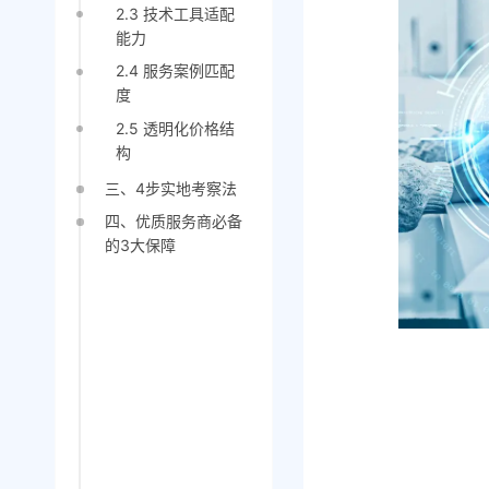
2.3 技术工具适配
能力
2.4 服务案例匹配
度
2.5 透明化价格结
构
三、4步实地考察法
四、优质服务商必备
的3大保障