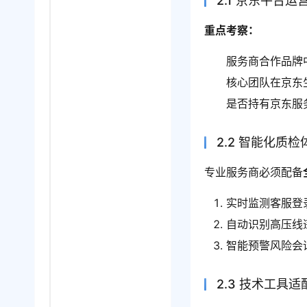
2.1 京东平台
重点考察：
服务商合作品牌
核心团队在京东
是否持有京东服
2.2 智能化质检
专业服务商必须配备
实时监测客服登
自动识别高压线
智能预警风险会
2.3 技术工具