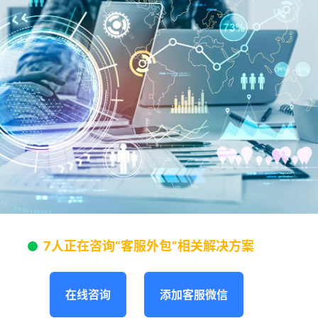
7人正在咨询“客服外包”相关解决方案
在线咨询
添加客服微信