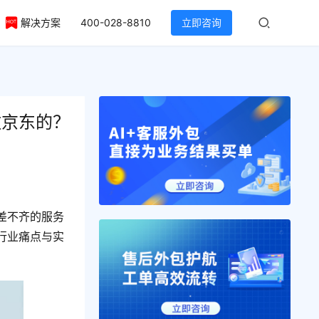
解决方案
400-028-8810
立即咨询
做京东的？
差不齐的服务
行业痛点与实