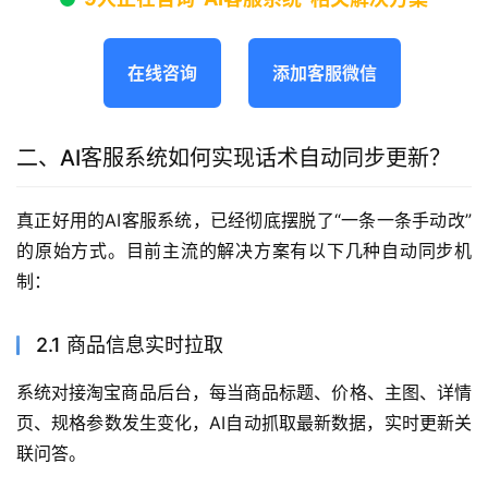
在线咨询
添加客服微信
二、AI客服系统如何实现话术自动同步更新？
真正好用的AI客服系统，已经彻底摆脱了“一条一条手动改”
的原始方式。目前主流的解决方案有以下几种自动同步机
制：
2.1 商品信息实时拉取
系统对接淘宝商品后台，每当商品标题、价格、主图、详情
页、规格参数发生变化，AI自动抓取最新数据，实时更新关
联问答。