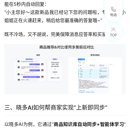
能在5秒内自动回复：
“小主您好～这款新品我已经记下您的问题啦，专业客服小
姐姐正在火速赶来，稍后给您最准确的答复哦~”
既不冷场，又不胡说，完美保障消息应答率和买家体验。
三、晓多AI如何帮商家实现“上新即同步”
以晓多AI为例，它通过“
商品知识库自动同步+智能体学习
”