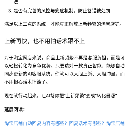
法
是否有完善的
风控与兜底机制
，防止答错被处罚
满足以上三点的系统，才能真正解放上新频繁的淘宝店铺。
上新再快，也不用怕话术跟不上
对于淘宝网店来说，商品上新频繁不再是客服负担，而是可
以轻松转化为竞争优势。只要选对一款真正智能、能够自动
同步更新的AI客服系统，你就可以大胆上新、大胆冲量，而
不用担心话术掉链子。
现在就行动起来，让AI帮你把“上新频繁”变成“转化暴涨”！
延展阅读：
淘宝店铺自动回复内容有哪些？回复话术有哪些？淘宝店铺