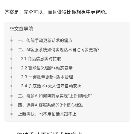
答案是：完全可以，而且做得比你想象中更智能。
文章导航
一、传统手动更新话术的痛点
二、AI客服系统如何实现话术自动同步更新？
2.1 商品信息实时拉取
2.2 智能语义理解+动态变量
2.3 一键批量更新+版本管理
2.4 兜底话术+无人值守自动安抚
三、晓多AI如何帮商家实现“上新即同步”
四、选择AI客服系统的3个核心标准
上新再快，也不用怕话术跟不上