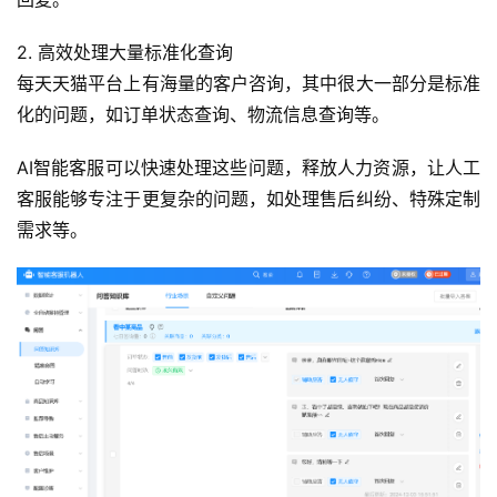
2. 高效处理大量标准化查询
每天天猫平台上有海量的客户咨询，其中很大一部分是标准
化的问题，如订单状态查询、物流信息查询等。
AI智能客服可以快速处理这些问题，释放人力资源，让人工
客服能够专注于更复杂的问题，如处理售后纠纷、特殊定制
需求等。