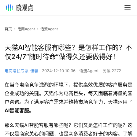
首页
电商Agent
语流Agent
天猫AI智能客服有哪些？是怎样工作的？不
仅24/7“随时待命”做得久还要做得好！
电商增长专家-佳馨
2024-12-10 10:36
语流Agent
阅读 2272
在当今电商竞争激烈的环境下，提供高效优质的客户服务是
企业成功的关键。天猫作为电商巨头，每天面临着海量的客
户咨询。为了满足客户需求并维持市场竞争力，天猫运用了
AI智能客服
。
那么天猫AI智能客服有哪些呢？它们又是怎样工作的呢？这
不仅是商家关心的问题，也是众多消费者好奇的内容。了解