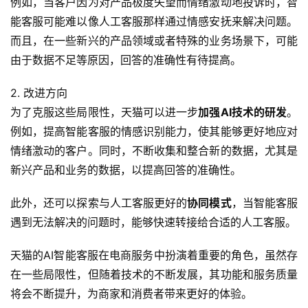
例如，当客户因为对产品极度失望而情绪激动地投诉时，智
能客服可能难以像人工客服那样通过情感安抚来解决问题。
而且，在一些新兴的产品领域或者特殊的业务场景下，可能
由于数据不足等原因，回答的准确性有待提高。
2. 改进方向
为了克服这些局限性，天猫可以进一步
加强AI技术的研发
。
例如，提高智能客服的情感识别能力，使其能够更好地应对
情绪激动的客户。同时，不断收集和整合新的数据，尤其是
新兴产品和业务的数据，以提高回答的准确性。
此外，还可以探索与人工客服更好的
协同模式
，当智能客服
遇到无法解决的问题时，能够快速转接给合适的人工客服。
天猫的AI智能客服在电商服务中扮演着重要的角色，虽然存
在一些局限性，但随着技术的不断发展，其功能和服务质量
将会不断提升，为商家和消费者带来更好的体验。