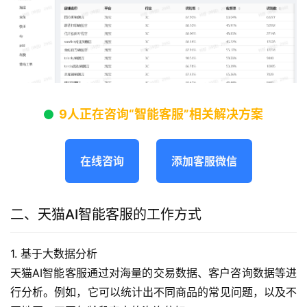
9人正在咨询“智能客服”相关解决方案
在线咨询
添加客服微信
二、天猫AI智能客服的工作方式
1. 基于大数据分析
天猫AI智能客服通过对海量的交易数据、客户咨询数据等进
行分析。例如，它可以统计出不同商品的常见问题，以及不