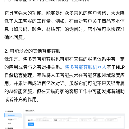
它具有强大的功能，能够处理众多常见的客户咨询，大大降
低了人工客服的工作量。例如，在面对客户关于商品基本信
息（如尺码、颜色、材质等）的询问时，店小蜜可以快速准
确地回复。
2. 可能涉及的其他智能客服
像乐言、晓多等智能客服也可能在天猫的服务体系中有一定
的应用或者与之有对接关系。
晓多智能客服机器人
基于
NLP
自然语言处理
，率先将人工智能技术在智能客服领域深度应
用，并累计完成近百亿次对话。虽然它们可能不是天猫专属
的AI智能客服，但在天猫商家的客服工作中可能发挥着辅助
或者补充的作用。