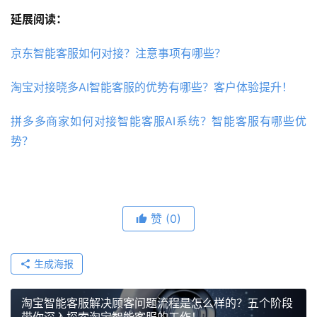
延展阅读：
京东智能客服如何对接？注意事项有哪些？
淘宝对接晓多AI智能客服的优势有哪些？客户体验提升！
拼多多商家如何对接智能客服AI系统？智能客服有哪些优
势？
赞
(0)
生成海报
淘宝智能客服解决顾客问题流程是怎么样的？五个阶段
带你深入探索淘宝智能客服的工作！