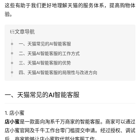
这些有助于我们更好地理解天猫的服务体系，提高购物体
验。
文章导航
一、天猫常见的AI智能客服
二、天猫AI智能客服的工作方式
三、天猫AI智能客服的优势
四、天猫AI智能客服的局限性与改进方向
一、天猫常见的AI智能客服
1. 店小蜜
店小蜜
是一款面向淘系千万商家的智能客服。商家可以通过
店小蜜官网及千牛工作台零门槛提交申请。经过授权、调试
后，商家能够让店小蜜取代部分客服工作。