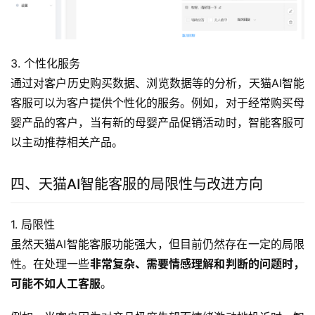
3. 个性化服务
通过对客户历史购买数据、浏览数据等的分析，天猫AI智能
客服可以为客户提供个性化的服务。例如，对于经常购买母
婴产品的客户，当有新的母婴产品促销活动时，智能客服可
以主动推荐相关产品。
四、天猫AI智能客服的局限性与改进方向
1. 局限性
虽然天猫AI智能客服功能强大，但目前仍然存在一定的局限
性。在处理一些
非常复杂、需要情感理解和判断的问题时，
可能不如人工客服
。