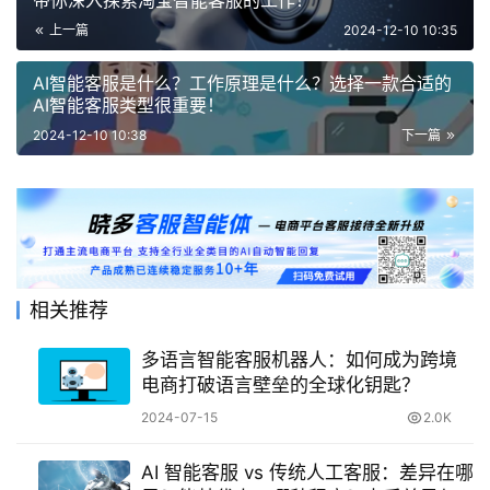
上一篇
2024-12-10 10:35
AI智能客服是什么？工作原理是什么？选择一款合适的
AI智能客服类型很重要！
2024-12-10 10:38
下一篇
相关推荐
多语言智能客服机器人：如何成为跨境
电商打破语言壁垒的全球化钥匙？
2024-07-15
2.0K
AI 智能客服 vs 传统人工客服：差异在哪