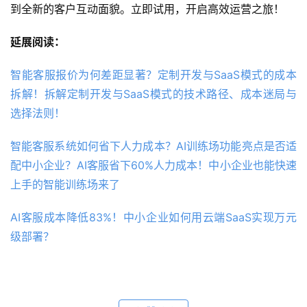
到全新的客户互动面貌。立即试用，开启高效运营之旅！
延展阅读：
智能客服报价为何差距显著？定制开发与SaaS模式的成本
拆解！拆解定制开发与SaaS模式的技术路径、成本迷局与
选择法则！
智能客服系统如何省下人力成本？AI训练场功能亮点是否适
配中小企业？AI客服省下60%人力成本！中小企业也能快速
上手的智能训练场来了
AI客服成本降低83%！中小企业如何用云端SaaS实现万元
级部署？