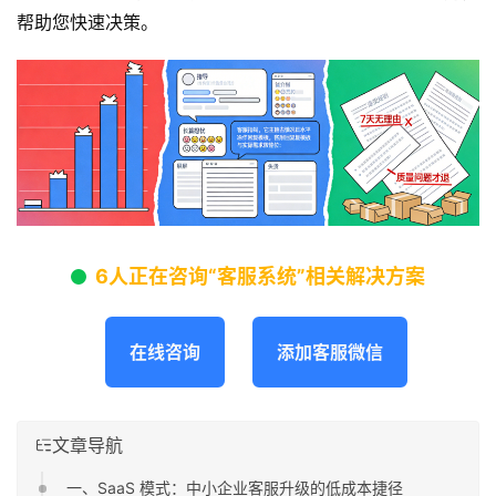
帮助您快速决策。
6人正在咨询“客服系统”相关解决方案
在线咨询
添加客服微信
文章导航
一、SaaS 模式：中小企业客服升级的低成本捷径