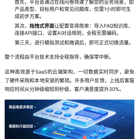
首先，平台会通过在线问卷快速了解您的业务场景，如
产品类型、目标用户和常见问题库，仅需1小时即可生
成初步方案。
其次，
拖拽式界面
让配置变得简单：导入FAQ知识库、
连接API接口、设置AI对话规则，全程无需编码。
第三天，进行模拟测试和微调后，即可正式切换流量。
整个流程由平台技术支持全程指导，确保零中断。
这种高效源于SaaS的云端架构，一切数据实时同步，避免
了硬件采购和本地安装的繁琐。许多用户反馈，上线后客服
响应时间从分钟级缩短到秒级，客户满意度提升30%。