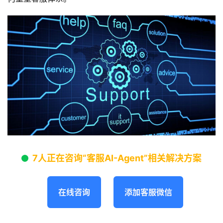
7人正在咨询“客服AI-Agent”相关解决方案
在线咨询
添加客服微信