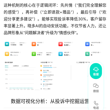
这种机制的核心在于逻辑闭环：先共情（“我们完全理解您
的感受”），再补偿（“立即退款+赠品”），最后引导（“欢
迎分享更多建议”）。能够实现投诉率降低30%，客户留存
率显著上升。晓多AI的自动安抚功能，不仅节省人力，还让
品牌形象从“问题解决者”升级为“情感伙伴”。
数据可视化分析：从投诉中挖掘运营金矿