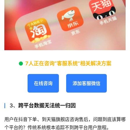
7人正在咨询“客服系统”相关解决方案
在线咨询
添加客服微信
3、
跨平台数据无法统一归因
用户在抖音下单、到天猫旗舰店咨询售后，问题到底该算哪
个平台的？传统系统根本追踪不到跨平台用户旅程。