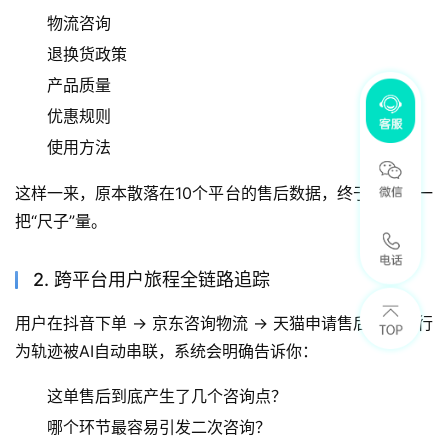
物流咨询
退换货政策
产品质量
优惠规则
使用方法
这样一来，原本散落在10个平台的售后数据，终于能用同一
把“尺子”量。
2. 跨平台用户旅程全链路追踪
用户在抖音下单 → 京东咨询物流 → 天猫申请售后，整个行
为轨迹被AI自动串联，系统会明确告诉你：
这单售后到底产生了几个咨询点？
哪个环节最容易引发二次咨询？