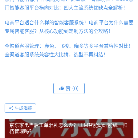
门智能客服平台横向对比：四大主流系统优缺点全解析！
电商平台适合什么样的智能客服系统？电商平台为什么需要
专属智能客服？从核心功能到定制方法的全攻略！
全渠道客服管理：赤兔、飞梭、晓多等多平台兼容性对比！
全渠道客服系统兼容性大比拼，选型不再纠结！
赞
(0)
生成海报
京东家电售后工单混乱怎么办？LLM智能助理能统一归
档管理吗？