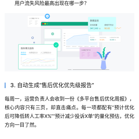
用户流失风险最高出现在哪一步？
3. 自动生成“售后优化优先级报告”
每周一，运营负责人会收到一份《多平台售后优化周报》，
核心内容只有三页，却直击痛点。每一项都配有“预计优化
后可降低转人工率X%”“预计减少投诉X单”的量化预估，优化
方向一目了然。