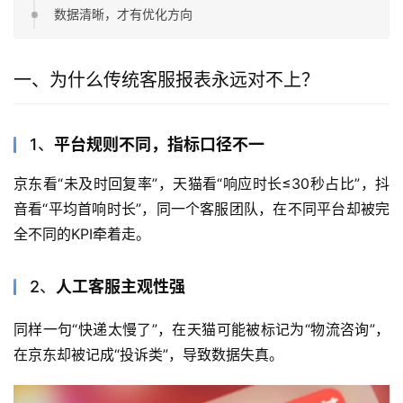
数据清晰，才有优化方向
一、为什么传统客服报表永远对不上？
1、
平台规则不同，指标口径不一
京东看“未及时回复率”，天猫看“响应时长≤30秒占比”，抖
音看“平均首响时长”，同一个客服团队，在不同平台却被完
全不同的KPI牵着走。
2、
人工客服主观性强
同样一句“快递太慢了”，在天猫可能被标记为“物流咨询”，
在京东却被记成“投诉类”，导致数据失真。