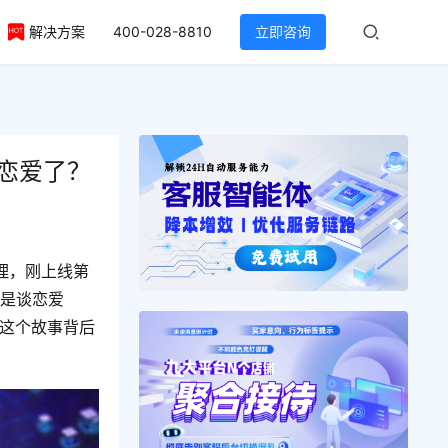
解决方案
400-028-8810
立即咨询
恋爱了？
理，刚上线第
不是谈恋爱
聊这个故事背后