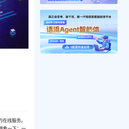
的在线服务。
想象一下：一