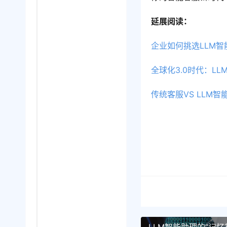
延展阅读：
企业如何挑选LLM
全球化3.0时代：L
传统客服VS LLM