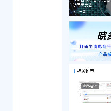
LLM智能助理的“记忆
所有黑历史
上一篇
相关推荐
电商Agent