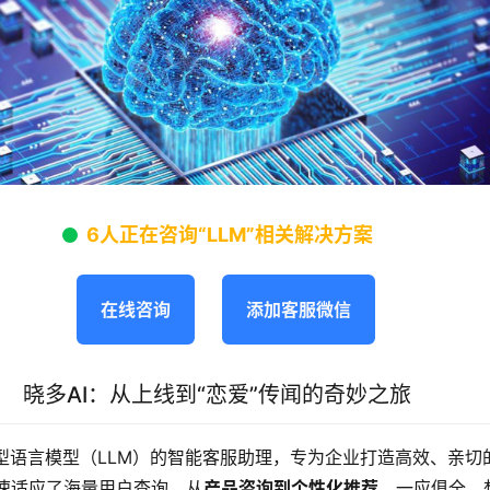
6人正在咨询“LLM”相关解决方案
在线咨询
添加客服微信
晓多AI：从上线到“恋爱”传闻的奇妙之旅
大型语言模型（LLM）的智能客服助理，专为企业打造高效、亲切
速适应了海量用户查询，从
产品咨询到个性化推荐
，一应俱全。