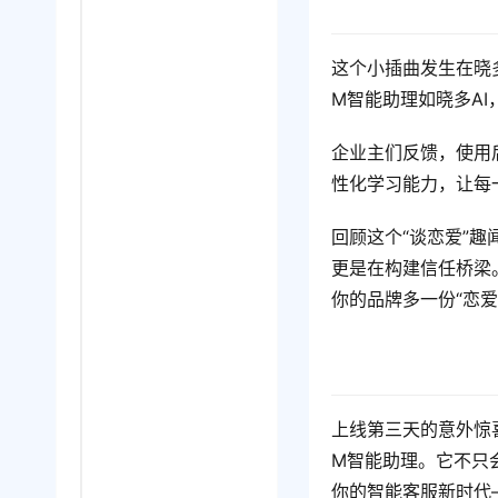
这个小插曲发生在晓
M智能助理如晓多A
企业主们反馈，使用
性化学习能力，让每
回顾这个“谈恋爱”
更是在构建信任桥梁
你的品牌多一份“恋爱
上线第三天的意外惊
M智能助理。它不只
你的智能客服新时代