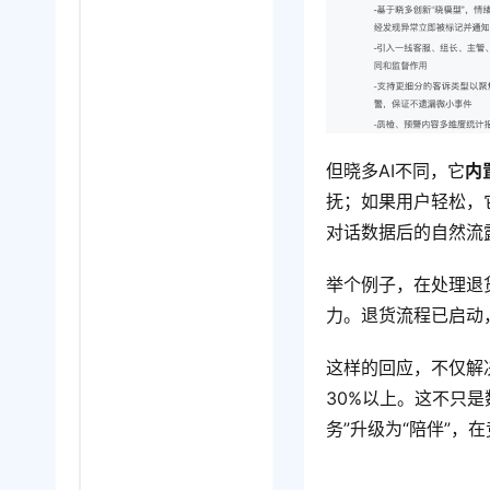
但晓多AI不同，它
内
抚；如果用户轻松，
对话数据后的自然流
举个例子，在处理退
力。退货流程已启动，
这样的回应，不仅解
30%以上。这不只是
务”升级为“陪伴”，