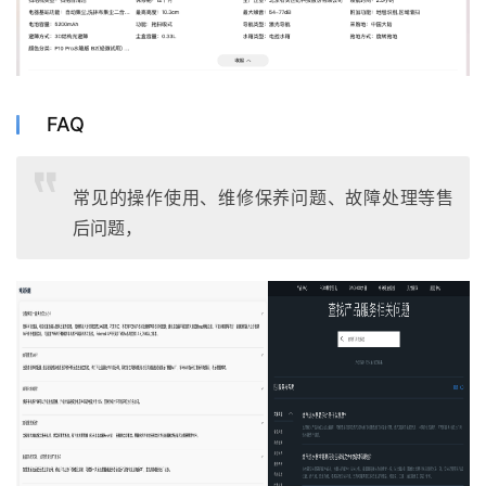
FAQ
常见的操作使用、维修保养问题、故障处理等售
后问题，