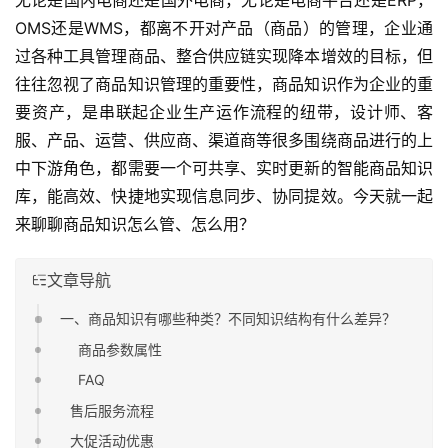
无论是国内电商还是国外电商，无论是电商平台还是ERP，
OMS还是WMS，都离不开对产品（商品）的管理，企业通
过各种工具管理商品、整合供应链实现降本增效的目标，但
往往忽视了商品知识管理的重要性，商品知识作为企业的重
要资产，是串联起企业生产运作流程的纽带，设计师、客
服、产品、运营、供应商、渠道商等很多围绕商品进行的上
中下游角色，都需要一个可共享、实时更新的智能商品知识
库，能高效、快捷地实现信息同步、协同提效。今天就一起
来聊聊商品知识怎么管、怎么用？
文章导航
一、商品知识有哪些种类？不同知识结构有什么差异？
商品参数属性
FAQ
售后服务流程
大促活动优惠