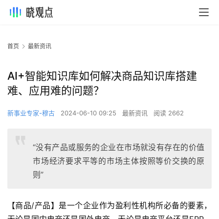
首页
最新资讯
AI+智能知识库如何解决商品知识库搭建
难、应用难的问题？
新事业专家-穆古
2024-06-10 09:25
最新资讯
阅读 2662
“没有产品或服务的企业在市场就没有存在的价值
市场经济要求平等的市场主体按照等价交换的原
则”
【商品/产品】是一个企业作为盈利性机构所必备的要素，