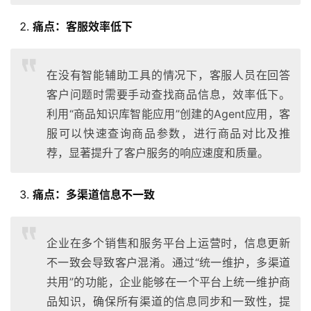
痛点：
客服效率低下
在没有智能辅助工具的情况下，客服人员在回答
客户问题时需要手动查找商品信息，效率低下。
利用“商品知识库智能应用”创建的Agent应用，客
服可以快速查询商品参数，进行商品对比及推
荐，显著提升了客户服务的响应速度和质量。
痛点：
多渠道信息不一致
企业在多个销售和服务平台上运营时，信息更新
不一致会导致客户混淆。通过“统一维护，多渠道
共用”的功能，企业能够在一个平台上统一维护商
品知识，确保所有渠道的信息同步和一致性，提