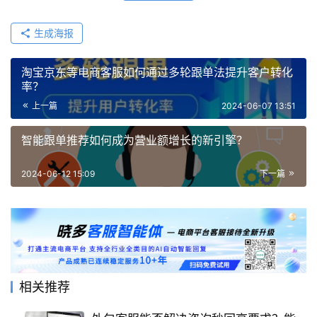
生成海报
淘宝京东等电商客服如何通过多轮跟单法提升客户转化
率？
上一篇
2024-06-07 13:51
智能跟单推荐如何成为营业额增长的新引擎？
2024-06-12 15:09
下一篇
相关推荐