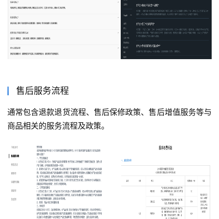
售后服务流程
通常包含退款退货流程、售后保修政策、售后增值服务等与
商品相关的服务流程及政策。