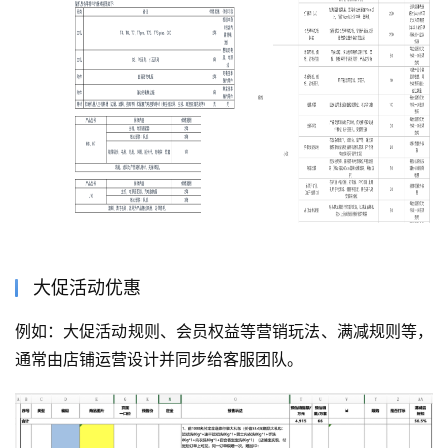
大促活动优惠
例如：大促活动规则、会员权益等营销玩法、满减规则等，
通常由店铺运营设计并同步给客服团队。