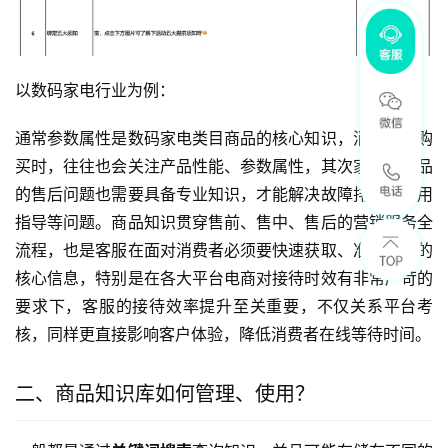
以数码家电行业为例：
通常参数属性是数码家电类目商品的核心知识，消费者在购
买时，往往也会关注产品性能、参数属性，其次家电类产品
的售后问题也需要具备专业知识，才能解决故障排查、使用
指导等问题。商品知识贯穿售前、售中、售后的营销服务全
流程，也是客服在面对消费者必须要快速获取、准确应答的
核心信息，特别是在各大平台电商对接待时效有非常严苛的
要求下，客服的接待效率提升至关重要，不仅关系平台考
核，同样更直接影响客户体验，降低消费者在线等待时间。
二、商品知识库如何管理、使用？