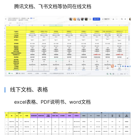
腾讯文档、飞书文档等协同在线文档
线下文档、表格
excel表格、PDF说明书、word文档