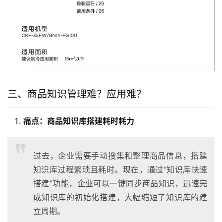
三、商品知识管理难？应用难？
痛点：
商品
知识库
搭建耗时耗力
过去，企业需要手动搜集和整理商品信息，搭建
知识库过程繁琐且耗时。现在，通过“知识库快速
搭建”功能，企业可以一键同步商品知识，迅速完
成知识库的初始化搭建，大幅缩短了知识库的建
立周期。