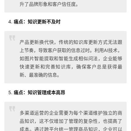
升了品牌形象和客户信任度。
痛点：
知识更新不及时
产品更新换代快，传统的知识库更新方式无法跟
上节奏，导致客户获取的信息过时。利用AI技术，
如图片智能提取和智能生成相似问法，企业能够
快速更新和完善知识库，确保客户总是获得最
新、最准确的信息。
痛点：
知识管理成本高昂
多渠道运营的企业需要为每个渠道维护独立的商
品知识，这不仅增加了管理的复杂性，也提高了
成本。通过跨平台统一管理商品知识，企业可以