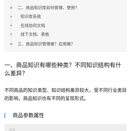
二、商品知识库如何管理、使用？
知识库系统
在线协同文档
线下文档、表格
三、商品知识管理难？应用难？
一、商品知识有哪些种类？不同知识结构有什
么差异？
不同商品的知识类型、知识结构差异较大，受不同行业类目
的影响，商品知识也有不同的呈现形式。
商品参数属性