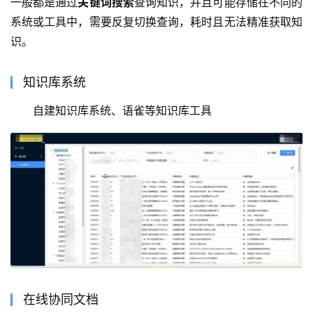
一般都是通过
关键词搜索
查询知识，并且可能存储在不同的
系统或工具中，需要反复切换查询，耗时且无法精准获取知
识。
知识库系统
自建知识库系统、语雀等知识库工具
在线协同文档