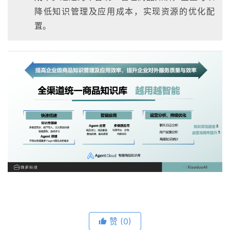
降低知识管理及应用成本，实现资源的优化配
置。
赞
(0)