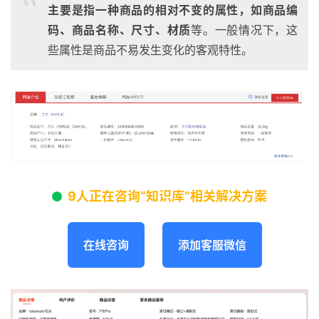
主要是指一种商品的相对不变的属性，如商品编
码、商品名称、尺寸、材质
等。一般情况下，这
些属性是商品不易发生变化的客观特性。
9人正在咨询“知识库”相关解决方案
在线咨询
添加客服微信