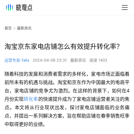
首页
最新资讯
淘宝京东家电店铺怎么有效提升转化率？
运营专家-fafa
2024-04-08 23:31
最新资讯
阅读 1402
随着科技的发展和消费者需求的多样化，家电市场正面临着
前所未有的机遇与挑战。淘宝和京东作为中国最大的电商平
台，家电店铺的竞争尤为激烈。在这样的背景下，如何在4
月份实现
转化率
的快速提升成为了家电店铺运营者关注的焦
点。本文将从行业现状出发，探讨家电店铺面临的业务痛
点，并提出一系列解决方案，旨在帮助店铺在春季销售旺季
中取得更好的业绩。