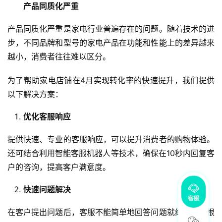
产品同质化严重
产品同质化严重是家电行业普遍存在的问题。随着技术的进
步，不同品牌和型号的家电产品在功能和性能上的差异越来
越小，消费者往往难以区分。
为了帮助家电店铺在4月实现转化率的快速提升，我们提供
以下解决方案：
优化客服响应
提供快速、专业的客服响应，可以提升消费者的购物体验。
还可结合利用智能客服机器人等技术，确保在10秒内回复客
户的咨询，提高客户满意度。
快速问题解决
在客户提出问题后，客服不能简单地回答问题就结束，要根