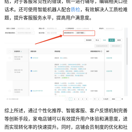
结，对于客服常见性的错误，统一进行辅导，编辑相关口径
话术。还可使用智能机器人配合
质检
，有效解决人工质检难
题，提升客服服务水平，提高用户满意度。
综上所述，通过个性化推荐、智能客服、客户反馈机制完善
等创新手段，家电店铺可以有效提升用户体验和满意度，进
而实现转化率的快速提升。同时，店铺会员制度的优化和社