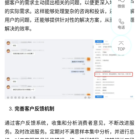
据客户的需求主动提出相关的问题，以便更深入地理解客户
的实际需求。这样能够处理复杂的咨询和投诉，还能够理解
用户的问题，还能够提供针对性的解决方案，从而提高问题
解决的效率。
完善客户反馈机制
通过客户反馈系统，收集和分析消费者意见，不断改进服
务。及时改进服务。定期对不满意样本集中分析，并进行总