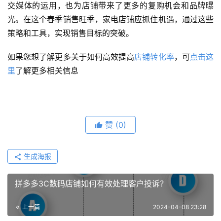
交媒体的运用，也为店铺带来了更多的复购机会和品牌曝
光。在这个春季销售旺季，家电店铺应抓住机遇，通过这些
策略和工具，实现销售目标的突破。
如果您想了解更多关于如何高效提高
店铺转化率
，可
点击这
里
了解更多相关信息
赞
(0)
生成海报
拼多多3C数码店铺如何有效处理客户投诉？
上一篇
2024-04-08 23:28