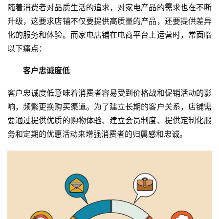
随着消费者对品质生活的追求，对家电产品的需求也在不断
升级，这要求店铺不仅要提供高质量的产品，还要提供差异
化的服务和体验。而家电店铺在电商平台上运营时，常面临
以下痛点：
客户忠诚度
低
客户忠诚度低意味着消费者容易受到价格战和促销活动的影
响，频繁更换购买渠道。为了建立长期的客户关系，店铺需
要通过提供优质的购物体验、建立会员制度、提供定制化服
务和定期的优惠活动来增强消费者的归属感和忠诚。