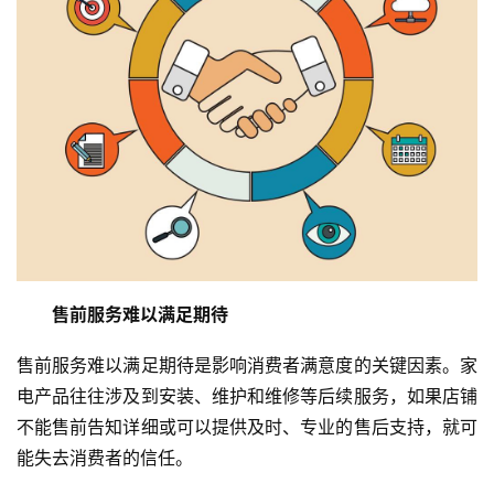
售前服务难以满足期待
售前服务难以满足期待是影响消费者满意度的关键因素。家
电产品往往涉及到安装、维护和维修等后续服务，如果店铺
不能售前告知详细或可以提供及时、专业的售后支持，就可
能失去消费者的信任。