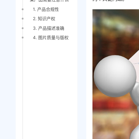
1. 产品合规性
2. 知识产权
3. 产品描述准确
4. 图片质量与版权