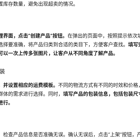
置库存数量，避免出现超卖的情况。
理界面，点击“创建产品”按钮。
在弹出的页面中，按照提示依次
选择要准确，将产品归类到合适的类目下，方便客户查找。
填写
可以一次上传多张图片，让客户从不同角度了解产品。
包装
，并设置相应的运费模板。
不同的物流方式有不同的时效和价格
群体的需求进行选择。同时，
填写产品的包装信息，包括包装尺
进行。
，检查产品信息是否准确无误。确认无误后，点击“上架”按钮，