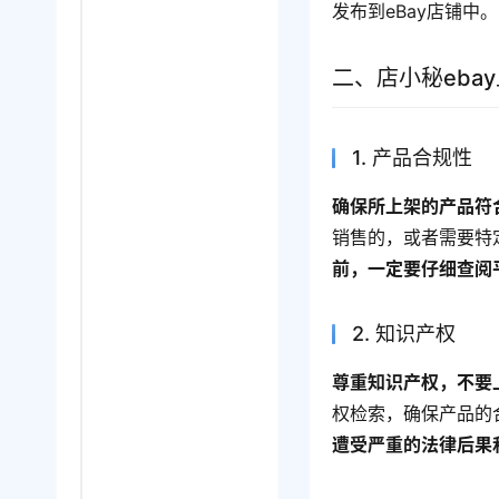
发布到eBay店铺中。
二、店小秘eba
1. 产品合规性
确保所上架的产品符
销售的，或者需要特
前，一定要仔细查阅
2. 知识产权
尊重知识产权，不要
权检索，确保产品的
遭受严重的法律后果