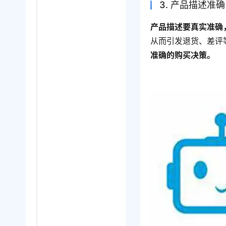
3. 产品描述准确
产品描述要真实准确
从而引发退货、差评
准确的购买决策。