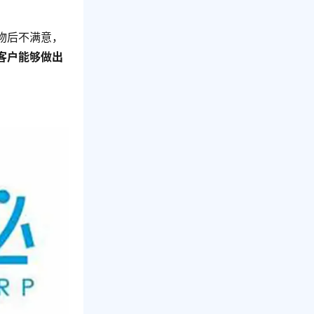
物后不满意，
客户能够做出