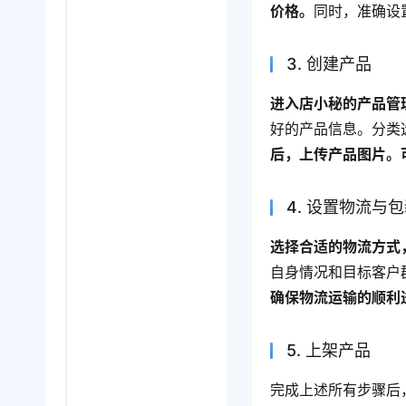
价格。
同时，准确设
3. 创建产品
进入店小秘的产品管
好的产品信息。分类
后，上传产品图片。
4. 设置物流与
选择合适的物流方式
自身情况和目标客户
确保物流运输的顺利
5. 上架产品
完成上述所有步骤后