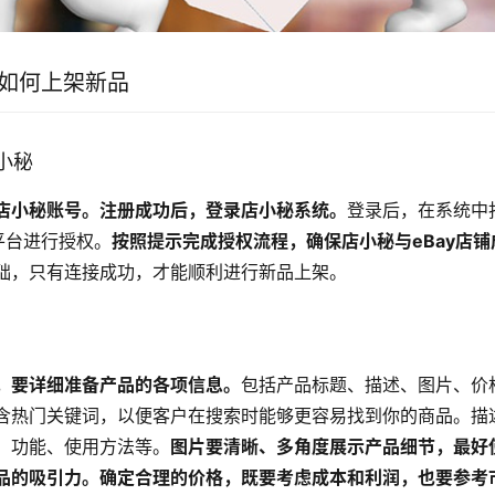
y如何上架新品
店小秘
店小秘账号。注册成功后，登录店小秘系统。
登录后，在系统中
y平台进行授权。
按照提示完成授权流程，确保店小秘与eBay店
础，只有连接成功，才能顺利进行新品上架。
，要详细准备产品的各项信息。
包括产品标题、描述、图片、价
含热门关键词，以便客户在搜索时能够更容易找到你的商品。描
、功能、使用方法等。
图片要清晰、多角度展示产品细节，最好
品的吸引力。确定合理的价格，既要考虑成本和利润，也要参考