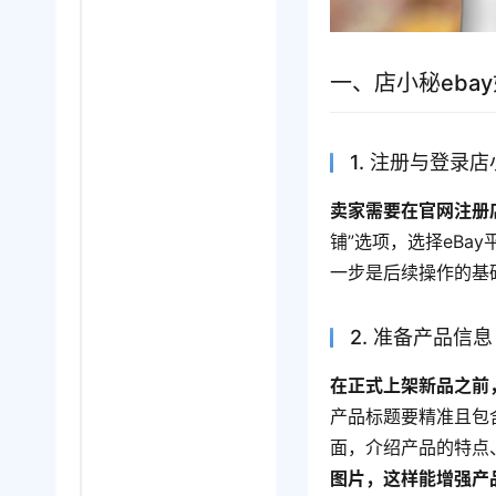
一、店小秘eba
1. 注册与登录
卖家需要在官网注册
铺”选项，选择eBa
一步是后续操作的基
2. 准备产品信息
在正式上架新品之前
产品标题要精准且包
面，介绍产品的特点
图片，这样能增强产