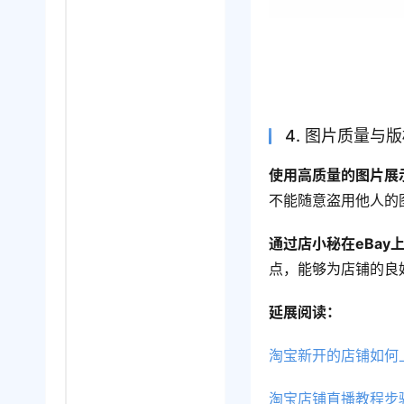
4. 图片质量与
使用高质量的图片展
不能随意盗用他人的
通过店小秘在eBa
点，能够为店铺的良
延展阅读：
淘宝新开的店铺如何
淘宝店铺直播教程步