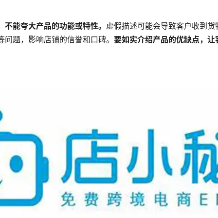
，不能夸大产品的功能或特性。
虚假描述可能会导致客户收到货
等问题，影响店铺的信誉和口碑。
要如实介绍产品的优缺点，让