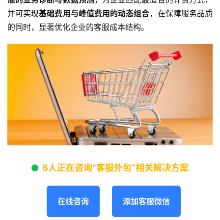
并可实现
基础费用与峰值费用的动态组合
，在保障服务品质
的同时，显著优化企业的客服成本结构。
6人正在咨询“客服外包”相关解决方案
在线咨询
添加客服微信