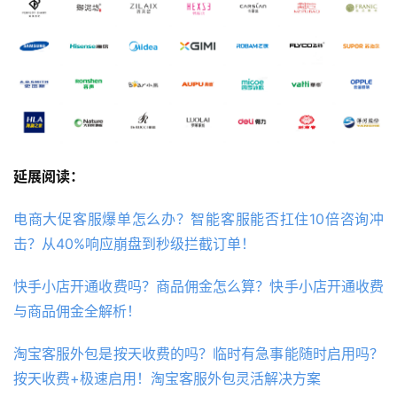
延展阅读：
电商大促客服爆单怎么办？智能客服能否扛住10倍咨询冲
击？从40%响应崩盘到秒级拦截订单！
快手小店开通收费吗？商品佣金怎么算？快手小店开通收费
与商品佣金全解析！
淘宝客服外包是按天收费的吗？临时有急事能随时启用吗？
按天收费+极速启用！淘宝客服外包灵活解决方案