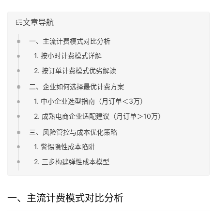
文章导航
一、主流计费模式对比分析
1. 按小时计费模式详解
2. 按订单计费模式优劣解读
二、企业如何选择最优计费方案
1. 中小企业选型指南（月订单＜3万）
2. 成熟电商企业适配建议（月订单＞10万）
三、风险管控与成本优化策略
1. 警惕隐性成本陷阱
2. 三步构建弹性成本模型
一、主流计费模式对比分析