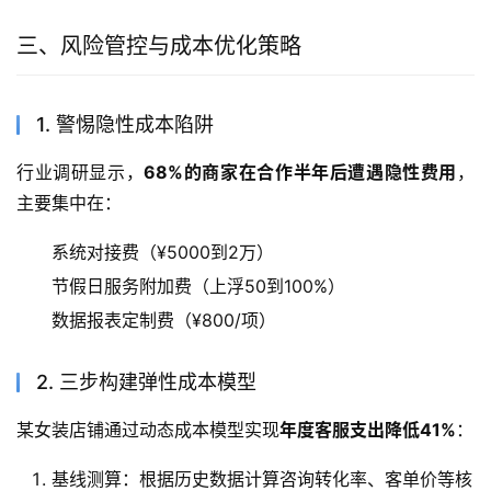
三、风险管控与成本优化策略
1. 警惕隐性成本陷阱
行业调研显示，
68%的商家在合作半年后遭遇隐性费用
，
主要集中在：
系统对接费（¥5000到2万）
节假日服务附加费（上浮50到100%）
数据报表定制费（¥800/项）
2. 三步构建弹性成本模型
某女装店铺通过动态成本模型实现
年度客服支出降低41%
：
基线测算：根据历史数据计算咨询转化率、客单价等核