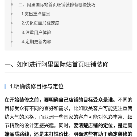
二、阿里国际站首页旺铺装修有哪些技巧
1.突出重点信息
2.优化页面加载速度
3.注重用户体验
4.定期更新内容
一、如何进行阿里国际站首页旺铺装修
1.明确装修目标与定位
在开始装修之前，要明确自己店铺的目标受众是谁。
不同的
目标受众有不同的喜好和需求，比如欧美客户可能更注重简
约大气的风格，而亚洲一些国家的客户可能对色彩丰富、细
节精致的设计更感兴趣。同时，
要清楚店铺的定位，是走高
端品质路线，还是主打性价比。明确这些有助于确定装修的