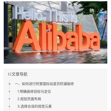
文章导航
一、如何进行阿里国际站首页旺铺装修
1.明确装修目标与定位
2.规划页面布局
3.选择合适的视觉元素