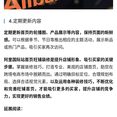
4.定期更新内容
定期更新首页的轮播图、产品展示等内容，保持页面的新鲜
感。
可以根据季节、节日等推出相应的主题活动，展示新品
或热门产品，吸引买家再次访问。
阿里国际站首页旺铺装修是提升店铺形象、吸引买家的关键
步骤。
掌握装修技巧，打造专业、美观的店铺首页，助您在
跨境电商市场中脱颖而出。通过明确目标定位、合理规划布
局、选择合适视觉元素，
以及运用各种装修技巧，不断优化
和完善旺铺首页，才能吸引更多的买家，提升店铺的竞争
力，实现更好的销售业绩。
延展阅读：