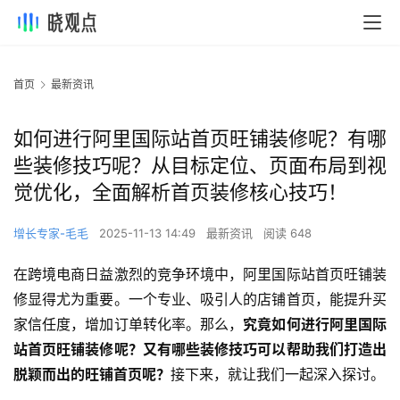
首页
最新资讯
如何进行阿里国际站首页旺铺装修呢？有哪
些装修技巧呢？从目标定位、页面布局到视
觉优化，全面解析首页装修核心技巧！
增长专家-毛毛
2025-11-13 14:49
最新资讯
阅读 648
在跨境电商日益激烈的竞争环境中，阿里国际站首页旺铺装
修显得尤为重要。一个专业、吸引人的店铺首页，能提升买
家信任度，增加订单转化率。那么，
究竟如何进行阿里国际
站首页旺铺装修呢？又有哪些装修技巧可以帮助我们打造出
脱颖而出的旺铺首页呢？
接下来，就让我们一起深入探讨。