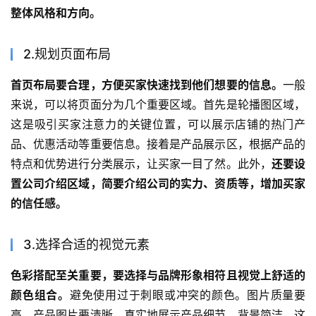
整体风格和方向。
2.规划页面布局
首页布局要合理，方便买家快速找到他们想要的信息。
一般
来说，可以将页面分为几个重要区域。首先是轮播图区域，
这是吸引买家注意力的关键位置，可以展示店铺的热门产
品、优惠活动等重要信息。接着是产品展示区，根据产品的
特点和优势进行分类展示，让买家一目了然。此外，
还要设
置公司介绍区域，简要介绍公司的实力、资质等，增加买家
的信任感。
3.选择合适的视觉元素
色彩搭配至关重要，要选择与品牌形象相符且视觉上舒适的
颜色组合。
避免使用过于刺眼或冲突的颜色。图片质量要
高，产品图片要清晰、真实地展示产品细节，背景简洁，这