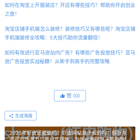
如何在淘宝上开服装店？开店有哪些技巧？帮助你开启创业
之旅！
淘宝店铺手机端怎么装修？装修技巧又有哪些呢？淘宝店铺
手机端装修全攻略：5大技巧助你流量翻倍！
如何有效进行亚马逊站内广告？有哪些广告投放技巧？亚马
逊广告投放实战秘籍！从新手到高手的完整攻略
赞
(0)
生成海报
2025年虾皮还能做吗？虾皮网站是正规的吗？解析东
南亚市场潜力与平台正规性，为创业者提供决策指南！