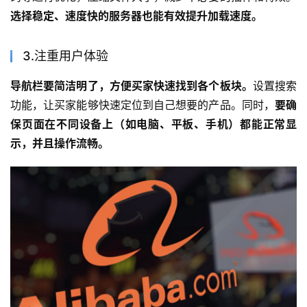
选择稳定、速度快的服务器也能有效提升加载速度。
3.注重用户体验
导航栏要简洁明了，方便买家快速找到各个板块。
设置搜索
功能，让买家能够快速定位到自己想要的产品。同时，
要确
保页面在不同设备上（如电脑、平板、手机）都能正常显
示，并且操作流畅。