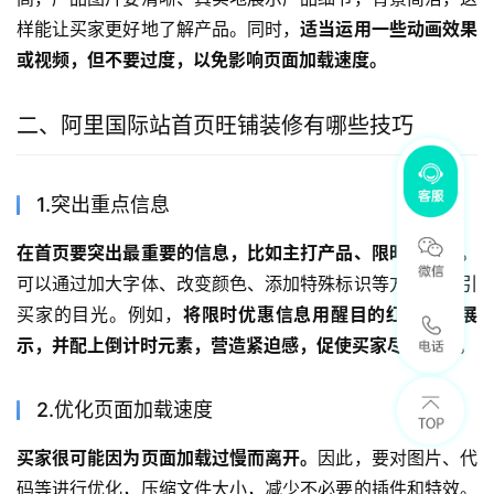
样能让买家更好地了解产品。同时，
适当运用一些动画效果
或视频，但不要过度，以免影响页面加载速度。
二、阿里国际站首页旺铺装修有哪些技巧
1.突出重点信息
在首页要突出最重要的信息，比如主打产品、限时优惠等。
可以通过加大字体、改变颜色、添加特殊标识等方式来吸引
买家的目光。例如，
将限时优惠信息用醒目的红色字体展
示，并配上倒计时元素，营造紧迫感，促使买家尽快行动。
2.优化页面加载速度
买家很可能因为页面加载过慢而离开。
因此，要对图片、代
码等进行优化，压缩文件大小，减少不必要的插件和特效。