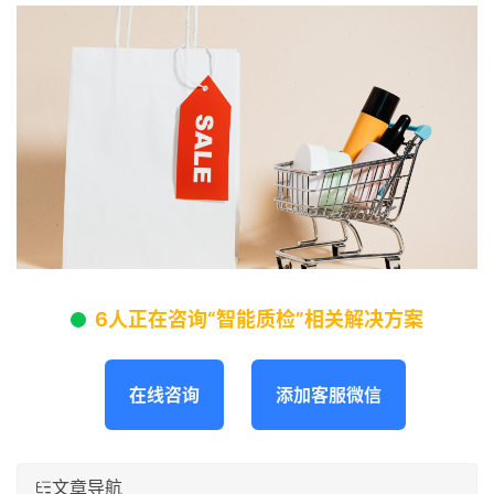
6人正在咨询“智能质检”相关解决方案
在线咨询
添加客服微信
文章导航