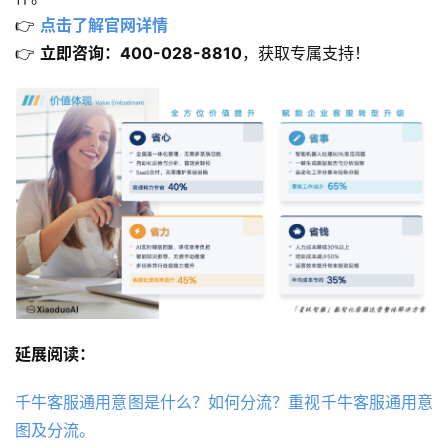
👉 
点击了解官网详情
👉 
立即咨询：400-028-8810
，获取专属支持！
延展阅读：
千牛客服通用意图是什么？如何分流？重视千牛客服通用意
图及分流。