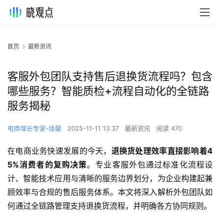
首页
最新资讯
客服外包团队支持售后退换货流程吗？包含
哪些服务？智能质检+流程自动化的全链路
服务揭秘
电商增长专家-佳馨
2025-11-11 13:37
最新资讯
阅读 470
在电商业务快速发展的今天，
退换货处理效率直接影响着4
5%消费者的复购决策
。专业客服外包通过标准化流程设
计、智能技术应用与清晰的服务边界划分，为企业构建起兼
顾效率与合规的售后服务体系。本文将深入解析外包团队如
何通过全链路管理支持退换货流程，并明确各方协同规则。