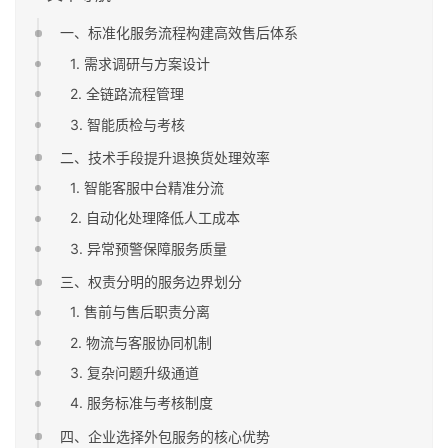
一、标准化服务流程构建高效售后体系
1. 需求调研与方案设计
2. 全链路流程管理
3. 智能质检与考核
二、技术手段提升退换货处理效率
1. 智能客服中台精准分流
2. 自动化处理降低人工成本
3. 异常预警保障服务质量
三、权责分明的服务边界划分
1. 售前与售后职责分离
2. 物流与客服协同机制
3. 复杂问题升级通道
4. 服务标准与考核制度
四、企业选择外包服务的核心优势