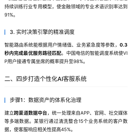
持续训练行业专用模型，使金融领域的专业术语识别率达到
91%。
3. 实时决策引擎的精准调度
智能路由系统能根据用户情绪值、业务紧急度等参数，
0.3
秒内完成最优服务路径匹配
。中国电信的智能调度系统使VI
P用户接通专属坐席的概率提升至98%。
二、四步打造个性化AI客服系统
步骤1：数据资产的体系化治理
建立
跨渠道数据中台
，统一处理来自APP、官网、社交媒体
等多端数据。某银行通过清洗整合15个业务系统的客户数
据，使客服响应相关性提高45%。