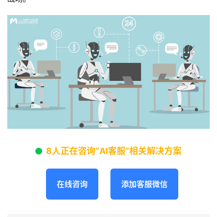
8人正在咨询“AI客服”相关解决方案
在线咨询
添加客服微信