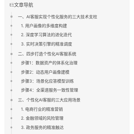
文章导航
一、AI客服实现个性化服务的三大技术支柱
1. 用户画像的多维度构建
2. 深度学习算法的进化迭代
3. 实时决策引擎的精准调度
二、四步打造个性化AI客服系统
步骤1：数据资产的体系化治理
步骤2：动态用户画像建模
步骤3：场景化应答模型训练
步骤4：全渠道服务一致性管理
三、个性化AI客服的三大应用场景
1. 电商行业的精准营销
2. 金融领域的风险管理
3. 政务服务的精准触达