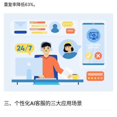
重复率降低63%。
三、个性化AI客服的三大应用场景