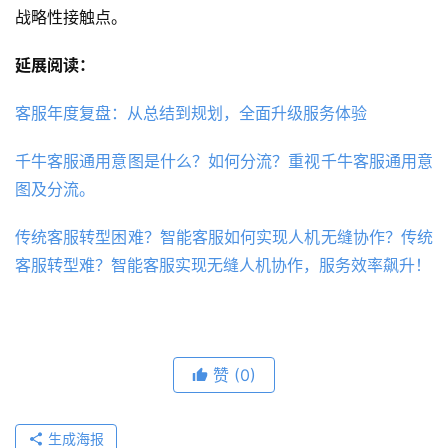
战略性接触点。
延展阅读：
客服年度复盘：从总结到规划，全面升级服务体验
千牛客服通用意图是什么？如何分流？重视千牛客服通用意
图及分流。
传统客服转型困难？智能客服如何实现人机无缝协作？传统
客服转型难？智能客服实现无缝人机协作，服务效率飙升！
赞
(0)
生成海报