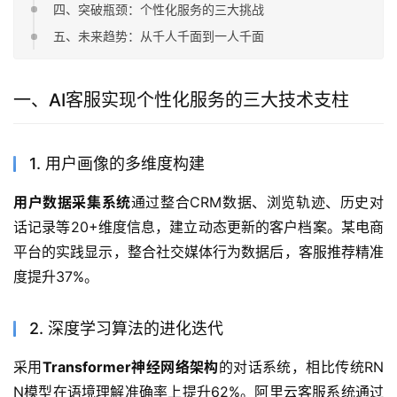
四、突破瓶颈：个性化服务的三大挑战
五、未来趋势：从千人千面到一人千面
一、AI客服实现个性化服务的三大技术支柱
1. 用户画像的多维度构建
用户数据采集系统
通过整合CRM数据、浏览轨迹、历史对
话记录等20+维度信息，建立动态更新的客户档案。某电商
平台的实践显示，整合社交媒体行为数据后，客服推荐精准
度提升37%。
2. 深度学习算法的进化迭代
采用
Transformer神经网络架构
的对话系统，相比传统RN
N模型在语境理解准确率上提升62%。阿里云客服系统通过