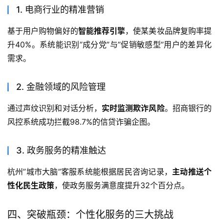
1. 电商行业的精准营销
基于用户购物偏好的
智能推荐引擎
，使某美妆品牌复购率提
升40%。系统能识别”成分党”与”促销敏感型”用户的差异化
需求。
2. 金融领域的风险管理
通过声纹识别和对话分析，
实时监测欺诈风险
。招商银行的
风控系统成功拦截98.7%的信贷诈骗企图。
3. 政务服务的精准触达
杭州”城市大脑”客服系统能根据居民咨询记录，
主动推送个
性化民生政策
，使政务服务满意度提升32个百分点。
四、突破瓶颈：个性化服务的三大挑战