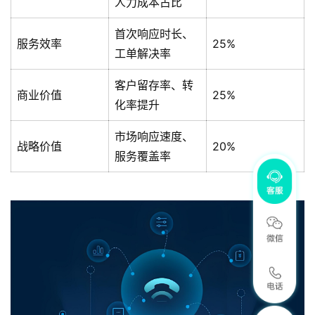
人力成本占比
首次响应时长、
服务效率
25%
工单解决率
客户留存率、转
商业价值
25%
化率提升
市场响应速度、
战略价值
20%
服务覆盖率