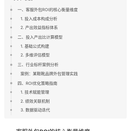
一、客服外包ROI的核心衡量维度
1. 投入成本构成分析
2. 产出效益指标体系
二、投入产出比计算模型
1. 基础公式构建
2. 多维评估模型
三、行业标杆案例分析
案例：某鞋靴品牌外包管理实践
四、ROI优化策略指南
1. 技术赋能管理
2. 绩效关联机制
3. 数据驱动迭代