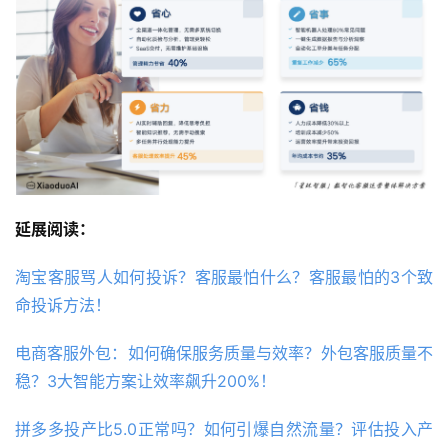
延展阅读：
淘宝客服骂人如何投诉？客服最怕什么？客服最怕的3个致
命投诉方法！
电商客服外包：如何确保服务质量与效率？外包客服质量不
稳？3大智能方案让效率飙升200%！
拼多多投产比5.0正常吗？如何引爆自然流量？评估投入产