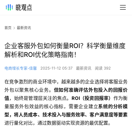
首页
最新资讯
企业客服外包如何衡量ROI？科学衡量维度
解析和ROI优化策略指南！
电商增长专家-佳馨
2025-11-12 05:37
最新资讯
阅读 392
在竞争激烈的商业环境中，越来越多的企业选择将客服业务
外包以聚焦核心业务。
但如何准确评估外包投入的回报价
值
，始终是管理层关注的焦点。
ROI（投资回报率）
作为衡
量服务外包效益的核心指标，需要企业建立
系统的分析模
型，将人员成本、技术投入与服务效率、客户满意度等要素
进行量化对比，通过数据驱动实现资源的最优配置。