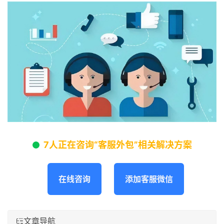
7人正在咨询“客服外包”相关解决方案
在线咨询
添加客服微信
文章导航