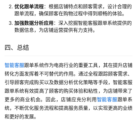
优化跟单流程
：根据店铺特点和顾客需求，设计合理的
跟单流程，确保顾客在购物过程中得到顺畅的体验。
加强数据分析应用
：深入挖掘智能客服跟单系统提供的
数据信息，为店铺运营提供有力支持。
四、总结
智能客服
跟单系统作为电商行业的重要工具，其在提升店铺
转化方面发挥着不可替代的作用。通过全程跟踪顾客需求、
引导顾客完成购买以及数据分析优化策略等手段，智能客服
跟单系统有效提高了顾客的购买体验和粘性，为店铺带来了
更多的商业机会。因此，店铺应充分利用
智能客服
跟单系
统，不断优化服务流程和提高服务质量，以实现更高的业绩
和更好的发展。