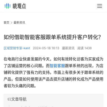
首页
最新资讯
如何借助智能客服跟单系统提升客户转化？
区域营销专家-kant
2024-05-18 16:13
最新资讯
阅读 1438
在电商行业快速发展的今天，如何有效转化访客为买家成为
了店铺运营的核心问题。而
智能客服
跟单系统的出现，为店
铺转化提供了强有力的支持。市面上有很多关于跟单系统的
产品，但是如何使用该产品去提升店铺的转化成为产品使用
者较为头痛的问题。
文章导航