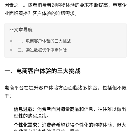
因素之一。随着消费者对购物体验的要求不断提高，电商企
业面临着提升客户体验的迫切需求。
文章导航
一、电商客户体验的三大挑战
二、通过数据优化电商体验
一、
电商客户体验的三大挑战
电商平台在提升客户体验方面面临诸多挑战，包括但不限
于：
信息过载：
消费者面对海量商品和信息，往往难以做出
理性的购买决策。
个性化需求：
消费者希望获得个性化的购物体验，但大