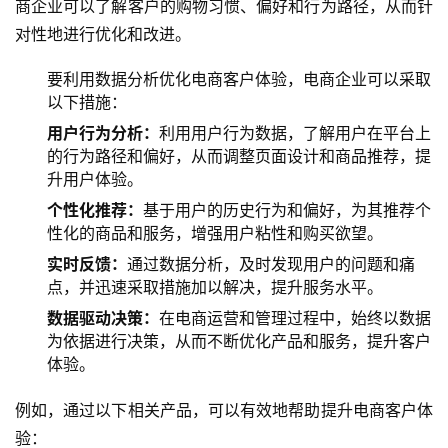
商企业可以了解客户的购物习惯、偏好和行为路径，从而针
对性地进行优化和改进。
要利用数据分析优化电商客户体验，电商企业可以采取
以下措施：
用户行为分析：
利用用户行为数据，了解用户在平台上
的行为路径和偏好，从而调整页面设计和商品推荐，提
升用户体验。
个性化推荐：
基于用户的历史行为和偏好，为其推荐个
性化的商品和服务，增强用户粘性和购买欲望。
实时反馈：
通过数据分析，及时发现用户的问题和痛
点，并迅速采取措施加以解决，提升服务水平。
数据驱动决策：
在电商运营和管理过程中，始终以数据
为依据进行决策，从而不断优化产品和服务，提升客户
体验。
例如，通过以下相关产品，可以有效地帮助提升电商客户体
验：