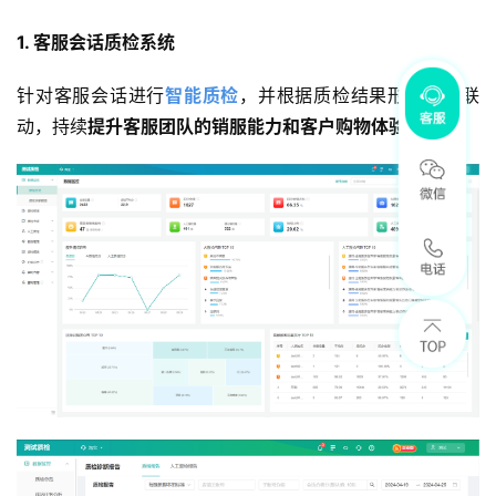
1. 客服会话质检系统
针对客服会话进行
智能质检
，并根据质检结果形成质培联
动，持续
提升客服团队的销服能力和客户购物体验。