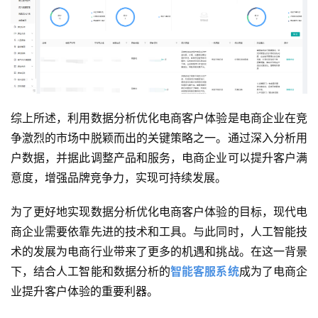
综上所述，利用数据分析优化电商客户体验是电商企业在竞
争激烈的市场中脱颖而出的关键策略之一。通过深入分析用
户数据，并据此调整产品和服务，电商企业可以提升客户满
意度，增强品牌竞争力，实现可持续发展。
为了更好地实现数据分析优化电商客户体验的目标，现代电
商企业需要依靠先进的技术和工具。与此同时，人工智能技
术的发展为电商行业带来了更多的机遇和挑战。在这一背景
下，结合人工智能和数据分析的
智能客服系统
成为了电商企
业提升客户体验的重要利器。