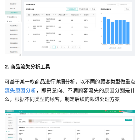
2. 商品流失分析工具
可基于某一款商品进行详细分析，以不同的顾客类型做重点
流失原因分析
，即高意向、不满顾客流失的原因分别是什
么，根据不同类型的顾客，制定后续的跟进处理方案