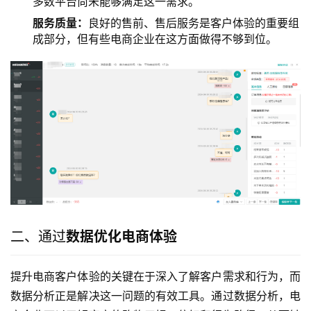
多数平台尚未能够满足这一需求。
服务质量：
良好的售前、售后服务是客户体验的重要组
成部分，但有些电商企业在这方面做得不够到位。
二、通过
数据优化电商体验
提升电商客户体验的关键在于深入了解客户需求和行为，而
数据分析正是解决这一问题的有效工具。通过数据分析，电