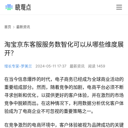
首页
最新资讯
淘宝京东客服服务数智化可以从哪些维度展
开？
增长专家-罗美兰
2024-05-11 17:37
最新资讯
阅读 1459
在当今信息爆炸的时代，电子商务已经成为全球商业活动的
重要组成部分。然而，随着竞争的加剧，电商平台必须不断
寻求创新和优化，以提供更好的客户体验，并在激烈的市场
竞争中脱颖而出。在这种情况下，利用数据分析优化客户体
验成为了电商企业不可忽视的重要策略之一。
在竞争激烈的电商环境中，客户体验被视为品牌成功的关键