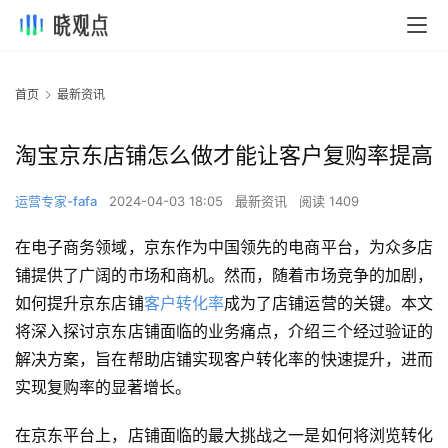
首页
最新资讯
淘宝京东店铺怎么做才能让客户复购率提高
运营专家-fafa
2024-04-03 18:05
最新资讯
阅读 1409
在电子商务领域，京东作为中国领先的电商平台，为众多店
铺提供了广阔的市场和商机。然而，随着市场竞争的加剧，
如何提升京东店铺
客户转化率
成为了店铺运营的关键。本文
将深入探讨京东店铺面临的业务痛点，介绍三个经过验证的
解决方案，旨在帮助店铺实现客户转化率的快速提升，进而
实现复购率的显著增长。
在京东平台上，店铺面临的最大挑战之一是如何将浏览转化