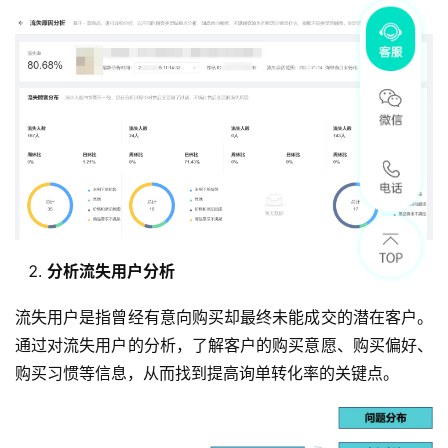
分析流失用户分析
流失用户是指曾经有意向购买却最终未能成交的潜在客户。
通过对流失用户的分析，了解客户的购买意愿、购买偏好、
购买习惯等信息，从而找到提高询单转化率的关键点。