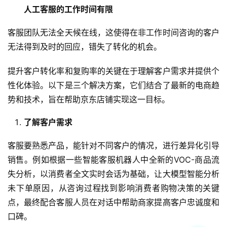
人工客服的工作时间有限
客服团队无法全天候在线，这使得在非工作时间咨询的客户
无法得到及时的回应，错失了转化的机会。
提升客户转化率和复购率的关键在于理解客户需求并提供个
性化体验。以下是三个解决方案，它们结合了最新的电商趋
势和技术，旨在帮助京东店铺实现这一目标。
了解客户需求
客服要熟悉产品，能针对不同客户的情况，进行差异化引导
销售。例如根据一些智能客服机器人中全新的VOC-商品流
失分析，以消费者全文实时会话为基础，让大模型智能分析
未下单原因，从咨询过程找到影响消费者购物决策的关键
点，最终配合客服人员在对话中帮助商家提高客户忠诚度和
口碑。