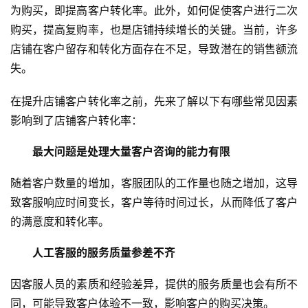
为购买，即提高客户转化率。此外，如何促使客户进行二次
购买，提高复购率，也是店铺持续增长的关键。当前，许多
店铺在客户留存和转化方面存在不足，导致潜在的销售额流
失。
在提升店铺客户转化率之前，先来了解以下有哪些常见因素
影响到了店铺客户转化率：
最大问题是处理大量客户咨询的能力有限
随着客户数量的增加，客服团队的工作量也随之增加，这导
致客服响应时间变长，客户等待时间过长，从而降低了客户
的满意度和转化率。
人工客服的服务质量参差不齐
因客服人员的素质和经验差异，提供的服务质量也会有所不
同，可能导致客户体验不一致，影响客户的购买决策。