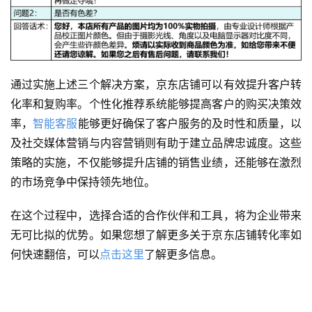
通过实施上述三个解决方案，京东店铺可以有效提升客户转
化率和复购率。个性化推荐系统能够提高客户的购买决策效
率，
智能客服
能够更好确保了客户服务的及时性和质量，以
及社交媒体营销与内容营销则有助于建立品牌忠诚度。这些
策略的实施，不仅能够提升店铺的销售业绩，还能够在激烈
的市场竞争中保持领先地位。
在这个过程中，选择合适的合作伙伴和工具，将为企业带来
无可比拟的优势。如果您想了解更多关于京东店铺转化率如
何快速翻倍，可以
点击这里
了解更多信息。