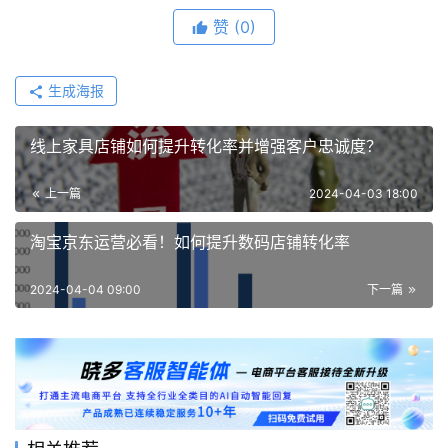
赞
(0)
生成海报
线上家具店铺如何提升转化率并增强客户忠诚度？
上一篇
2024-04-03 18:00
淘宝京东运营必看！如何提升数码店铺转化率
2024-04-04 09:00
下一篇