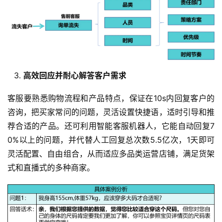
高效回应并耐心解答客户需求
客服要熟悉购物流程和产品特点，保证在10s内回复客户的
咨询，把买家常问的问题，灵活设置快捷语，适时引导和推
荐合适的产品。还可利用智能客服机器人，它能自动回复7
0%以上的问题，并代替人工回复总次数5.5亿次，1天即可
灵活配置、自由组合，从而适应多品类运营店铺，满足货架
式和直播式的多种商家。