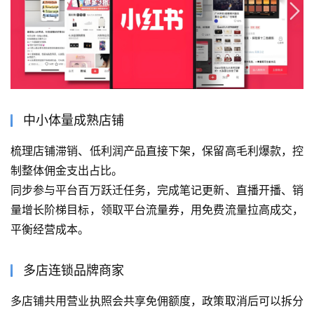
中小体量成熟店铺
梳理店铺滞销、低利润产品直接下架，保留高毛利爆款，控
制整体佣金支出占比。
同步参与平台百万跃迁任务，完成笔记更新、直播开播、销
量增长阶梯目标，领取平台流量券，用免费流量拉高成交，
平衡经营成本。
多店连锁品牌商家
多店铺共用营业执照会共享免佣额度，政策取消后可以拆分