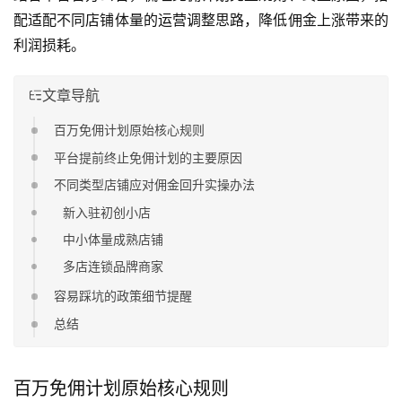
配适配不同店铺体量的运营调整思路，降低佣金上涨带来的
利润损耗。
文章导航
百万免佣计划原始核心规则
平台提前终止免佣计划的主要原因
不同类型店铺应对佣金回升实操办法
新入驻初创小店
中小体量成熟店铺
多店连锁品牌商家
容易踩坑的政策细节提醒
总结
百万免佣计划原始核心规则