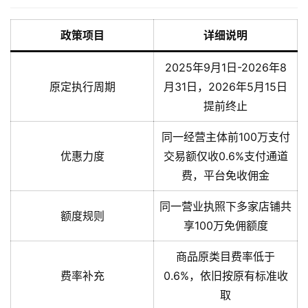
政策项目
详细说明
2025年9月1日-2026年8
原定执行周期
月31日，2026年5月15日
提前终止
同一经营主体前100万支付
优惠力度
交易额仅收0.6%支付通道
费，平台免收佣金
同一营业执照下多家店铺共
额度规则
享100万免佣额度
商品原类目费率低于
费率补充
0.6%，依旧按原有标准收
取