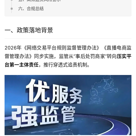
六、合规总结
一、政策落地背景
2026年《网络交易平台规则监督管理办法》《直播电商监
督管理办法》同步实施，监管从“事后处罚商家”转向
压实平
台第一主体责任
，推行穿透式追责机制。