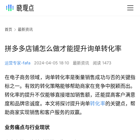
首页
最新资讯
拼多多店铺怎么做才能提升询单转化率
运营专家-fafa
2024-04-05 18:10
最新资讯
阅读 1473
在电子商务领域，询单转化率是衡量销售成功与否的关键指
标之一。有效的转化策略能够帮助商家在竞争中脱颖而出。
转化率的提升不仅能够直接增加销售额，还能提高客户满意
度和品牌忠诚度。本文将探讨提升询单
转化率
的关键点，帮
助商家实现销售和客户服务的双赢。
业务痛点与行业现状