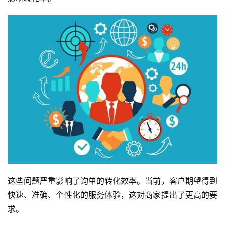
这些问题严重影响了询单的转化效率。当前，客户期望得到
快速、准确、个性化的服务体验，这对商家提出了更高的要
求。