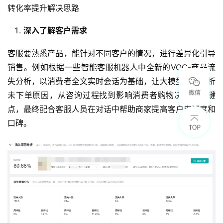
转化率提升解决思路
深入了解客户需求
客服要熟悉产品，能针对不同客户的情况，进行差异化引导
销售。例如根据一些智能客服机器人中全新的VOC-商品流
失分析，以消费者全文实时会话为基础，让大模型智能分析
未下单原因，从咨询过程找到影响消费者购物决策的关键
点，最终配合客服人员在对话中帮助商家提高客户忠诚度和
口碑。