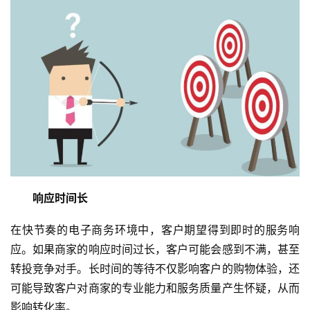
响应时间长
在快节奏的电子商务环境中，客户期望得到即时的服务响
应。如果商家的响应时间过长，客户可能会感到不满，甚至
转投竞争对手。长时间的等待不仅影响客户的购物体验，还
可能导致客户对商家的专业能力和服务质量产生怀疑，从而
影响转化率。