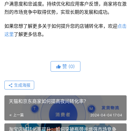
户满意度和忠诚度。持续优化和应用客户反馈，商家将在激
烈的市场竞争中取得优势，实现长期的发展和成功。
如果您想了解更多关于如何提升您的店铺转化率，欢迎
点击
这里
了解更多信息。
赞
(0)
生成海报
天猫和京东商家如何提高夜间转化率？
上一篇
2024-04-04 17:04
淘宝店铺转化率提升：如何突破瓶颈并增强市场竞争