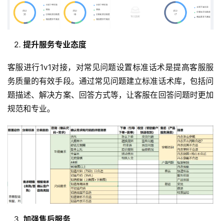
提升服务专业态度
客服进行1v1对接，对常见问题设置标准话术是提高客服服
务质量的有效手段。通过常见问题建立标准话术库，包括问
题描述、解决方案、回答方式等，让客服在回答问题时更加
规范和专业。
加强售后服务