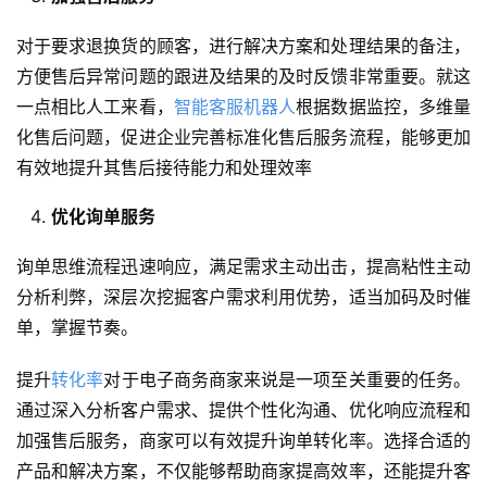
对于要求退换货的顾客，进行解决方案和处理结果的备注，
方便售后异常问题的跟进及结果的及时反馈非常重要。就这
一点相比人工来看，
智能客服机器人
根据数据监控，多维量
化售后问题，促进企业完善标准化售后服务流程，能够更加
有效地提升其售后接待能力和处理效率
优化询单服务
询单思维流程迅速响应，满足需求主动出击，提高粘性主动
分析利弊，深层次挖掘客户需求利用优势，适当加码及时催
单，掌握节奏。
提升
转化率
对于电子商务商家来说是一项至关重要的任务。
通过深入分析客户需求、提供个性化沟通、优化响应流程和
加强售后服务，商家可以有效提升询单转化率。选择合适的
产品和解决方案，不仅能够帮助商家提高效率，还能提升客