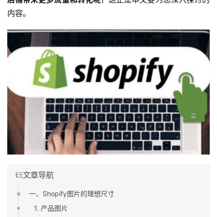
内容。
文章导航
一、Shopify图片的理想尺寸
1. 产品图片