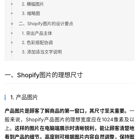
2. 横幅图片
3. 缩略图
二、Shopify图片的设计要点
1. 突出产品主体
2. 色彩搭配协调
3. 添加适当文字说明
一、Shopify图片的理想尺寸
1. 产品图片
产品图片是顾客了解商品的第一窗口，其尺寸至关重要。
一
般来说，Shopify产品图片的理想宽度应在1024像素及以
上。
这样的图片在电脑端展示时清晰锐利，能让顾客清楚地
看到产品的细节。高度则可根据图片内容自然调整，保持图