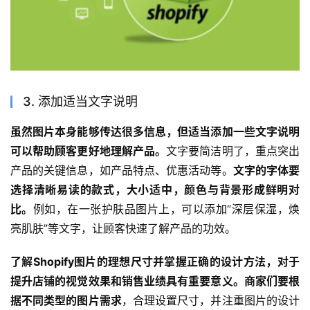
3. 添加适当文字说明
虽然图片本身能够传达很多信息，但适当添加一些文字说明
可以帮助顾客更好地理解产品。
文字要简洁明了，重点突出
产品的关键信息，如产品特点、优惠活动等。
文字的字体要
选择清晰易读的款式，大小适中，颜色与背景形成鲜明对
比。
例如，在一张护肤品图片上，可以添加“深层保湿，焕
亮肌肤”等文字，让顾客快速了解产品的功效。
了解Shopify图片的理想尺寸并掌握正确的设计方法，对于
提升店铺的视觉效果和销售业绩具有重要意义。商家们要根
据不同类型的图片需求
，合理设置尺寸，并注重图片的设计