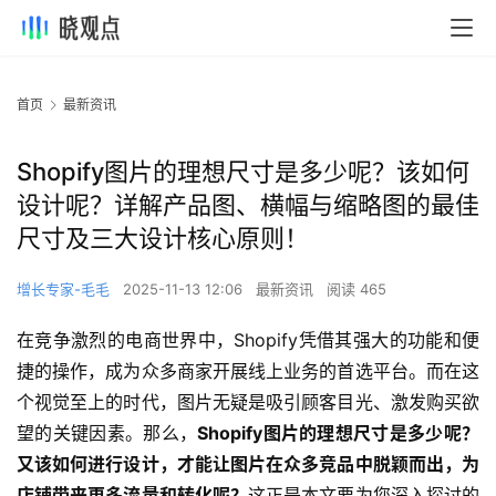
首页
最新资讯
Shopify图片的理想尺寸是多少呢？该如何
设计呢？详解产品图、横幅与缩略图的最佳
尺寸及三大设计核心原则！
增长专家-毛毛
2025-11-13 12:06
最新资讯
阅读 465
在竞争激烈的电商世界中，Shopify凭借其强大的功能和便
捷的操作，成为众多商家开展线上业务的首选平台。而在这
个视觉至上的时代，图片无疑是吸引顾客目光、激发购买欲
望的关键因素。那么，
Shopify图片的理想尺寸是多少呢？
又该如何进行设计，才能让图片在众多竞品中脱颖而出，为
店铺带来更多流量和转化呢？
这正是本文要为您深入探讨的