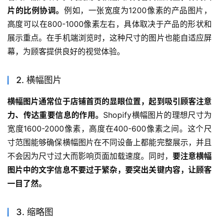
片的比例协调。
例如，一张宽度为1200像素的产品图片，
高度可以在800-1000像素左右，具体取决于产品的形状和
展示重点。在手机端浏览时，这种尺寸的图片也能自适应屏
幕，为顾客提供良好的视觉体验。
2. 横幅图片
横幅图片通常位于店铺首页的显眼位置，起到吸引顾客注意
力、传达重要信息的作用。
Shopify横幅图片的理想尺寸为
宽度1600-2000像素，高度在400-600像素之间。这个尺
寸范围能够确保横幅图片在不同设备上都能完整展示，并且
不会因为尺寸过大而影响页面加载速度。同时，
要注意横幅
图片中的文字信息不要过于繁杂，要突出关键内容，让顾客
一目了然。
3. 缩略图