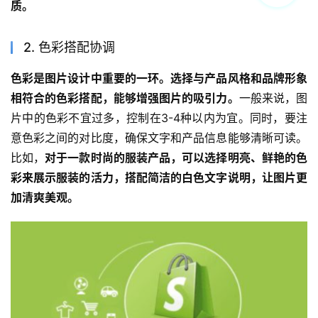
质。
2. 色彩搭配协调
色彩是图片设计中重要的一环。选择与产品风格和品牌形象
相符合的色彩搭配，能够增强图片的吸引力。
一般来说，图
片中的色彩不宜过多，控制在3-4种以内为宜。同时，要注
意色彩之间的对比度，确保文字和产品信息能够清晰可读。
比如，
对于一款时尚的服装产品，可以选择明亮、鲜艳的色
彩来展示服装的活力，搭配简洁的白色文字说明，让图片更
加清爽美观。