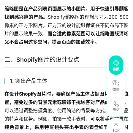
缩略图是在产品列表页面展示的小图片，用于快速引导顾客
找到感兴趣的产品。
Shopify缩略图的理想尺寸为200-500
像素的正方形图片。正方形的设计能够保证在不同布局下图
片的展示效果一致，
而合适的像素范围可以让缩略图既清晰
又不会占用过多空间，提高页面的加载效率。
二、Shopify图片的设计要点
1. 突出产品主体
在设计Shopify图片时，要确保产品主体占据图片的主要位
置，避免过多的背景元素或装饰干扰顾客对产品的注意力。
可以通过调整拍摄角度、使用简洁的背景等方式，突出产品
的特点和优势。例如，拍摄一款手表时，
可以将手表放置在
纯色背景上，采用特写镜头突出手表的表盘细节和表带材