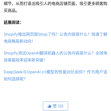
细节，从而打造出吸引人的电商店铺页面，吸引更多顾客购
买商品。
延展阅读：
Shopify推出网页版Shop了吗？公告内容是什么？快速了解
电商格局新动向！
Shopify测试OpenAI翻译机器人的公告内容是什么？全球电
商客服效率迎来新突破！
DeepSeek与OpenAI o1模型的性能对比如何？作为用户该
如何选择呢？
赞
(0)