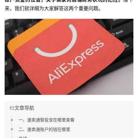
来，我们就详细为大家解答这两个重要问题。
文章导航
一、速卖通智投宝在哪里查看
二、速卖通账户的钱在哪里