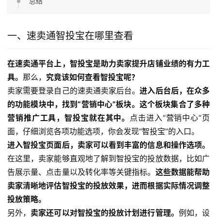
总结
一、速卖通智投宝在哪里查看
在速卖通平台上，智投宝是助力卖家提升店铺业绩的有力工
具。
那么，
究竟该如何查看智投宝呢？
卖家需要登录自己的速卖通卖家后台。
进入后台后，在众多
的功能模块中，找到“营销中心”板块。这个板块集合了多种
营销推广工具，智投宝就在其中。
点击进入“营销中心”页
面，仔细浏览各项功能选项，你会发现“智投宝”的入口。
进入智投宝页面后，卖家可以看到丰富的信息和操作选项。
在这里，卖家能够直观地了解到智投宝的投放数据，比如广
告展示量、点击量以及转化率等关键指标。
这些数据能帮助
卖家清晰地评估智投宝的投放效果，进而根据实际情况调整
投放策略。
另外，
卖家还可以对智投宝的投放计划进行管理。
例如，设