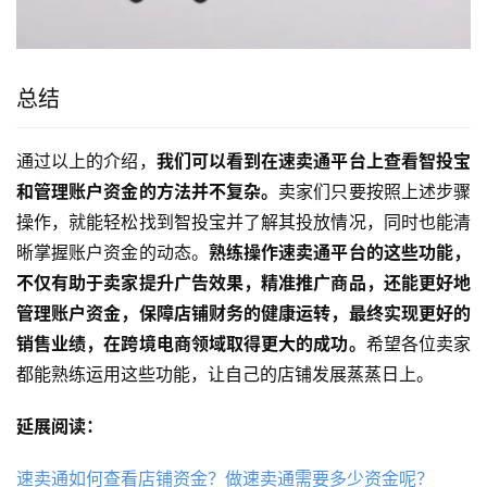
总结
通过以上的介绍，
我们可以看到在速卖通平台上查看智投宝
和管理账户资金的方法并不复杂。
卖家们只要按照上述步骤
操作，就能轻松找到智投宝并了解其投放情况，同时也能清
晰掌握账户资金的动态。
熟练操作速卖通平台的这些功能，
不仅有助于卖家提升广告效果，精准推广商品，还能更好地
管理账户资金，保障店铺财务的健康运转，最终实现更好的
销售业绩，在跨境电商领域取得更大的成功。
希望各位卖家
都能熟练运用这些功能，让自己的店铺发展蒸蒸日上。
延展阅读：
速卖通如何查看店铺资金？做速卖通需要多少资金呢？