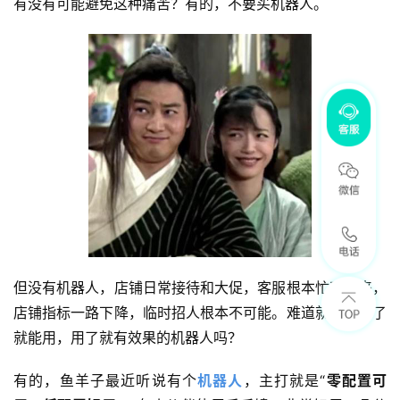
有没有可能避免这种痛苦？有的，不要买机器人。
但没有机器人，店铺日常接待和大促，客服根本忙不过来，
店铺指标一路下降，临时招人根本不可能。难道就没有订了
就能用，用了就有效果的机器人吗？
有的，鱼羊子最近听说有个
机器人
，主打就是“
零配置可