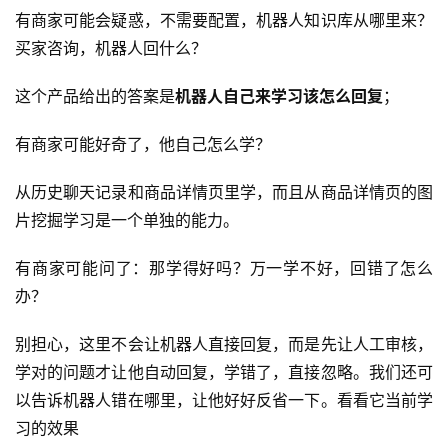
有商家可能会疑惑，不需要配置，机器人知识库从哪里来？
买家咨询，机器人回什么？
这个产品给出的答案是
机器人自己来学习该怎么回复
；
有商家可能好奇了，他自己怎么学？
从历史聊天记录和商品详情页里学，而且从商品详情页的图
片挖掘学习是一个单独的能力。
有商家可能问了：那学得好吗？万一学不好，回错了怎么
办？
别担心，这里不会让机器人直接回复，而是先让人工审核，
学对的问题才让他自动回复，学错了，直接忽略。我们还可
以告诉机器人错在哪里，让他好好反省一下。看看它当前学
习的效果