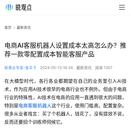
首页
最新资讯
电商AI客服机器人设置成本太高怎么办？推
荐一款零配置成本智能客服产品
新事业专家-鱼羊子
2024-05-13 16:34
最新资讯
阅读 1307
在大模型时代，各行各业都期望在自己的业务里引入AI技
术，作为应用AI技术很早的电商行业也不例外。但由于电商
行业的特殊性，AI技术在电商的应用一直遇到很大的问题，
特别是
电商客服机器人
这个行业，使用门槛高，配置复杂。
很多从业者戏言：买了个机器人，钱花了，没有提效不说，
反而还要招个训练师伺候它。