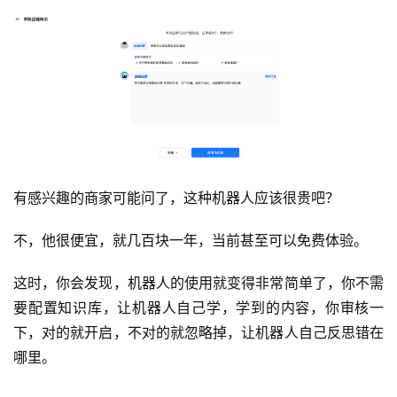
有感兴趣的商家可能问了，这种机器人应该很贵吧？
不，他很便宜，就几百块一年，当前甚至可以免费体验。
这时，你会发现，机器人的使用就变得非常简单了，你不需
要配置知识库，让机器人自己学，学到的内容，你审核一
下，对的就开启，不对的就忽略掉，让机器人自己反思错在
哪里。