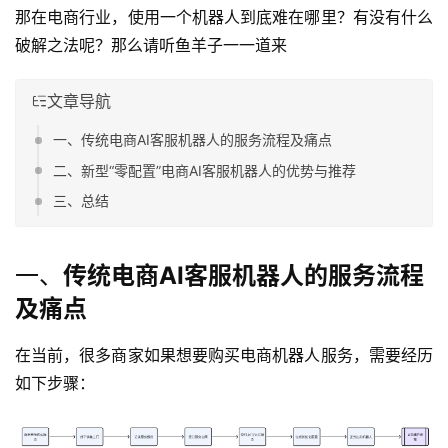
那在电商行业，使用一个机器人到底难在哪里？有没有什么
破解之法呢？那么请听鱼羊子一一道来
文章导航
一、传统电商AI客服机器人的服务流程及痛点
二、新型“零配置”电商AI客服机器人的优势与推荐
三、总结
一、
传统电商AI客服机器人的服务流程
及痛点
在当前，很多商家如果想要购买电商机器人服务，需要经历
如下步骤：