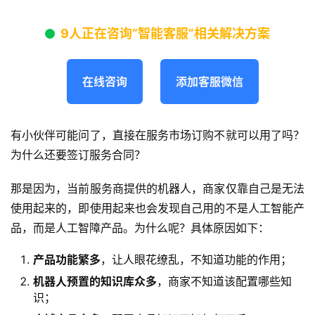
9人正在咨询“智能客服”相关解决方案
在线咨询
添加客服微信
有小伙伴可能问了，直接在服务市场订购不就可以用了吗？
为什么还要签订服务合同？
那是因为，当前服务商提供的机器人，商家仅靠自己是无法
使用起来的，即使用起来也会发现自己用的不是人工智能产
品，而是人工智障产品。为什么呢？具体原因如下：
产品功能繁多
，让人眼花缭乱，不知道功能的作用；
机器人预置的
知识库
众多
，商家不知道该配置哪些知
识；