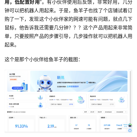
用，低配置好用
”。有小伙伴使用后反馈，非常好用，几分
钟可以把机器人用起来。于是，鱼羊子也找了个店铺试着订
购了一下，发现这个小伙伴家的网速可能有问题，就点几下
鼠标，他告诉我还需要几分钟？？？这个产品用起来非常简
单，只要按照产品的步骤引导，几步操作就可以把机器人用
起来。
这个是那个小伙伴给鱼羊子的截图：