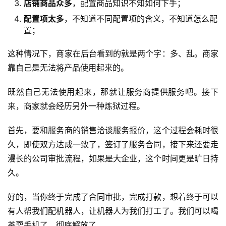
店铺商品众多
，配置商品知识不知如何下手；
配置项太多
，不知道不同配置项的含义，不知道怎么配
置；
这种情况下，商家在后台看到的就是两个字：多、乱。商家
靠自己是无法将产品使用起来的。
既然自己无法使用起来，那就让服务商提供服务吧。接下
来，商家就会经历另外一种炼狱过程。
首先，要和服务商的销售洽谈服务报价，这个过程会耗时很
久，即使双方达成一致了，签订了服务合同，接下来还要走
漫长的公司审批流程，如果是大企业，这个时间更是旷日持
久。
好的，当你终于完成了合同审批，完成打款，想着终于可以
有人帮我们配机器人，让机器人为我们打工了。我们可以喝
茶耍手机了，彻底解放了。