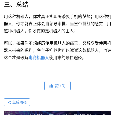
三、总结
用这种机器人，你才真正实现喝茶耍手机的梦想；用这种机
器人，你才能真正体会当领导审批、当皇帝批红的感觉；用
这种机器人，你才真的是机器人的主人；
所以，如果你不想经历使用机器人的痛苦，又想享受使用机
器人带来的福利，鱼羊子推荐你可以试试这款机器人，也许
这个才是破解
电商机器人
使用难的最佳途径。
赞
(0)
生成海报