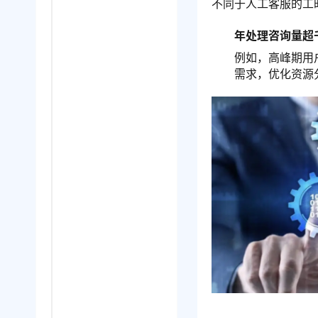
不同于人工客服的工
年处理咨询量超
例如，高峰期用
需求，优化资源