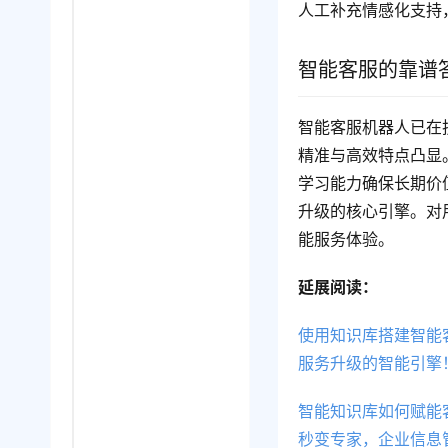
人工补充情感化支持
智能客服的靠谱
智能客服机器人已在
精准与高效特点凸显
学习能力确保长期价
升级的核心引擎。对
能服务体验。
延展阅读：
使用知识库搭建智能
服务升级的智能引擎
智能知识库如何赋能
秒变专家，企业信息