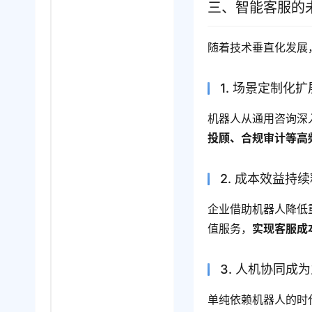
三、智能客服的
随着技术垂直化发展
1. 场景定制化扩
机器人从通用咨询深
投顾、合规审计等高
2. 成本效益持
企业借助机器人降低
值服务，
实现客服成
3. 人机协同成
单纯依赖机器人的时