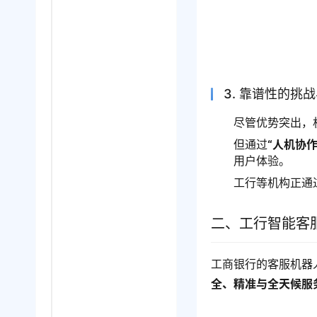
3. 靠谱性的挑
尽管优势突出，
但通过
“人机协
用户体验。
工行等机构正通
二、工行智能客
工商银行的客服机器
全、精准与全天候服