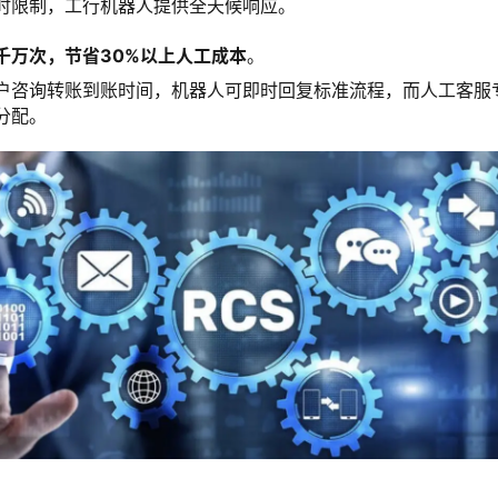
时限制，工行机器人提供全天候响应。
千万次，节省30%以上人工成本
。
户咨询转账到账时间，机器人可即时回复标准流程，而人工客服
分配。