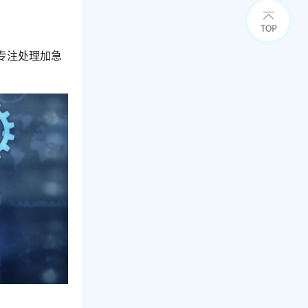
专注处理加急