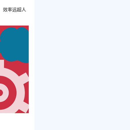
，效率远超人